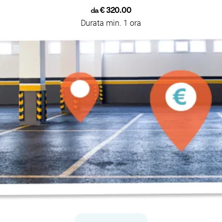
€ 320.00
da
Durata min. 1 ora