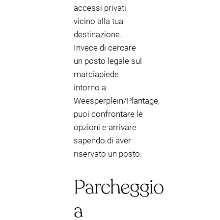
accessi privati
vicino alla tua
destinazione.
Invece di cercare
un posto legale sul
marciapiede
intorno a
Weesperplein/Plantage,
puoi confrontare le
opzioni e arrivare
sapendo di aver
riservato un posto.
Parcheggio
a