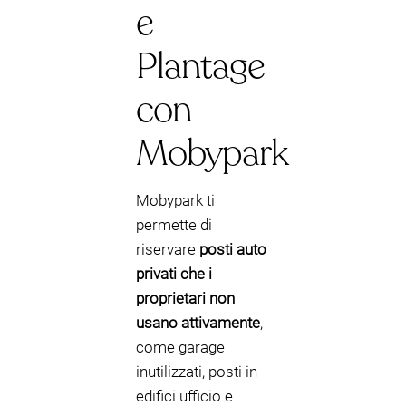
e
Plantage
con
Mobypark
Mobypark ti
permette di
riservare
posti auto
privati che i
proprietari non
usano attivamente
,
come garage
inutilizzati, posti in
edifici ufficio e