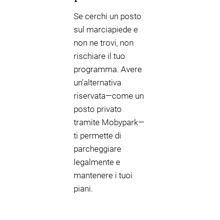
Se cerchi un posto
sul marciapiede e
non ne trovi, non
rischiare il tuo
programma. Avere
un’alternativa
riservata—come un
posto privato
tramite Mobypark—
ti permette di
parcheggiare
legalmente e
mantenere i tuoi
piani.