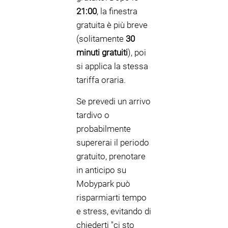
21:00
, la finestra
gratuita è più breve
(solitamente
30
minuti gratuiti
), poi
si applica la stessa
tariffa oraria.
Se prevedi un arrivo
tardivo o
probabilmente
supererai il periodo
gratuito, prenotare
in anticipo su
Mobypark può
risparmiarti tempo
e stress, evitando di
chiederti "ci sto