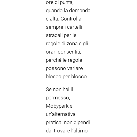
ore di punta,
quando la domanda
è alta. Controlla
sempre i cartelli
stradali per le
regole di zona e gli
orari consentiti,
perché le regole
possono variare
blocco per blocco.
Se non hai il
permesso,
Mobypark è
un’alternativa
pratica: non dipendi
dal trovare l’ultimo