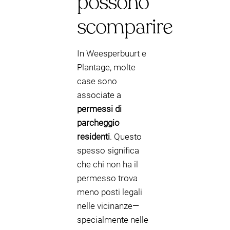
possono
scomparire
In Weesperbuurt e
Plantage, molte
case sono
associate a
permessi di
parcheggio
residenti
. Questo
spesso significa
che chi non ha il
permesso trova
meno posti legali
nelle vicinanze—
specialmente nelle