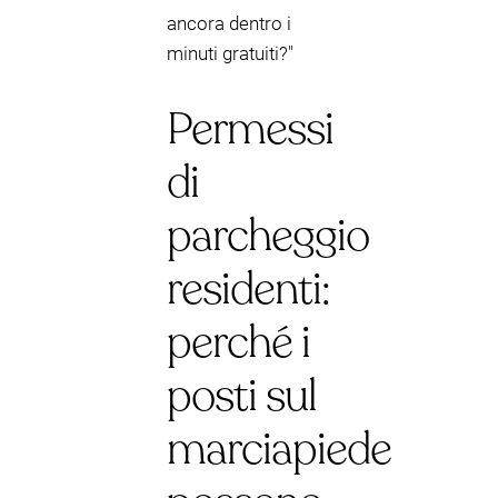
ancora dentro i
minuti gratuiti?"
Permessi
di
parcheggio
residenti:
perché i
posti sul
marciapiede