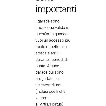
importanti
I garage sono
un’opzione valida in
quest’area quando
vuoi un accesso più
facile rispetto alla
strada e arrivi
durante i periodi di
punta. Alcune
garage qui sono
progettate per
visitatori diurni
(inclusi quelli che
vanno
all’Artis/Hortus),