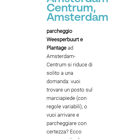
Centrum,
Amsterdam
parcheggio
Weesperbuurt e
Plantage
ad
Amsterdam-
Centrum si riduce di
solito a una
domanda: vuoi
trovare un posto sul
marciapiede (con
regole variabili), o
vuoi arrivare e
parcheggiare con
certezza? Ecco