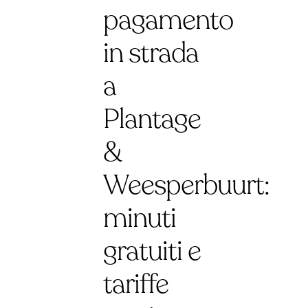
pagamento
in strada
a
Plantage
&
Weesperbuurt:
minuti
gratuiti e
tariffe