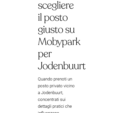
scegliere
il posto
giusto su
Mobypark
per
Jodenbuurt
Quando prenoti un
posto privato vicino
a Jodenbuurt,
concentrati sui
dettagli pratici che