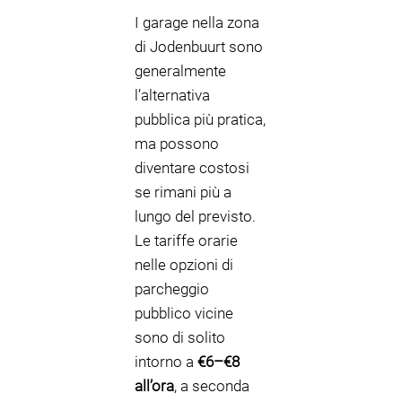
I garage nella zona
di Jodenbuurt sono
generalmente
l’alternativa
pubblica più pratica,
ma possono
diventare costosi
se rimani più a
lungo del previsto.
Le tariffe orarie
nelle opzioni di
parcheggio
pubblico vicine
sono di solito
intorno a
€6–€8
all’ora
, a seconda