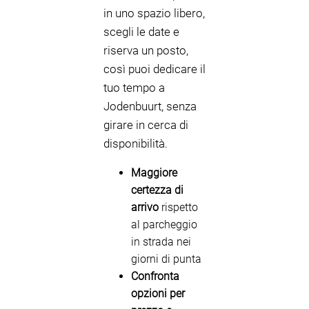
in uno spazio libero,
scegli le date e
riserva un posto,
così puoi dedicare il
tuo tempo a
Jodenbuurt, senza
girare in cerca di
disponibilità.
Maggiore
certezza di
arrivo
rispetto
al parcheggio
in strada nei
giorni di punta
Confronta
opzioni per