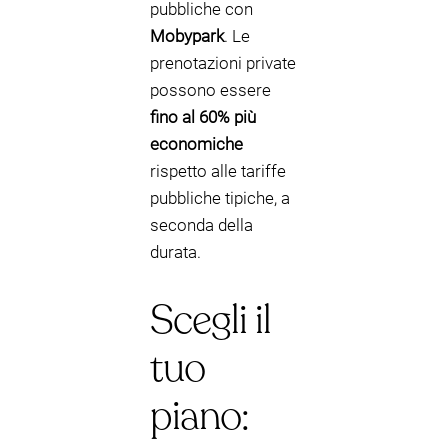
pubbliche con
Mobypark
. Le
prenotazioni private
possono essere
fino al 60% più
economiche
rispetto alle tariffe
pubbliche tipiche, a
seconda della
durata.
Scegli il
tuo
piano: