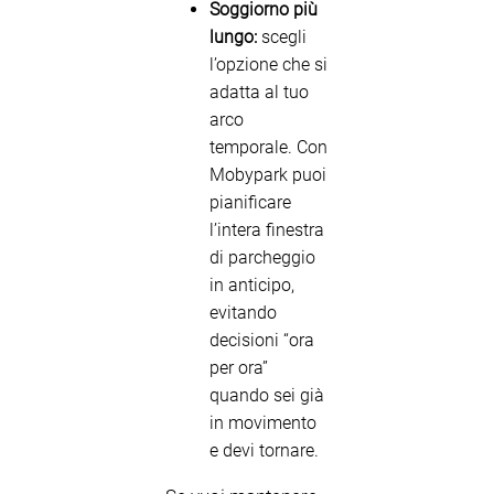
Soggiorno più
lungo:
scegli
l’opzione che si
adatta al tuo
arco
temporale. Con
Mobypark puoi
pianificare
l’intera finestra
di parcheggio
in anticipo,
evitando
decisioni “ora
per ora”
quando sei già
in movimento
e devi tornare.