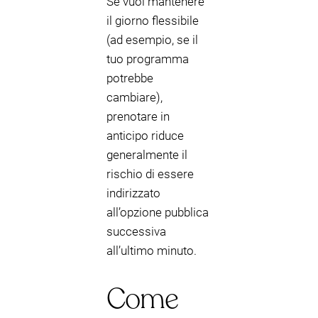
Se vuoi mantenere
il giorno flessibile
(ad esempio, se il
tuo programma
potrebbe
cambiare),
prenotare in
anticipo riduce
generalmente il
rischio di essere
indirizzato
all’opzione pubblica
successiva
all’ultimo minuto.
Come