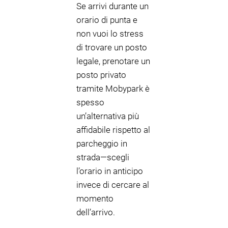
Se arrivi durante un
orario di punta e
non vuoi lo stress
di trovare un posto
legale, prenotare un
posto privato
tramite Mobypark è
spesso
un’alternativa più
affidabile rispetto al
parcheggio in
strada—scegli
l’orario in anticipo
invece di cercare al
momento
dell’arrivo.