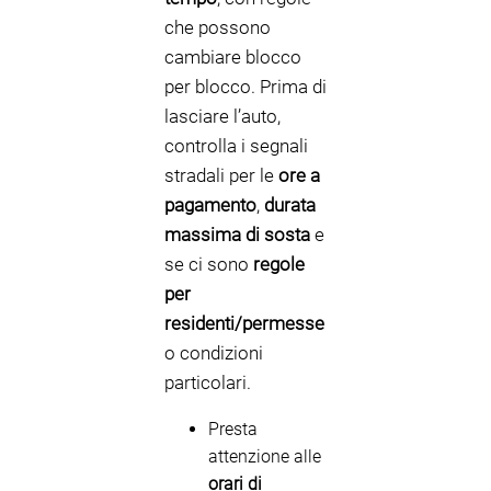
che possono
cambiare blocco
per blocco. Prima di
lasciare l’auto,
controlla i segnali
stradali per le
ore a
pagamento
,
durata
massima di sosta
e
se ci sono
regole
per
residenti/permesse
o condizioni
particolari.
Presta
attenzione alle
orari di