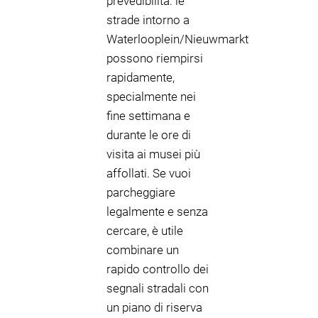
prevedibilità: le
strade intorno a
Waterlooplein/Nieuwmarkt
possono riempirsi
rapidamente,
specialmente nei
fine settimana e
durante le ore di
visita ai musei più
affollati. Se vuoi
parcheggiare
legalmente e senza
cercare, è utile
combinare un
rapido controllo dei
segnali stradali con
un piano di riserva