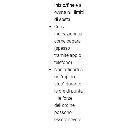
inizio/fine
e a
eventuali
limiti
di sosta
Cerca
indicazioni su
come pagare
(spesso
tramite app o
telefono)
Non affidarti a
un “rapido
stop” durante
le ore di punta
—le forze
dell’ordine
possono
essere severe