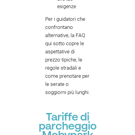
esigenze
Per i guidatori che
confrontano
alternative, la FAQ
qui sotto copre le
aspettative di
prezzo tipiche, le
regole stradali e
come prenotare per
le serate o
soggiorni più lunghi.
Tariffe di
parcheggio