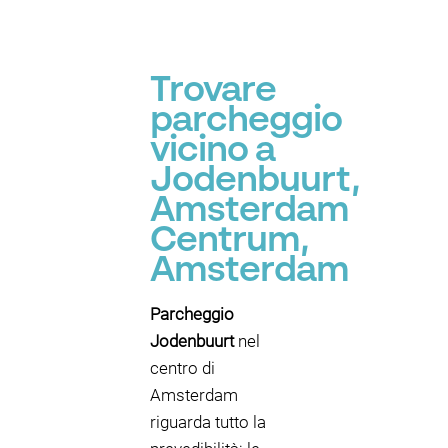
Trovare
parcheggio
vicino a
Jodenbuurt,
Amsterdam
Centrum,
Amsterdam
Parcheggio
Jodenbuurt
nel
centro di
Amsterdam
riguarda tutto la