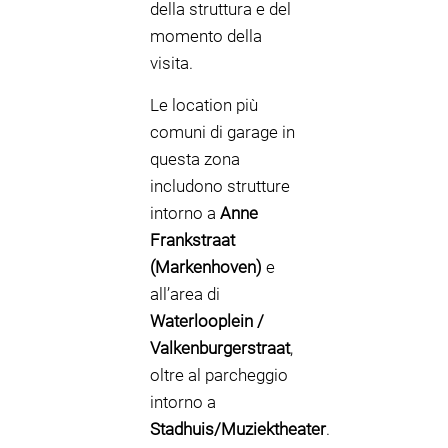
della struttura e del
momento della
visita.
Le location più
comuni di garage in
questa zona
includono strutture
intorno a
Anne
Frankstraat
(Markenhoven)
e
all’area di
Waterlooplein /
Valkenburgerstraat
,
oltre al parcheggio
intorno a
Stadhuis/Muziektheater
.