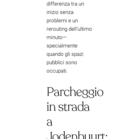
differenza tra un
inizio senza
problemi e un
rerouting dell’ultimo
minuto—
specialmente
quando gli spazi
pubblici sono
occupati.
Parcheggio
in strada
a
Jodenbuurt: