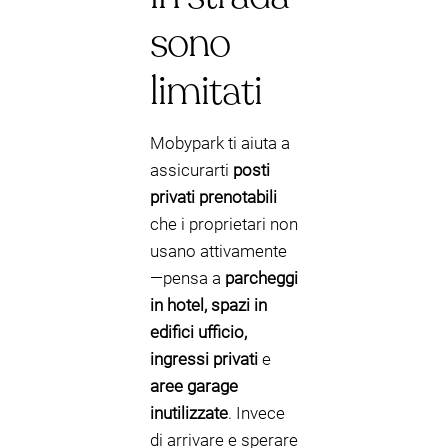
sono
limitati
Mobypark ti aiuta a
assicurarti
posti
privati prenotabili
che i proprietari non
usano attivamente
—pensa a
parcheggi
in hotel, spazi in
edifici ufficio,
ingressi privati
e
aree garage
inutilizzate
. Invece
di arrivare e sperare