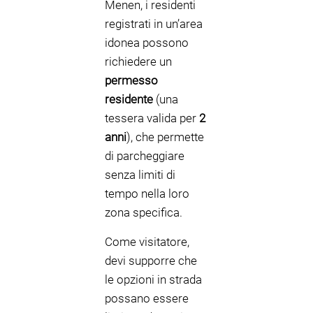
Menen, i residenti
registrati in un’area
idonea possono
richiedere un
permesso
residente
(una
tessera valida per
2
anni
), che permette
di parcheggiare
senza limiti di
tempo nella loro
zona specifica.
Come visitatore,
devi supporre che
le opzioni in strada
possano essere