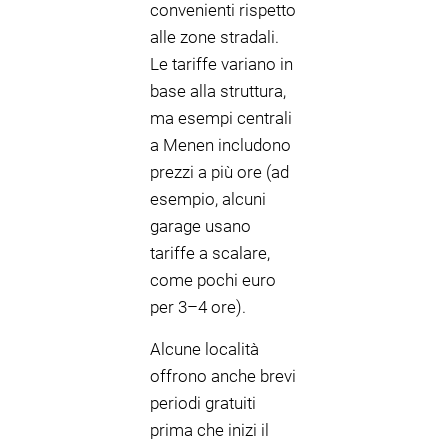
convenienti rispetto
alle zone stradali.
Le tariffe variano in
base alla struttura,
ma esempi centrali
a Menen includono
prezzi a più ore (ad
esempio, alcuni
garage usano
tariffe a scalare,
come pochi euro
per 3–4 ore).
Alcune località
offrono anche brevi
periodi gratuiti
prima che inizi il