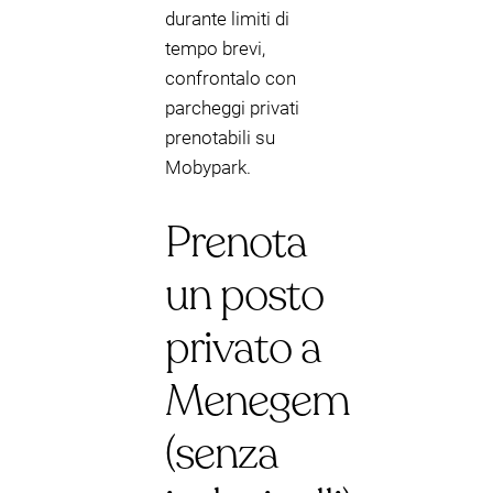
durante limiti di
tempo brevi,
confrontalo con
parcheggi privati
prenotabili su
Mobypark.
Prenota
un posto
privato a
Menegem
(senza