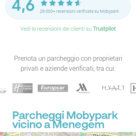
4,6
28.000+ recensioni verificate su Mobypark
Vedi le recensioni dei clienti su
Trustpilot
Prenota un parcheggio con proprietari
privati e aziende verificati, tra cui:
Parcheggi Mobypark
vicino a Menegem