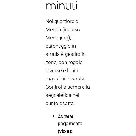
minuti
Nel quartiere di
Menen (incluso
Menegem), il
parcheggio in
strada è gestito in
zone, con regole
diverse e limiti
massimi di sosta.
Controlla sempre la
segnaletica nel
punto esatto.
Zona a
pagamento
(viola):