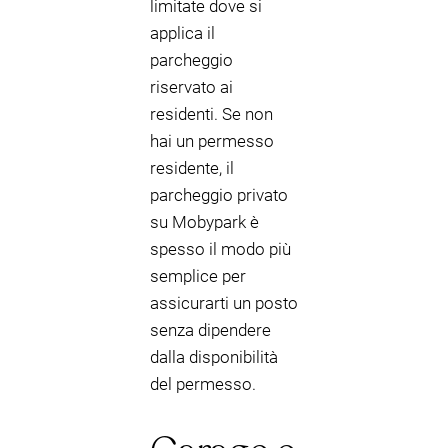
limitate dove si
applica il
parcheggio
riservato ai
residenti. Se non
hai un permesso
residente, il
parcheggio privato
su Mobypark è
spesso il modo più
semplice per
assicurarti un posto
senza dipendere
dalla disponibilità
del permesso.