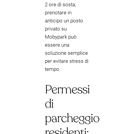
2 ore di sosta,
prenotare in
anticipo un posto
privato su
Mobypark può
essere una
soluzione semplice
per evitare stress di
tempo.
Permessi
di
parcheggio
residenti: