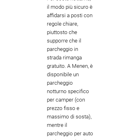
il modo più sicuro è
affidarsi a posti con
regole chiare,
piuttosto che
supporre che il
parcheggio in
strada rimanga
gratuito. A Menen, è
disponibile un
parcheggio
notturno specifico
per camper (con
prezzo fisso e
massimo di sosta),
mentre il
parcheggio per auto