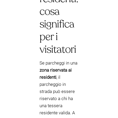
cosa
significa
per i
visitatori
Se parcheggi in una
zona riservata ai
residenti
, il
parcheggio in
strada può essere
riservato a chi ha
una tessera
residente valida. A