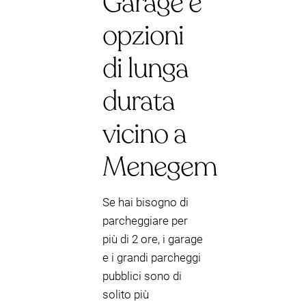
Garage e
opzioni
di lunga
durata
vicino a
Menegem
Se hai bisogno di
parcheggiare per
più di 2 ore, i garage
e i grandi parcheggi
pubblici sono di
solito più