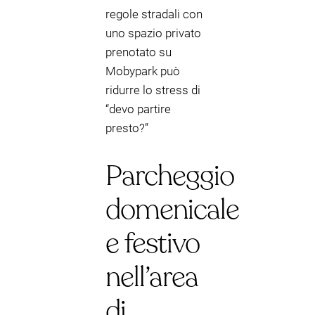
regole stradali con
uno spazio privato
prenotato su
Mobypark può
ridurre lo stress di
“devo partire
presto?”
Parcheggio
domenicale
e festivo
nell’area
di