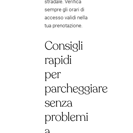
stradale. Verifica
sempre gli orari di
accesso validi nella
tua prenotazione.
Consigli
rapidi
per
parcheggiare
senza
problemi
a