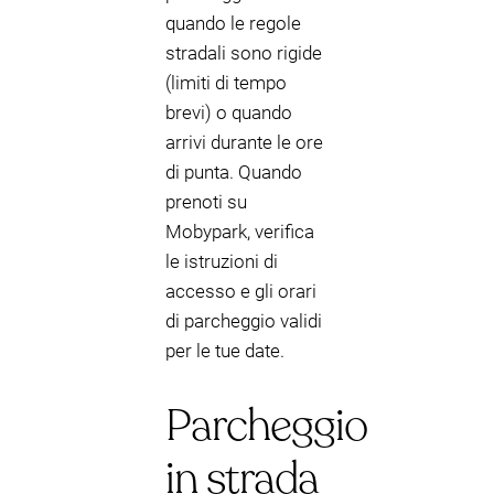
quando le regole
stradali sono rigide
(limiti di tempo
brevi) o quando
arrivi durante le ore
di punta. Quando
prenoti su
Mobypark, verifica
le istruzioni di
accesso e gli orari
di parcheggio validi
per le tue date.
Parcheggio
in strada