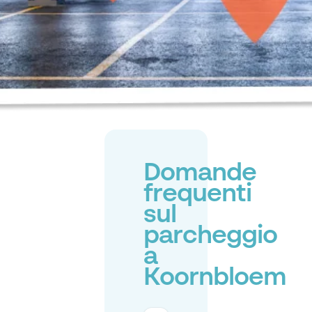
Domande
frequenti
sul
parcheggio
a
Koornbloem