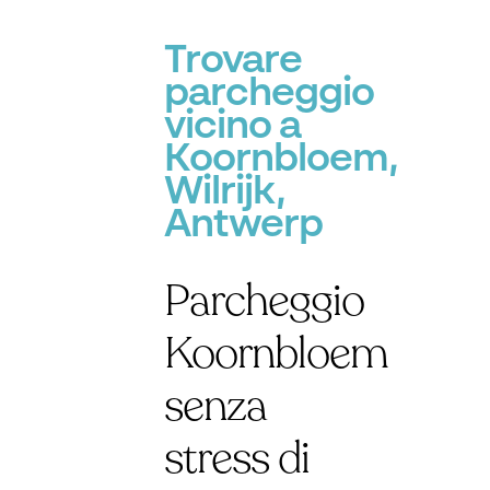
Trovare
parcheggio
vicino a
Koornbloem,
Wilrijk,
Antwerp
Parcheggio
Koornbloem
senza
stress di