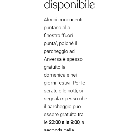
disponibile
Alcuni conducenti
puntano alla
finestra “fuori
punta”, poiché il
parcheggio ad
Anversa è spesso
gratuito la
domenica e nei
giorni festivi. Per le
serate e le notti, si
segnala spesso che
il parcheggio può
essere gratuito tra
le
22:00 e le 9:00
, a
seconda della