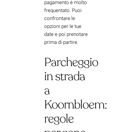
pagamento è molto
frequentato. Puoi
confrontare le
opzioni per le tue
date e poi prenotare
prima di partire.
Parcheggio
in strada
a
Koornbloem:
regole