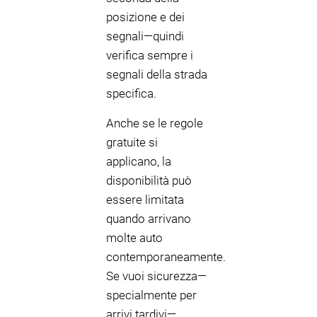
posizione e dei
segnali—quindi
verifica sempre i
segnali della strada
specifica.
Anche se le regole
gratuite si
applicano, la
disponibilità può
essere limitata
quando arrivano
molte auto
contemporaneamente.
Se vuoi sicurezza—
specialmente per
arrivi tardivi—