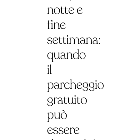
notte e
fine
settimana:
quando
il
parcheggio
gratuito
può
essere