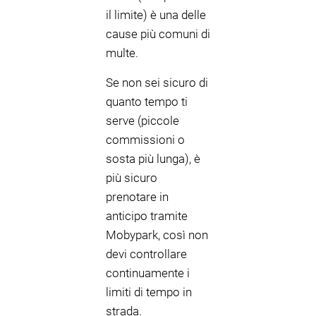
il limite) è una delle
cause più comuni di
multe.
Se non sei sicuro di
quanto tempo ti
serve (piccole
commissioni o
sosta più lunga), è
più sicuro
prenotare in
anticipo tramite
Mobypark, così non
devi controllare
continuamente i
limiti di tempo in
strada.