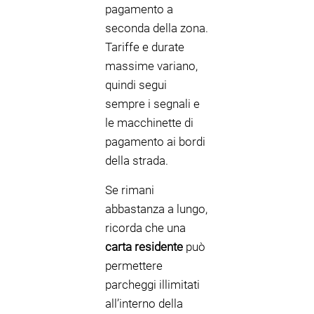
pagamento a
seconda della zona.
Tariffe e durate
massime variano,
quindi segui
sempre i segnali e
le macchinette di
pagamento ai bordi
della strada.
Se rimani
abbastanza a lungo,
ricorda che una
carta residente
può
permettere
parcheggi illimitati
all’interno della