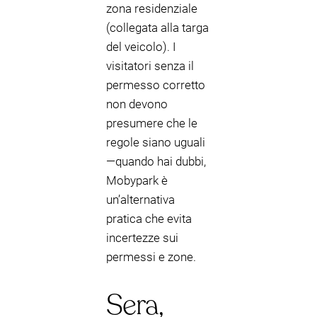
zona residenziale
(collegata alla targa
del veicolo). I
visitatori senza il
permesso corretto
non devono
presumere che le
regole siano uguali
—quando hai dubbi,
Mobypark è
un’alternativa
pratica che evita
incertezze sui
permessi e zone.
Sera,