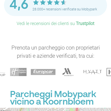
4,6
28.000+ recensioni verificate su Mobypark
Vedi le recensioni dei clienti su
Trustpilot
Prenota un parcheggio con proprietari
privati e aziende verificati, tra cui:
Parcheggi Mobypark
vicino a Koornbloem