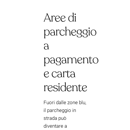
Aree di
parcheggio
a
pagamento
e carta
residente
Fuori dalle zone blu,
il parcheggio in
strada può
diventare a