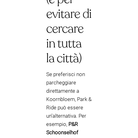
evitare di
cercare
in tutta
la città)
Se preferisci non
parcheggiare
direttamente a
Koornbloem, Park &
Ride può essere
un’alternativa. Per
esempio,
P&R
Schoonselhof