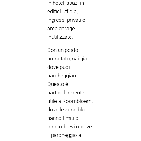
in hotel, spazi in
edifici ufficio,
ingressi privati e
aree garage
inutilizzate.
Con un posto
prenotato, sai già
dove puoi
parcheggiare.
Questo è
particolarmente
utile a Koornbloem,
dove le zone blu
hanno limiti di
tempo brevi o dove
il parcheggio a