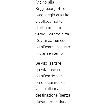
(vicino alla
Krijgsbaan) offre
parcheggio gratuito
e collegamento
diretto con tram
verso il centro città.
Dovrai comunque
pianificare il viaggio
in tram e i tempi.
Se vuoi saltare
questa fase di
pianificazione e
parcheggiare più
vicino alla tua
destinazione (senza
dover combattere