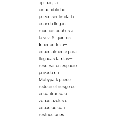
aplican, la
disponibilidad
puede ser limitada
cuando llegan
muchos coches a
la vez. Si quieres
tener certeza—
especialmente para
llegadas tardías—
reservar un espacio
privado en
Mobypark puede
reducir el riesgo de
encontrar solo
zonas azules o
espacios con
restricciones