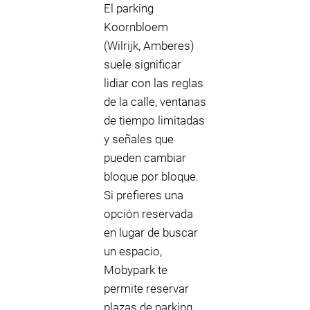
El parking
Koornbloem
(Wilrijk, Amberes)
suele significar
lidiar con las reglas
de la calle, ventanas
de tiempo limitadas
y señales que
pueden cambiar
bloque por bloque.
Si prefieres una
opción reservada
en lugar de buscar
un espacio,
Mobypark te
permite reservar
plazas de parking