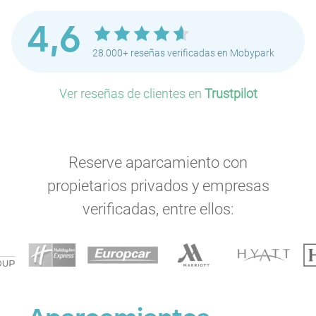
4,6
28.000+ reseñas verificadas en Mobypark
Ver reseñas de clientes en
Trustpilot
Reserve aparcamiento con
propietarios privados y empresas
verificadas, entre ellos: