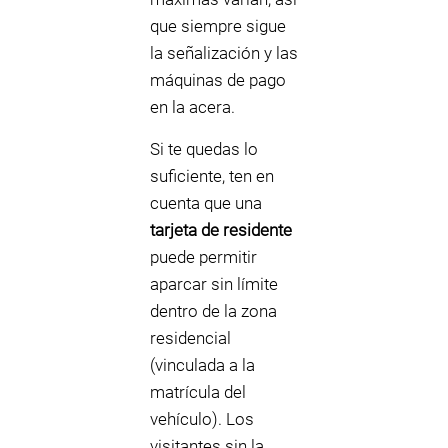
que siempre sigue
la señalización y las
máquinas de pago
en la acera.
Si te quedas lo
suficiente, ten en
cuenta que una
tarjeta de residente
puede permitir
aparcar sin límite
dentro de la zona
residencial
(vinculada a la
matrícula del
vehículo). Los
visitantes sin la