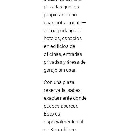
privadas que los
propietarios no
usan activamente—
como parking en
hoteles, espacios
en edificios de
oficinas, entradas
privadas y áreas de
garaje sin usar.
Con una plaza
reservada, sabes
exactamente dónde
puedes aparcar.
Esto es
especialmente útil
en Koornbloem