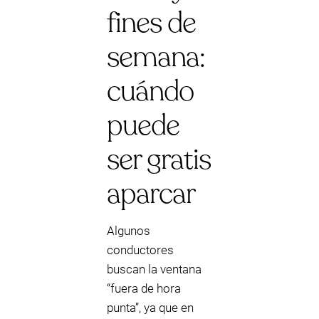
fines de
semana:
cuándo
puede
ser gratis
aparcar
Algunos
conductores
buscan la ventana
“fuera de hora
punta”, ya que en