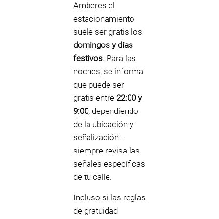
Amberes el
estacionamiento
suele ser gratis los
domingos y días
festivos
. Para las
noches, se informa
que puede ser
gratis entre
22:00 y
9:00
, dependiendo
de la ubicación y
señalización—
siempre revisa las
señales específicas
de tu calle.
Incluso si las reglas
de gratuidad