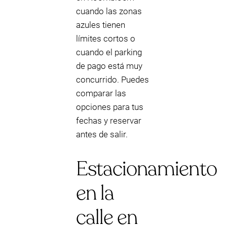
cuando las zonas
azules tienen
límites cortos o
cuando el parking
de pago está muy
concurrido. Puedes
comparar las
opciones para tus
fechas y reservar
antes de salir.
Estacionamiento
en la
calle en