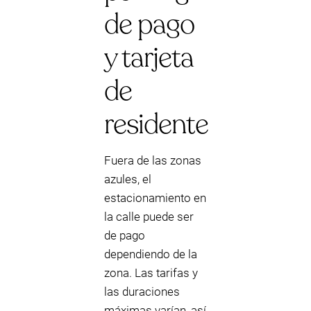
de pago
y tarjeta
de
residente
Fuera de las zonas
azules, el
estacionamiento en
la calle puede ser
de pago
dependiendo de la
zona. Las tarifas y
las duraciones
máximas varían, así