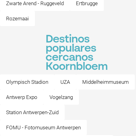
Zwarte Arend - Ruggeveld
Ertbrugge
Rozemaai
Destinos
populares
cercanos
Koornbloem
Olympisch Stadion
UZA
Middelheimmuseum
Antwerp Expo
Vogelzang
Station Antwerpen-Zuid
FOMU - Fotomuseum Antwerpen