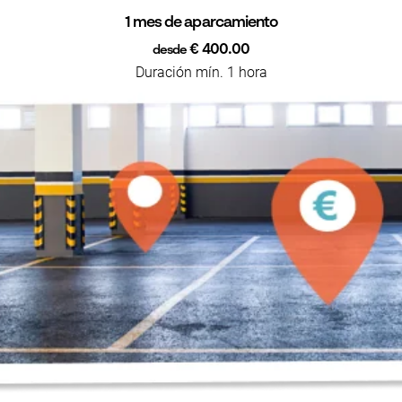
1 mes de aparcamiento
€ 400.00
desde
Duración mín. 1 hora