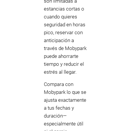
son limitadas a
estancias cortas o
cuando quieres
seguridad en horas
pico, reservar con
anticipación a
través de Mobypark
puede ahorrarte
tiempo y reducir el
estrés al llegar.
Compara con
Mobypark lo que se
ajusta exactamente
a tus fechas y
duración—
especialmente útil