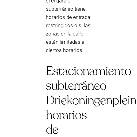
si el garaje
subterráneo tiene
horarios de entrada
restringidos o si las
zonas en la calle
están limitadas a
ciertos horarios.
Estacionamiento
subterráneo
Driekoningenplein
horarios
de