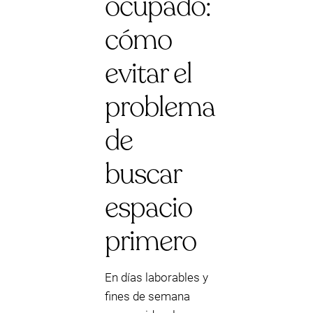
ocupado:
cómo
evitar el
problema
de
buscar
espacio
primero
En días laborables y
fines de semana