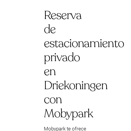
Reserva
de
estacionamiento
privado
en
Driekoningen
con
Mobypark
Mobypark te ofrece