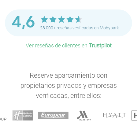
4,6
28.000+ reseñas verificadas en Mobypark
Ver reseñas de clientes en
Trustpilot
Reserve aparcamiento con
propietarios privados y empresas
verificadas, entre ellos: