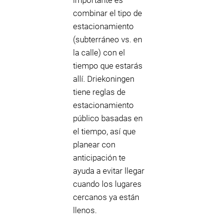
importante es
combinar el tipo de
estacionamiento
(subterráneo vs. en
la calle) con el
tiempo que estarás
allí. Driekoningen
tiene reglas de
estacionamiento
público basadas en
el tiempo, así que
planear con
anticipación te
ayuda a evitar llegar
cuando los lugares
cercanos ya están
llenos.