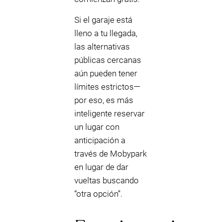
Si el garaje está
lleno a tu llegada,
las alternativas
públicas cercanas
aún pueden tener
límites estrictos—
por eso, es más
inteligente reservar
un lugar con
anticipación a
través de Mobypark
en lugar de dar
vueltas buscando
“otra opción”.