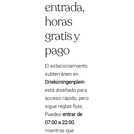
entrada,
horas
gratis y
pago
El estacionamiento
subterráneo en
Driekoningenplein
está diseñado para
acceso rápido, pero
sigue reglas fijas.
Puedes
entrar de
07:00 a 22:00
,
mientras que