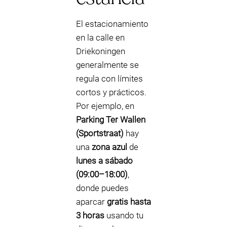
El estacionamiento
en la calle en
Driekoningen
generalmente se
regula con límites
cortos y prácticos.
Por ejemplo, en
Parking Ter Wallen
(Sportstraat)
hay
una
zona azul
de
lunes a sábado
(09:00–18:00)
,
donde puedes
aparcar
gratis hasta
3 horas
usando tu