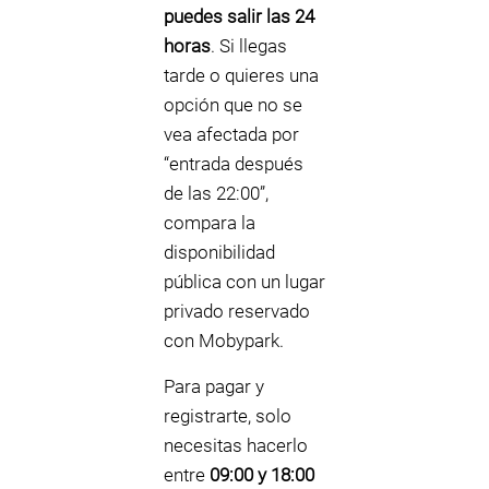
puedes salir las 24
horas
. Si llegas
tarde o quieres una
opción que no se
vea afectada por
“entrada después
de las 22:00”,
compara la
disponibilidad
pública con un lugar
privado reservado
con Mobypark.
Para pagar y
registrarte, solo
necesitas hacerlo
entre
09:00 y 18:00