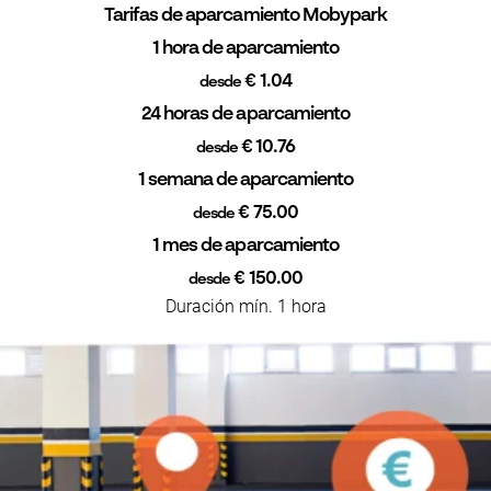
Tarifas de aparcamiento Mobypark
1 hora de aparcamiento
€ 1.04
desde
24 horas de aparcamiento
€ 10.76
desde
1 semana de aparcamiento
€ 75.00
desde
1 mes de aparcamiento
€ 150.00
desde
Duración mín. 1 hora