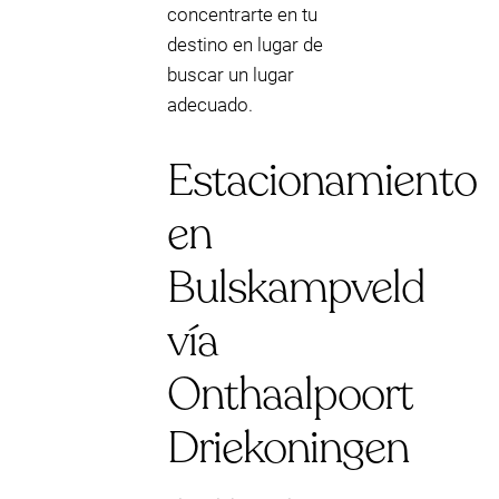
concentrarte en tu
destino en lugar de
buscar un lugar
adecuado.
Estacionamiento
en
Bulskampveld
vía
Onthaalpoort
Driekoningen