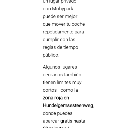
un lugar privado
con Mobypark
puede ser mejor
que mover tu coche
repetidamente para
cumplir con las
reglas de tiempo
público.
Algunos lugares
cercanos también
tienen límites muy
cortos—como la
zona roja en
Hundelgemsesteenweg
,
donde puedes
aparcar
gratis hasta