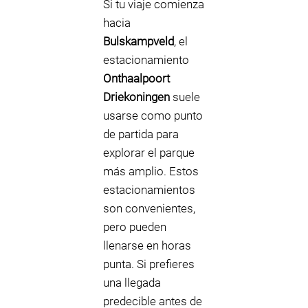
Si tu viaje comienza
hacia
Bulskampveld
, el
estacionamiento
Onthaalpoort
Driekoningen
suele
usarse como punto
de partida para
explorar el parque
más amplio. Estos
estacionamientos
son convenientes,
pero pueden
llenarse en horas
punta. Si prefieres
una llegada
predecible antes de