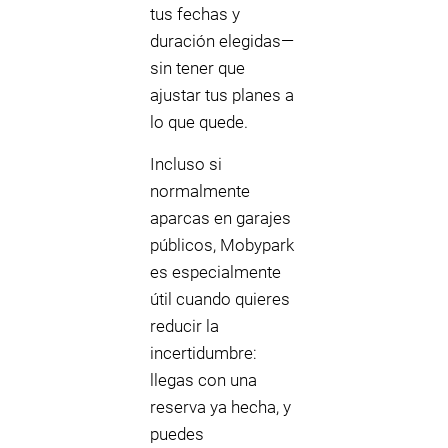
tus fechas y
duración elegidas—
sin tener que
ajustar tus planes a
lo que quede.
Incluso si
normalmente
aparcas en garajes
públicos, Mobypark
es especialmente
útil cuando quieres
reducir la
incertidumbre:
llegas con una
reserva ya hecha, y
puedes