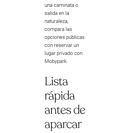
una caminata o
salida en la
naturaleza,
compara las
opciones públicas
con reservar un
lugar privado con
Mobypark.
Lista
rápida
antes de
aparcar