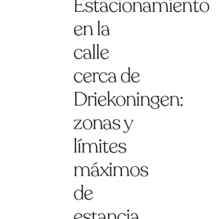
Estacionamiento
en la
calle
cerca de
Driekoningen:
zonas y
límites
máximos
de
estancia