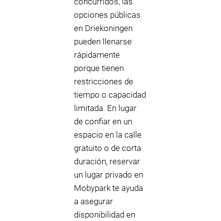
concurridos, las
opciones públicas
en Driekoningen
pueden llenarse
rápidamente
porque tienen
restricciones de
tiempo o capacidad
limitada. En lugar
de confiar en un
espacio en la calle
gratuito o de corta
duración, reservar
un lugar privado en
Mobypark te ayuda
a asegurar
disponibilidad en