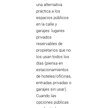
una alternativa
práctica a los
espacios públicos
en la calle y
garajes: lugares
privados
reservables de
propietarios que no
los usan todos los
días (piensa en
estacionamientos
de hoteles/oficinas,
entradas privadas o
garajes sin usar).
Cuando las
opciones públicas