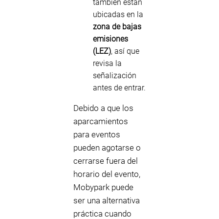
también están
ubicadas en la
zona de bajas
emisiones
(LEZ)
, así que
revisa la
señalización
antes de entrar.
Debido a que los
aparcamientos
para eventos
pueden agotarse o
cerrarse fuera del
horario del evento,
Mobypark puede
ser una alternativa
práctica cuando