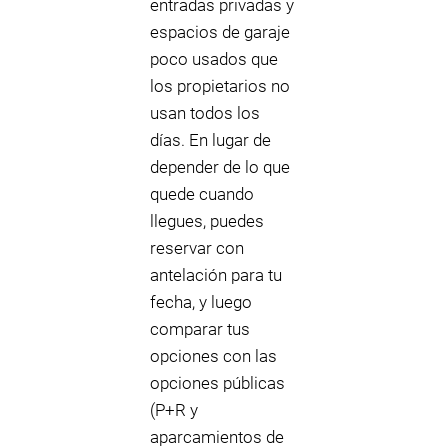
entradas privadas y
espacios de garaje
poco usados que
los propietarios no
usan todos los
días. En lugar de
depender de lo que
quede cuando
llegues, puedes
reservar con
antelación para tu
fecha, y luego
comparar tus
opciones con las
opciones públicas
(P+R y
aparcamientos de