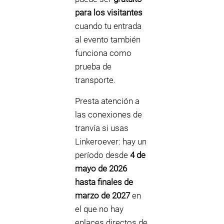
para los visitantes
cuando tu entrada
al evento también
funciona como
prueba de
transporte.
Presta atención a
las conexiones de
tranvía si usas
Linkeroever: hay un
período desde
4 de
mayo de 2026
hasta finales de
marzo de 2027
en
el que no hay
enlaces directos de