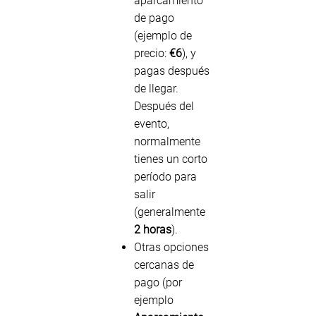
aparcamiento
de pago
(ejemplo de
precio:
€6
), y
pagas después
de llegar.
Después del
evento,
normalmente
tienes un corto
período para
salir
(generalmente
2 horas
).
Otras opciones
cercanas de
pago (por
ejemplo