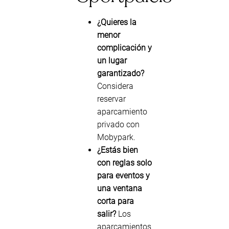
¿Quieres la
menor
complicación y
un lugar
garantizado?
Considera
reservar
aparcamiento
privado con
Mobypark.
¿Estás bien
con reglas solo
para eventos y
una ventana
corta para
salir?
Los
aparcamientos