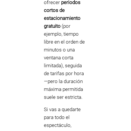
ofrecer
periodos
cortos de
estacionamiento
gratuito
(por
ejemplo, tiempo
libre en el orden de
minutos o una
ventana corta
limitada), seguida
de tarifas por hora
—pero la duración
máxima permitida
suele ser estricta.
Si vas a quedarte
para todo el
espectáculo,