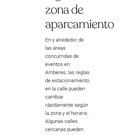
zona de
aparcamiento
En y alrededor de
las áreas
concurridas de
eventos en
Amberes, las reglas
de estacionamiento
en la calle pueden
cambiar
rápidamente según
la zona y el horario.
Algunas calles
cercanas pueden