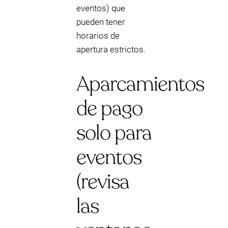
eventos) que
pueden tener
horarios de
apertura estrictos.
Aparcamientos
de pago
solo para
eventos
(revisa
las