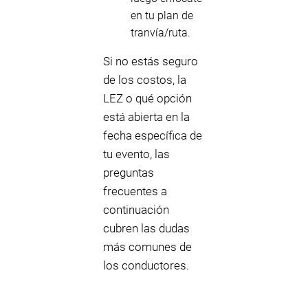
en tu plan de
tranvía/ruta.
Si no estás seguro
de los costos, la
LEZ o qué opción
está abierta en la
fecha específica de
tu evento, las
preguntas
frecuentes a
continuación
cubren las dudas
más comunes de
los conductores.