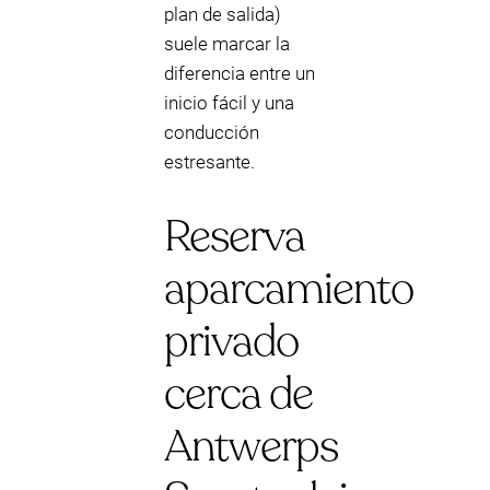
plan de salida)
suele marcar la
diferencia entre un
inicio fácil y una
conducción
estresante.
Reserva
aparcamiento
privado
cerca de
Antwerps