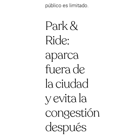
público es limitado.
Park &
Ride:
aparca
fuera de
la ciudad
y evita la
congestión
después