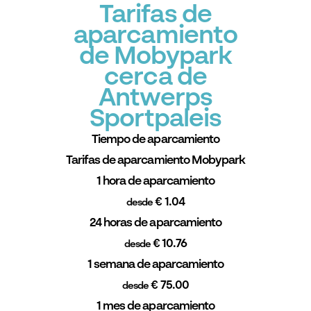
Tarifas de
aparcamiento
de Mobypark
cerca de
Antwerps
Sportpaleis
Tiempo de aparcamiento
Tarifas de aparcamiento Mobypark
1 hora de aparcamiento
€ 1.04
desde
24 horas de aparcamiento
€ 10.76
desde
1 semana de aparcamiento
€ 75.00
desde
1 mes de aparcamiento