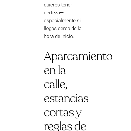
quieres tener
certeza—
especialmente si
llegas cerca de la
hora de inicio.
Aparcamiento
en la
calle,
estancias
cortas y
reglas de