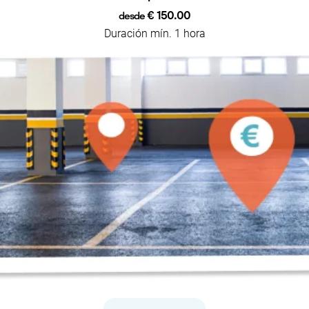
€ 150.00
desde
Duración mín. 1 hora