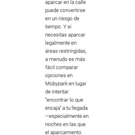
aparcar en la calle
puede convertirse
en un riesgo de
tiempo. Y si
necesitas aparcar
legalmente en
áreas restringidas,
a menudo es más
fácil comparar
opciones en
Mobypark en lugar
de intentar
“encontrar lo que
encaja” a tu llegada
—especialmente en
noches en las que
el aparcamiento