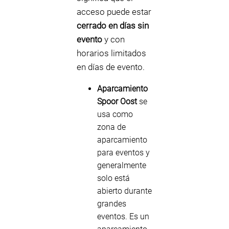
acceso puede estar
cerrado en días sin
evento
y con
horarios limitados
en días de evento.
Aparcamiento
Spoor Oost
se
usa como
zona de
aparcamiento
para eventos y
generalmente
solo está
abierto durante
grandes
eventos. Es un