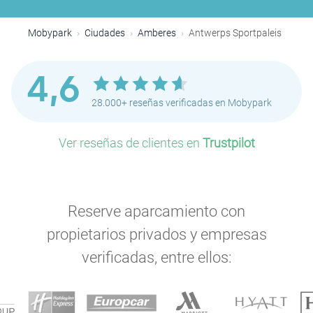
Mobypark
Ciudades
Amberes
Antwerps Sportpaleis
4,6
28.000+ reseñas verificadas en Mobypark
Ver reseñas de clientes en
Trustpilot
Reserve aparcamiento con
propietarios privados y empresas
verificadas, entre ellos: