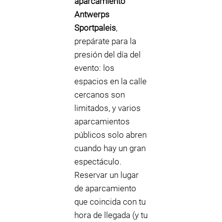
aparcamiento
Antwerps
Sportpaleis
,
prepárate para la
presión del día del
evento: los
espacios en la calle
cercanos son
limitados, y varios
aparcamientos
públicos solo abren
cuando hay un gran
espectáculo.
Reservar un lugar
de aparcamiento
que coincida con tu
hora de llegada (y tu