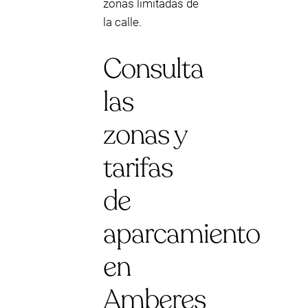
zonas limitadas de
la calle.
Consulta
las
zonas y
tarifas
de
aparcamiento
en
Amberes