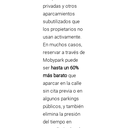
privadas y otros
aparcamientos
subutilizados que
los propietarios no
usan activamente.
En muchos casos,
reservar a través de
Mobypark puede
ser
hasta un 60%
más barato
que
aparcar en la calle
sin cita previa o en
algunos parkings
públicos, y también
elimina la presión
del tiempo en