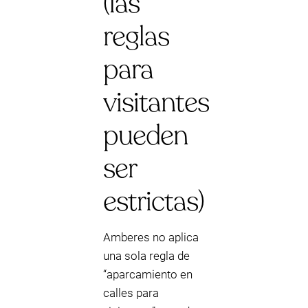
(las
reglas
para
visitantes
pueden
ser
estrictas)
Amberes no aplica
una sola regla de
“aparcamiento en
calles para