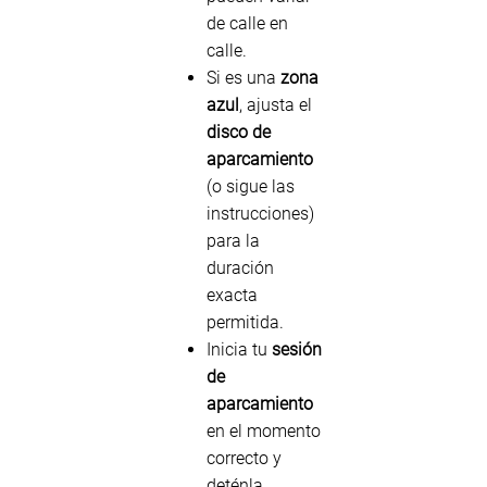
de calle en
calle.
Si es una
zona
azul
, ajusta el
disco de
aparcamiento
(o sigue las
instrucciones)
para la
duración
exacta
permitida.
Inicia tu
sesión
de
aparcamiento
en el momento
correcto y
deténla