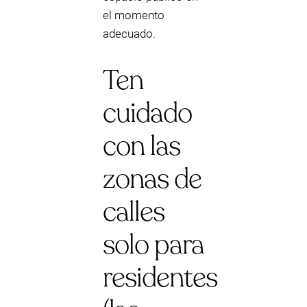
el momento
adecuado.
Ten
cuidado
con las
zonas de
calles
solo para
residentes