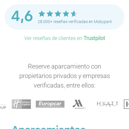
4,6
28.000+ reseñas verificadas en Mobypark
Ver reseñas de clientes en
Trustpilot
Reserve aparcamiento con
propietarios privados y empresas
verificadas, entre ellos: