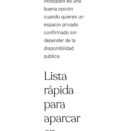
Mobypark es una
buena opción
cuando quieres un
espacio privado
confirmado sin
depender de la
disponibilidad
pública.
Lista
rápida
para
aparcar