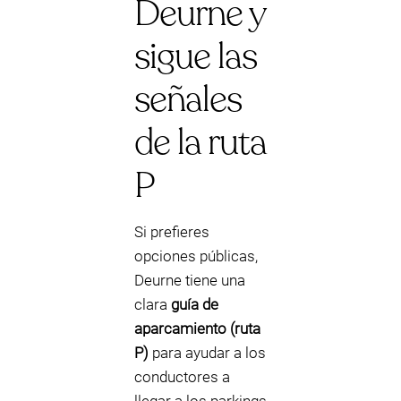
Deurne y
sigue las
señales
de la ruta
P
Si prefieres
opciones públicas,
Deurne tiene una
clara
guía de
aparcamiento (ruta
P)
para ayudar a los
conductores a