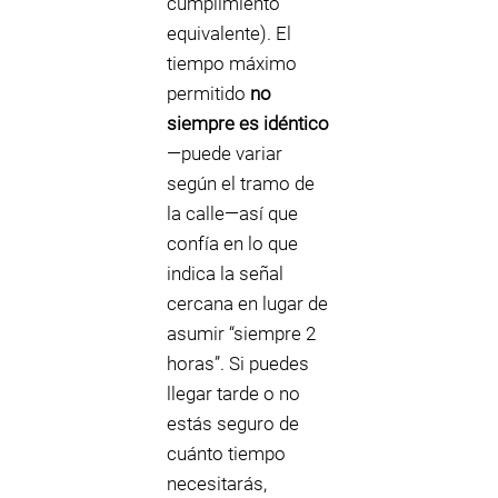
cumplimiento
equivalente). El
tiempo máximo
permitido
no
siempre es idéntico
—puede variar
según el tramo de
la calle—así que
confía en lo que
indica la señal
cercana en lugar de
asumir “siempre 2
horas”. Si puedes
llegar tarde o no
estás seguro de
cuánto tiempo
necesitarás,