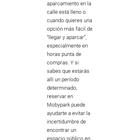
aparcamiento en la
calle está lleno o
cuando quieres una
opción más fácil de
“llegar y aparcar”,
especialmente en
horas punta de
compras. Y si
sabes que estarás
allí un período
determinado,
reservar en
Mobypark puede
ayudarte a evitar la
incertidumbre de
encontrar un
espacio público en