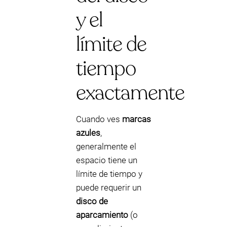
y el
límite de
tiempo
exactamente
Cuando ves
marcas
azules
,
generalmente el
espacio tiene un
límite de tiempo y
puede requerir un
disco de
aparcamiento
(o