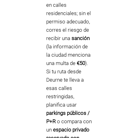
en calles
residenciales; sin el
permiso adecuado,
corres el riesgo de
recibir una
sanción
(la información de
la ciudad menciona
una multa de
€50
).
Si tu ruta desde
Deurne te lleva a
esas calles
restringidas,
planifica usar
parkings públicos /
P+R
o compara con
un
espacio privado