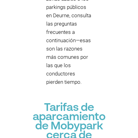
parkings públicos
en Deurne, consulta
las preguntas
frecuentes a
continuación—esas
son las razones
más comunes por
las que los
conductores
pierden tiempo.
Tarifas de
aparcamiento
de Mobypark
cerca de