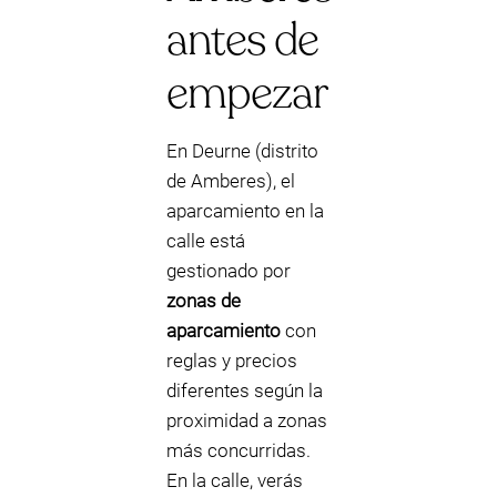
antes de
empezar
En Deurne (distrito
de Amberes), el
aparcamiento en la
calle está
gestionado por
zonas de
aparcamiento
con
reglas y precios
diferentes según la
proximidad a zonas
más concurridas.
En la calle, verás