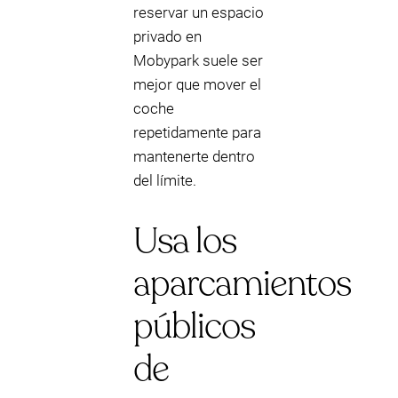
reservar un espacio
privado en
Mobypark suele ser
mejor que mover el
coche
repetidamente para
mantenerte dentro
del límite.
Usa los
aparcamientos
públicos
de