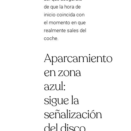
de que la hora de
inicio coincida con
el momento en que
realmente sales del
coche.
Aparcamiento
en zona
azul:
sigue la
señalización
del disco