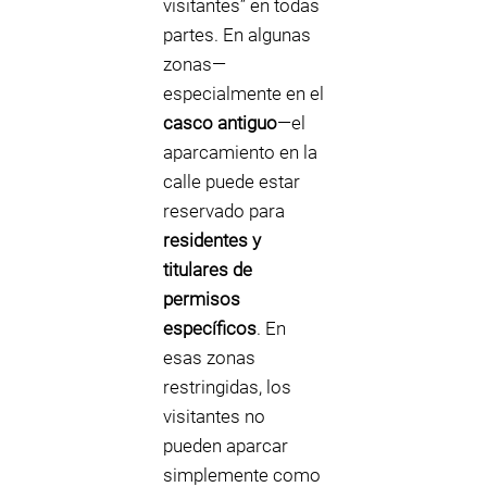
visitantes” en todas
partes. En algunas
zonas—
especialmente en el
casco antiguo
—el
aparcamiento en la
calle puede estar
reservado para
residentes y
titulares de
permisos
específicos
. En
esas zonas
restringidas, los
visitantes no
pueden aparcar
simplemente como