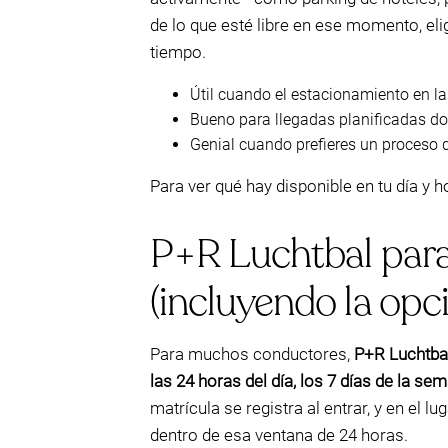
de lo que esté libre en ese momento, el
tiempo.
Útil cuando el estacionamiento en la 
Bueno para llegadas planificadas do
Genial cuando prefieres un proceso de
Para ver qué hay disponible en tu día y 
P+R Luchtbal para
(incluyendo la opc
Para muchos conductores,
P+R Luchtba
las 24 horas del día, los 7 días de la se
matrícula se registra al entrar, y en el 
dentro de esa ventana de 24 horas.