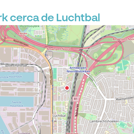
 cerca de Luchtbal