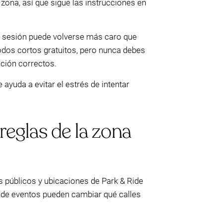
zona, así que sigue las instrucciones en
a sesión puede volverse más caro que
íodos cortos gratuitos, pero nunca debes
ación correctos.
ayuda a evitar el estrés de intentar
reglas de la zona
 públicos y ubicaciones de Park & Ride
s de eventos pueden cambiar qué calles