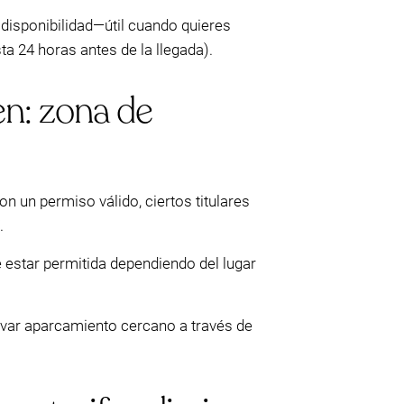
disponibilidad—útil cuando quieres
ta 24 horas antes de la llegada).
en: zona de
on un permiso válido, ciertos titulares
.
 estar permitida dependiendo del lugar
ervar aparcamiento cercano a través de