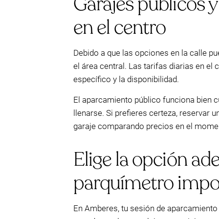
Garajes públicos y
en el centro
Debido a que las opciones en la calle 
el área central. Las tarifas diarias en
específico y la disponibilidad.
El aparcamiento público funciona bien cu
llenarse. Si prefieres certeza, reservar
garaje comparando precios en el mome
Elige la opción ad
parquímetro impo
En Amberes, tu sesión de aparcamiento 