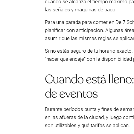
cuando se alcanza el tiempo máximo para 
las señales y máquinas de pago.
Para una parada para comer en De 7 Sch
planificar con anticipación. Algunas ár
asumir que las mismas reglas se aplican
Si no estás seguro de tu horario exacto,
“hacer que encaje” con la disponibilidad 
Cuando está lleno: 
de eventos
Durante períodos punta y fines de seman
en las afueras de la ciudad, y luego co
son utilizables y qué tarifas se aplican.