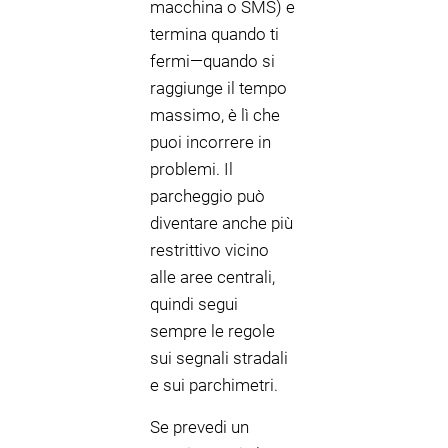
macchina o SMS) e
termina quando ti
fermi—quando si
raggiunge il tempo
massimo, è lì che
puoi incorrere in
problemi. Il
parcheggio può
diventare anche più
restrittivo vicino
alle aree centrali,
quindi segui
sempre le regole
sui segnali stradali
e sui parchimetri.
Se prevedi un