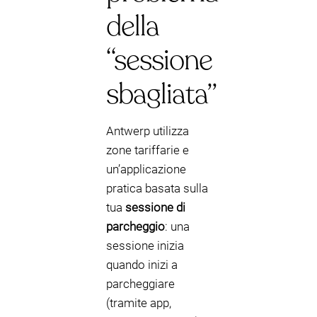
della
“sessione
sbagliata”
Antwerp utilizza
zone tariffarie e
un’applicazione
pratica basata sulla
tua
sessione di
parcheggio
: una
sessione inizia
quando inizi a
parcheggiare
(tramite app,