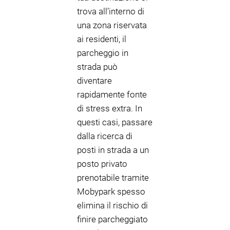
trova all’interno di
una zona riservata
ai residenti, il
parcheggio in
strada può
diventare
rapidamente fonte
di stress extra. In
questi casi, passare
dalla ricerca di
posti in strada a un
posto privato
prenotabile tramite
Mobypark spesso
elimina il rischio di
finire parcheggiato