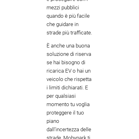
mezzi pubblici
quando è più facile
che guidare in
strade più trafficate.
È anche una buona
soluzione di riserva
se hai bisogno di
ricarica EV o hai un
veicolo che rispetta
i limiti dichiarati. E
per qualsiasi
momento tu voglia
proteggere il tuo
piano
dall’incertezza delle
strade, Mobypark ti