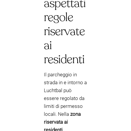
aspettati
regole
riservate
ai
residenti
Il parcheggio in
strada in e intorno a
Luchtbal può
essere regolato da
limiti di permesso
locali. Nella
zona
riservata ai
residenti