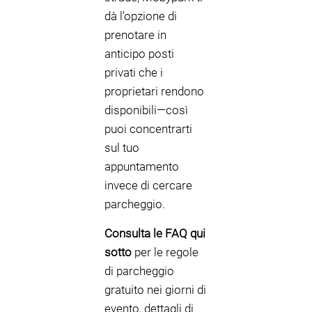
dà l’opzione di
prenotare in
anticipo posti
privati che i
proprietari rendono
disponibili—così
puoi concentrarti
sul tuo
appuntamento
invece di cercare
parcheggio.
Consulta le FAQ qui
sotto
per le regole
di parcheggio
gratuito nei giorni di
evento, dettagli di