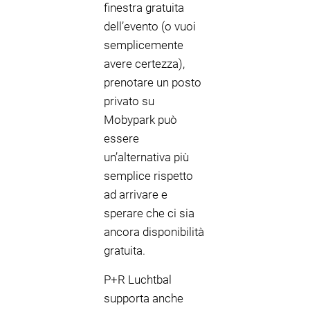
finestra gratuita
dell’evento (o vuoi
semplicemente
avere certezza),
prenotare un posto
privato su
Mobypark può
essere
un’alternativa più
semplice rispetto
ad arrivare e
sperare che ci sia
ancora disponibilità
gratuita.
P+R Luchtbal
supporta anche