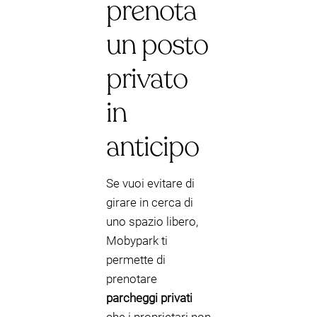
prenota
un posto
privato
in
anticipo
Se vuoi evitare di
girare in cerca di
uno spazio libero,
Mobypark ti
permette di
prenotare
parcheggi privati