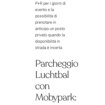
P+R per i giorni di
evento e la
possibilità di
prenotare in
anticipo un posto
privato quando la
disponibilità in
strada è incerta.
Parcheggio
Luchtbal
con
Mobypark: