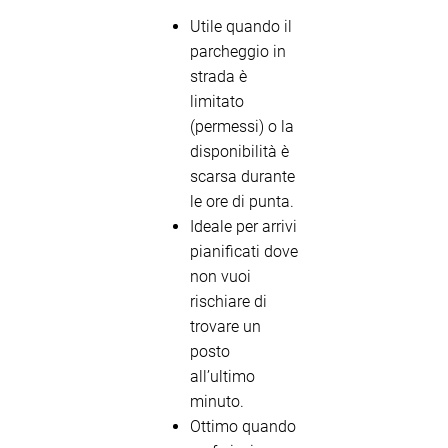
Utile quando il
parcheggio in
strada è
limitato
(permessi) o la
disponibilità è
scarsa durante
le ore di punta.
Ideale per arrivi
pianificati dove
non vuoi
rischiare di
trovare un
posto
all’ultimo
minuto.
Ottimo quando