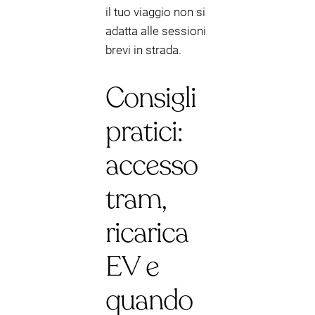
il tuo viaggio non si
adatta alle sessioni
brevi in strada.
Consigli
pratici:
accesso
tram,
ricarica
EV e
quando