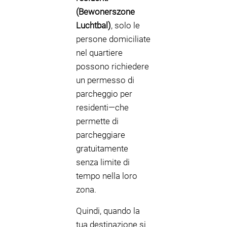
(Bewonerszone
Luchtbal)
, solo le
persone domiciliate
nel quartiere
possono richiedere
un permesso di
parcheggio per
residenti—che
permette di
parcheggiare
gratuitamente
senza limite di
tempo nella loro
zona.
Quindi, quando la
tua destinazione si