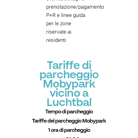
prenotazione/pagamento
P+R e linee guida
per le zone
riservate ai
residenti.
Tariffe di
parcheggio
Mobypark
vicino a
Luchtbal
Tempo di parcheggio
Tariffe del parcheggio Mobypark
1 ora di parcheggio