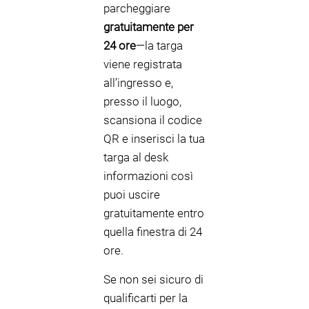
parcheggiare
gratuitamente per
24 ore
—la targa
viene registrata
all’ingresso e,
presso il luogo,
scansiona il codice
QR e inserisci la tua
targa al desk
informazioni così
puoi uscire
gratuitamente entro
quella finestra di 24
ore.
Se non sei sicuro di
qualificarti per la