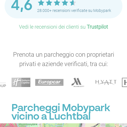
4,6
28.000+ recensioni verificate su Mobypark
Vedi le recensioni dei clienti su
Trustpilot
Prenota un parcheggio con proprietari
privati e aziende verificati, tra cui:
Parcheggi Mobypark
vicino a Luchtbal