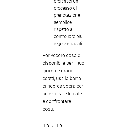
preferisci un
processo di
prenotazione
semplice
rispetto a
controllare più
regole stradali.
Per vedere cosa è
disponibile per il tuo
giorno e orario
esatti, usa la barra
di ricerca sopra per
selezionare le date
e confrontare i
posti.