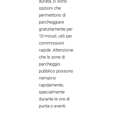
durata, ci sono
opzioni che
permettono di
parcheggiare
gratuitamente per
10 minuti, utili per
commissioni
rapide. Attenzione
che le zone di
parcheggio
pubblico possono
riempirsi
rapidamente,
specialmente
durante le ore di
punta o eventi.