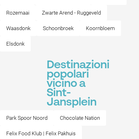
Rozemaai
Zwarte Arend - Ruggeveld
Waasdonk
Schoonbroek
Koornbloem
Elsdonk
Destinazioni
popolari
vicino a
Sint-
Jansplein
Park Spoor Noord
Chocolate Nation
Felix Food Klub | Felix Pakhuis