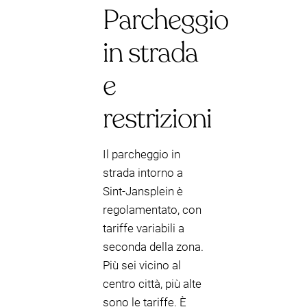
Parcheggio
in strada
e
restrizioni
Il parcheggio in
strada intorno a
Sint-Jansplein è
regolamentato, con
tariffe variabili a
seconda della zona.
Più sei vicino al
centro città, più alte
sono le tariffe. È