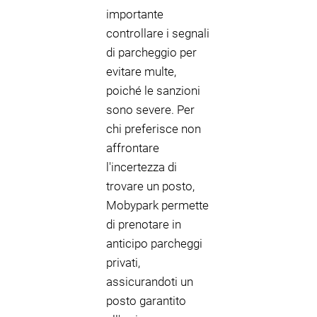
importante
controllare i segnali
di parcheggio per
evitare multe,
poiché le sanzioni
sono severe. Per
chi preferisce non
affrontare
l'incertezza di
trovare un posto,
Mobypark permette
di prenotare in
anticipo parcheggi
privati,
assicurandoti un
posto garantito