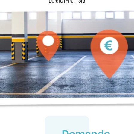
Durata min. 1 ora