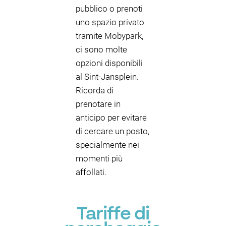
pubblico o prenoti
uno spazio privato
tramite Mobypark,
ci sono molte
opzioni disponibili
al Sint-Jansplein.
Ricorda di
prenotare in
anticipo per evitare
di cercare un posto,
specialmente nei
momenti più
affollati.
Tariffe di