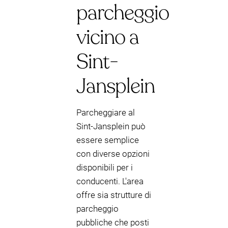
parcheggio
vicino a
Sint-
Jansplein
Parcheggiare al
Sint-Jansplein può
essere semplice
con diverse opzioni
disponibili per i
conducenti. L'area
offre sia strutture di
parcheggio
pubbliche che posti