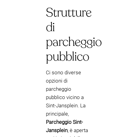
Strutture
di
parcheggio
pubblico
Ci sono diverse
opzioni di
parcheggio
pubblico vicino a
Sint-Jansplein. La
principale,
Parcheggio Sint-
Jansplein
, è aperta