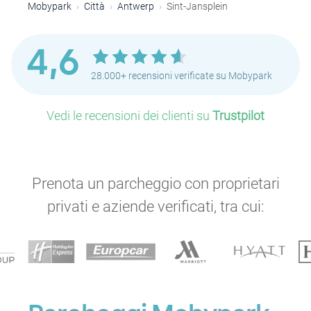
Mobypark
Città
Antwerp
Sint-Jansplein
4,6
28.000+ recensioni verificate su Mobypark
Vedi le recensioni dei clienti su
Trustpilot
Prenota un parcheggio con proprietari
privati e aziende verificati, tra cui: