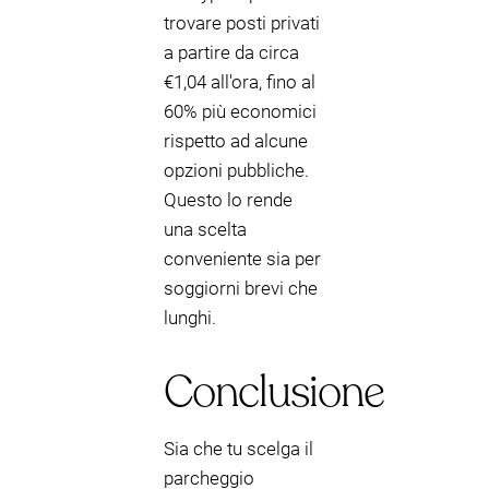
trovare posti privati
a partire da circa
€1,04 all'ora, fino al
60% più economici
rispetto ad alcune
opzioni pubbliche.
Questo lo rende
una scelta
conveniente sia per
soggiorni brevi che
lunghi.
Conclusione
Sia che tu scelga il
parcheggio