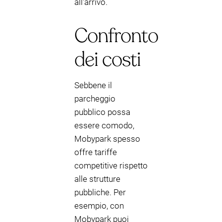
all'arrivo.
Confronto
dei costi
Sebbene il
parcheggio
pubblico possa
essere comodo,
Mobypark spesso
offre tariffe
competitive rispetto
alle strutture
pubbliche. Per
esempio, con
Mobypark puoi