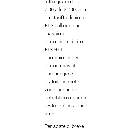
tutti i giorni dalle
7:00 alle 21:00, con
una tariffa di circa
€1,30 all'ora e un
massimo
giornaliero di circa
€13,50. La
domenica e nei
giorni festivi il
parcheggio è
gratuito in molte
zone, anche se
potrebbero esserci
restrizioni in alcune
aree.
Per soste di breve