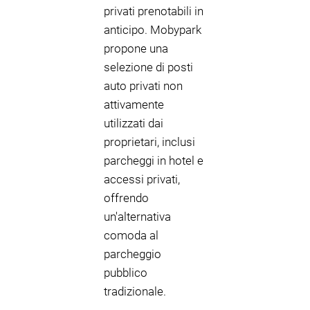
privati prenotabili in
anticipo. Mobypark
propone una
selezione di posti
auto privati non
attivamente
utilizzati dai
proprietari, inclusi
parcheggi in hotel e
accessi privati,
offrendo
un'alternativa
comoda al
parcheggio
pubblico
tradizionale.