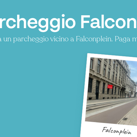
rcheggio Falcon
 un parcheggio vicino a Falconplein. Paga 
Falconplein