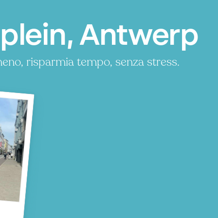
plein, Antwerp
meno, risparmia tempo, senza stress.