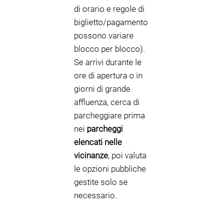
di orario e regole di
biglietto/pagamento
possono variare
blocco per blocco).
Se arrivi durante le
ore di apertura o in
giorni di grande
affluenza, cerca di
parcheggiare prima
nei
parcheggi
elencati nelle
vicinanze
, poi valuta
le opzioni pubbliche
gestite solo se
necessario.