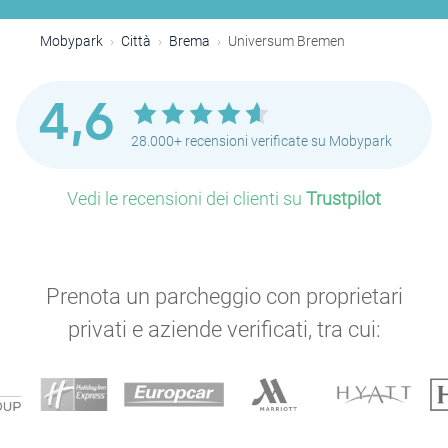
Mobypark
Città
Brema
Universum Bremen
4,6
28.000+ recensioni verificate su Mobypark
Vedi le recensioni dei clienti su
Trustpilot
Prenota un parcheggio con proprietari
privati e aziende verificati, tra cui: