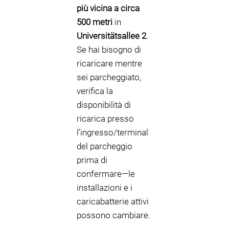
più vicina a circa
500 metri
in
Universitätsallee 2
.
Se hai bisogno di
ricaricare mentre
sei parcheggiato,
verifica la
disponibilità di
ricarica presso
l’ingresso/terminal
del parcheggio
prima di
confermare—le
installazioni e i
caricabatterie attivi
possono cambiare.