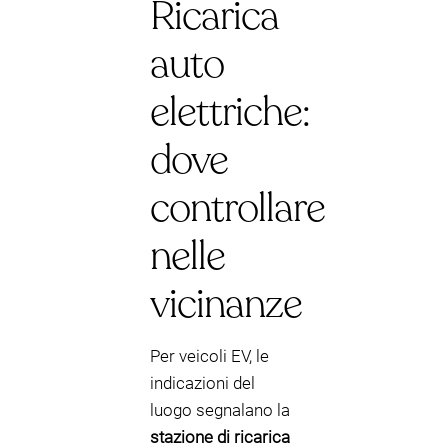
Ricarica
auto
elettriche:
dove
controllare
nelle
vicinanze
Per veicoli EV, le
indicazioni del
luogo segnalano la
stazione di ricarica