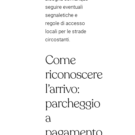
seguire eventuali
segnaletiche e
regole di accesso
locali per le strade
circostanti.
Come
riconoscere
l’arrivo:
parcheggio
a
pagamento