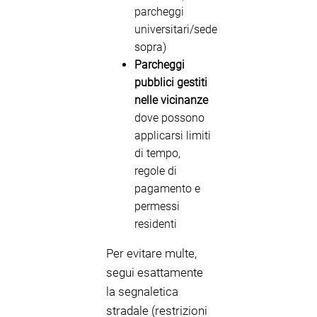
parcheggi
universitari/sede
sopra)
Parcheggi
pubblici gestiti
nelle vicinanze
dove possono
applicarsi limiti
di tempo,
regole di
pagamento e
permessi
residenti
Per evitare multe,
segui esattamente
la segnaletica
stradale (restrizioni