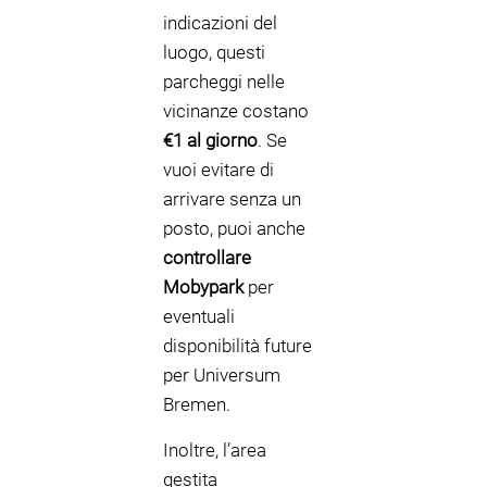
indicazioni del
luogo, questi
parcheggi nelle
vicinanze costano
€1 al giorno
. Se
vuoi evitare di
arrivare senza un
posto, puoi anche
controllare
Mobypark
per
eventuali
disponibilità future
per Universum
Bremen.
Inoltre, l’area
gestita