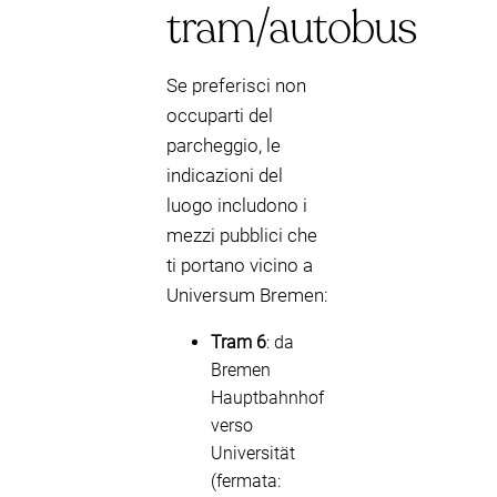
tram/autobus
Se preferisci non
occuparti del
parcheggio, le
indicazioni del
luogo includono i
mezzi pubblici che
ti portano vicino a
Universum Bremen:
Tram 6
: da
Bremen
Hauptbahnhof
verso
Universität
(fermata: