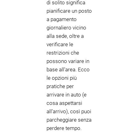
di solito significa
pianificare un posto
a pagamento
giornaliero vicino
alla sede, oltre a
verificare le
restrizioni che
possono variare in
base all’area. Ecco
le opzioni più
pratiche per
arrivare in auto (e
cosa aspettarsi
all’arrivo), così puoi
parcheggiare senza
perdere tempo.