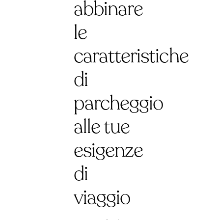
abbinare
le
caratteristiche
di
parcheggio
alle tue
esigenze
di
viaggio