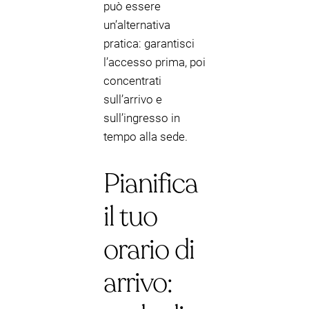
può essere
un’alternativa
pratica: garantisci
l’accesso prima, poi
concentrati
sull’arrivo e
sull’ingresso in
tempo alla sede.
Pianifica
il tuo
orario di
arrivo: