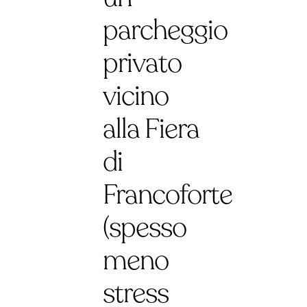
parcheggio
privato
vicino
alla Fiera
di
Francoforte
(spesso
meno
stress