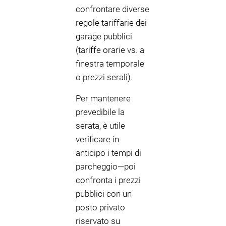
confrontare diverse
regole tariffarie dei
garage pubblici
(tariffe orarie vs. a
finestra temporale
o prezzi serali).
Per mantenere
prevedibile la
serata, è utile
verificare in
anticipo i tempi di
parcheggio—poi
confronta i prezzi
pubblici con un
posto privato
riservato su