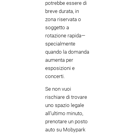
potrebbe essere di
breve durata, in
zona riservata o
soggetto a
rotazione rapida—
specialmente
quando la domanda
aumenta per
esposizioni e
concerti.
Se non vuoi
rischiare di trovare
uno spazio legale
all’ultimo minuto,
prenotare un posto
auto su Mobypark