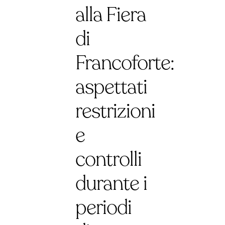
alla Fiera
di
Francoforte:
aspettati
restrizioni
e
controlli
durante i
periodi