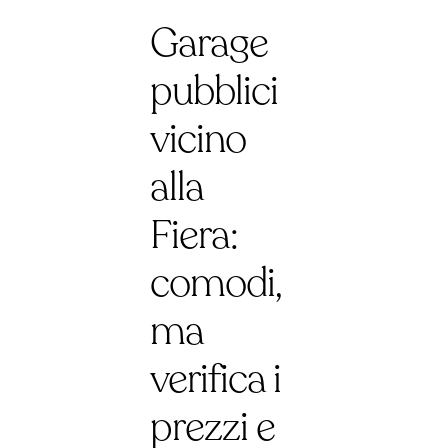
Garage
pubblici
vicino
alla
Fiera:
comodi,
ma
verifica i
prezzi e