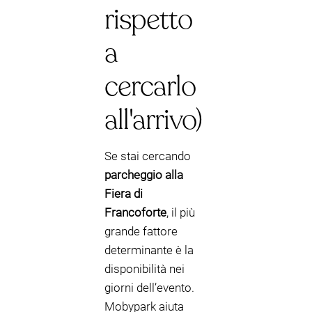
rispetto
a
cercarlo
all'arrivo)
Se stai cercando
parcheggio alla
Fiera di
Francoforte
, il più
grande fattore
determinante è la
disponibilità nei
giorni dell’evento.
Mobypark aiuta