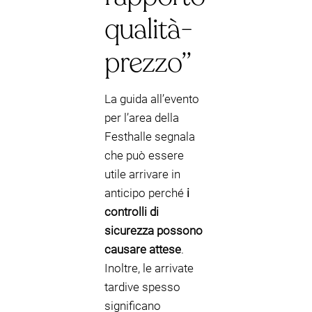
qualità-
prezzo”
La guida all’evento
per l’area della
Festhalle segnala
che può essere
utile arrivare in
anticipo perché
i
controlli di
sicurezza possono
causare attese
.
Inoltre, le arrivate
tardive spesso
significano