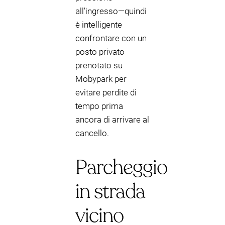
all’ingresso—quindi
è intelligente
confrontare con un
posto privato
prenotato su
Mobypark per
evitare perdite di
tempo prima
ancora di arrivare al
cancello.
Parcheggio
in strada
vicino