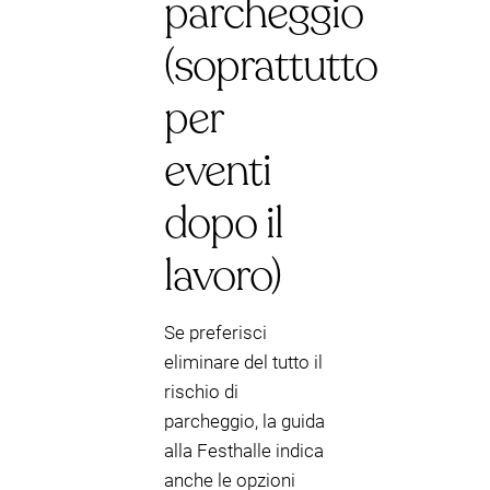
parcheggio
(soprattutto
per
eventi
dopo il
lavoro)
Se preferisci
eliminare del tutto il
rischio di
parcheggio, la guida
alla Festhalle indica
anche le opzioni