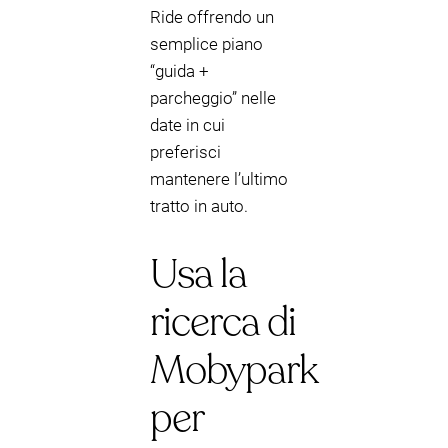
Ride offrendo un
semplice piano
“guida +
parcheggio” nelle
date in cui
preferisci
mantenere l’ultimo
tratto in auto.
Usa la
ricerca di
Mobypark
per