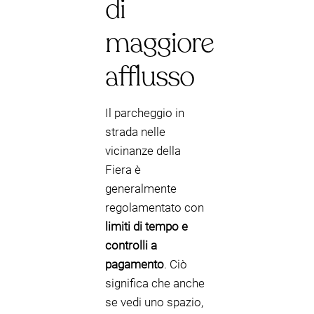
di
maggiore
afflusso
Il parcheggio in
strada nelle
vicinanze della
Fiera è
generalmente
regolamentato con
limiti di tempo e
controlli a
pagamento
. Ciò
significa che anche
se vedi uno spazio,