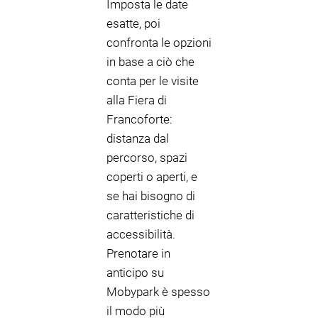
Imposta le date
esatte, poi
confronta le opzioni
in base a ciò che
conta per le visite
alla Fiera di
Francoforte:
distanza dal
percorso, spazi
coperti o aperti, e
se hai bisogno di
caratteristiche di
accessibilità.
Prenotare in
anticipo su
Mobypark è spesso
il modo più