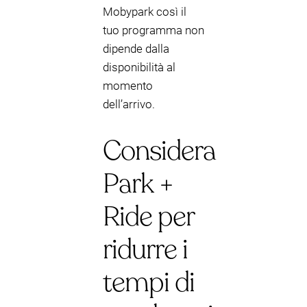
Mobypark così il
tuo programma non
dipende dalla
disponibilità al
momento
dell’arrivo.
Considera
Park +
Ride per
ridurre i
tempi di