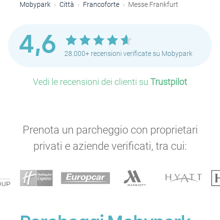
Mobypark
Città
Francoforte
Messe Frankfurt
4,6
28.000+ recensioni verificate su Mobypark
Vedi le recensioni dei clienti su
Trustpilot
Prenota un parcheggio con proprietari
privati e aziende verificati, tra cui: