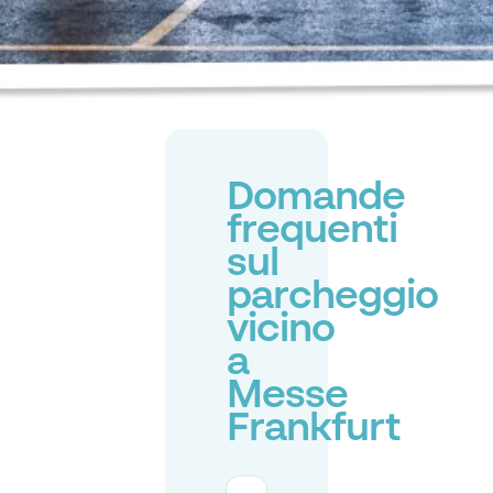
Domande
frequenti
sul
parcheggio
vicino
a
Messe
Frankfurt