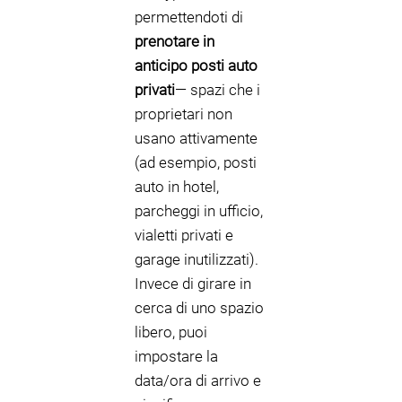
permettendoti di
prenotare in
anticipo posti auto
privati
— spazi che i
proprietari non
usano attivamente
(ad esempio, posti
auto in hotel,
parcheggi in ufficio,
vialetti privati e
garage inutilizzati).
Invece di girare in
cerca di uno spazio
libero, puoi
impostare la
data/ora di arrivo e