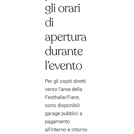
gli orari
di
apertura
durante
l’evento
Per gli ospiti diretti
verso l’area della
Festhalle/Fiere,
sono disponibili
garage pubblici a
pagamento
all’interno e intorno