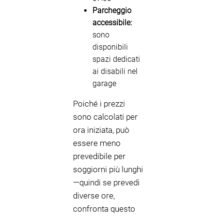
Parcheggio
accessibile:
sono
disponibili
spazi dedicati
ai disabili nel
garage
Poiché i prezzi
sono calcolati per
ora iniziata, può
essere meno
prevedibile per
soggiorni più lunghi
—quindi se prevedi
diverse ore,
confronta questo