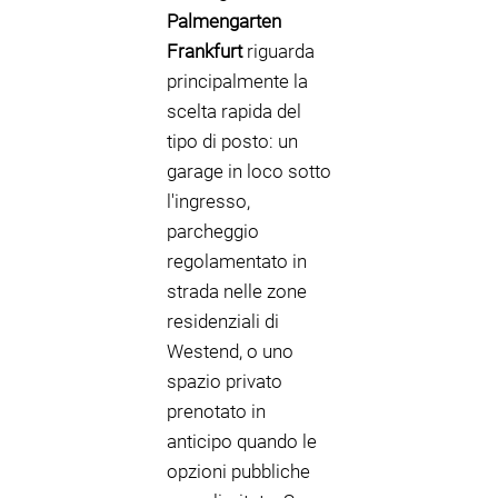
Palmengarten
Frankfurt
riguarda
principalmente la
scelta rapida del
tipo di posto: un
garage in loco sotto
l'ingresso,
parcheggio
regolamentato in
strada nelle zone
residenziali di
Westend, o uno
spazio privato
prenotato in
anticipo quando le
opzioni pubbliche