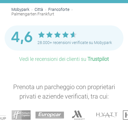
Mobypark
Città
Francoforte
Palmengarten Frankfurt
4,6
28.000+ recensioni verificate su Mobypark
Vedi le recensioni dei clienti su
Trustpilot
Prenota un parcheggio con proprietari
privati e aziende verificati, tra cui: