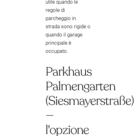
utile quando le
regole di
parcheggio in
strada sono rigide o
quando il garage
principale è
occupato.
Parkhaus
Palmengarten
(Siesmayerstraße)
—
l'opzione