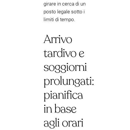
girare in cerca di un
posto legale sotto i
limiti di tempo.
Arrivo
tardivo e
soggiorni
prolungati:
pianifica
in base
agli orari