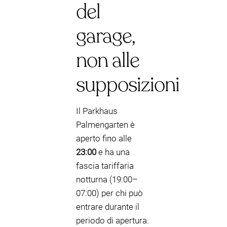
del
garage,
non alle
supposizioni
Il Parkhaus
Palmengarten è
aperto fino alle
23:00
e ha una
fascia tariffaria
notturna (19:00–
07:00) per chi può
entrare durante il
periodo di apertura.