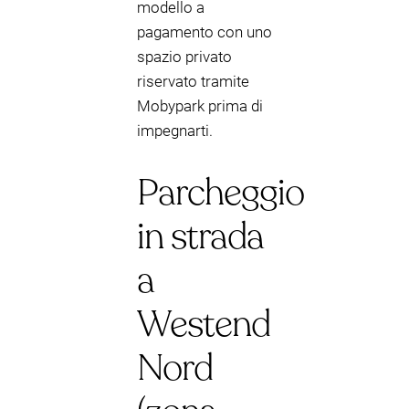
modello a
pagamento con uno
spazio privato
riservato tramite
Mobypark prima di
impegnarti.
Parcheggio
in strada
a
Westend
Nord