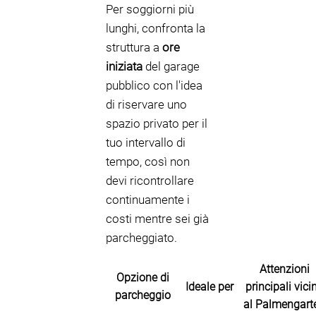
Per soggiorni più
lunghi, confronta la
struttura a
ore
iniziata
del garage
pubblico con l'idea
di riservare uno
spazio privato per il
tuo intervallo di
tempo, così non
devi ricontrollare
continuamente i
costi mentre sei già
parcheggiato.
Attenzioni
Opzione di
Ideale per
principali vici
parcheggio
al Palmengart