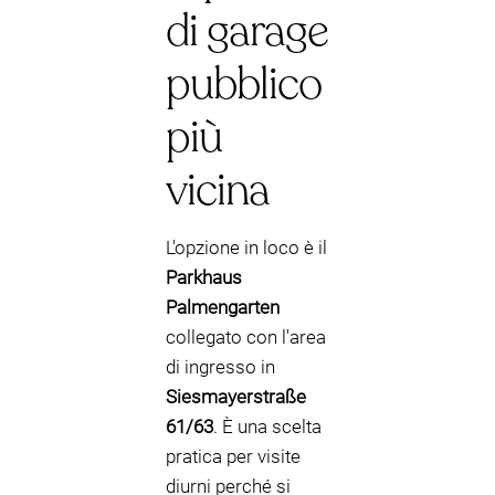
di garage
pubblico
più
vicina
L'opzione in loco è il
Parkhaus
Palmengarten
collegato con l'area
di ingresso in
Siesmayerstraße
61/63
. È una scelta
pratica per visite
diurni perché si