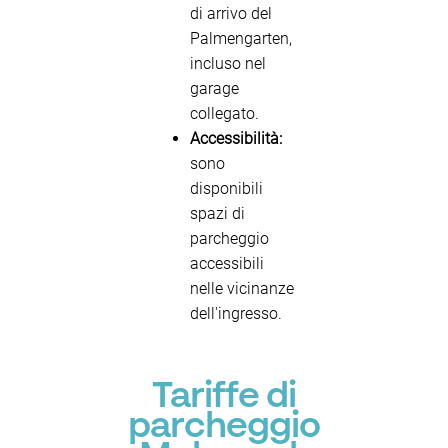
di arrivo del
Palmengarten,
incluso nel
garage
collegato.
Accessibilità:
sono
disponibili
spazi di
parcheggio
accessibili
nelle vicinanze
dell'ingresso.
Tariffe di
parcheggio