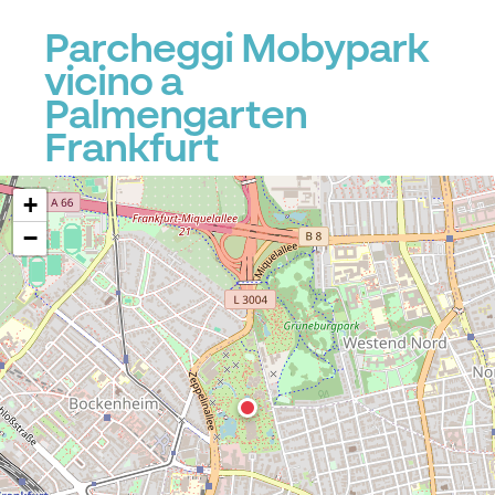
Parcheggi Mobypark
vicino a
Palmengarten
Frankfurt
+
−