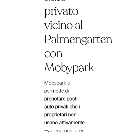
privato
vicino al
Palmengarten
con
Mobypark
Mobypark ti
permette di
prenotare posti
auto privati che i
proprietari non
usano attivamente
—ad esempio aree