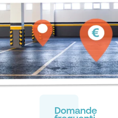
Domande