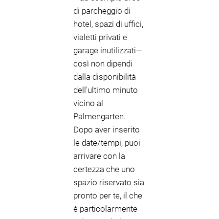
di parcheggio di
hotel, spazi di uffici,
vialetti privati e
garage inutilizzati—
così non dipendi
dalla disponibilità
dell'ultimo minuto
vicino al
Palmengarten.
Dopo aver inserito
le date/tempi, puoi
arrivare con la
certezza che uno
spazio riservato sia
pronto per te, il che
è particolarmente