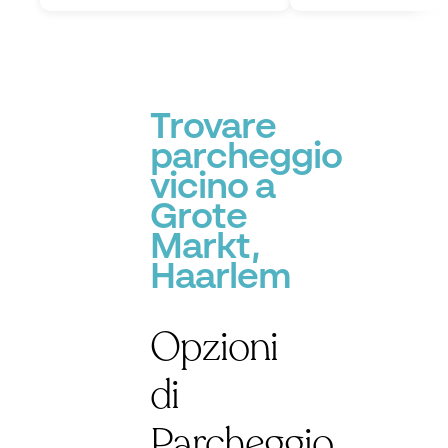
Trovare
parcheggio
vicino a
Grote
Markt,
Haarlem
Opzioni
di
Parcheggio