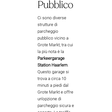
Pubblico
Ci sono diverse
strutture di
parcheggio
pubblico vicino a
Grote Markt, tra cui
la più nota è la
Parkeergarage
Station Haarlem
.
Questo garage si
trova a circa 10
minuti a piedi dal
Grote Markt e offre
un'opzione di
parcheggio sicura e