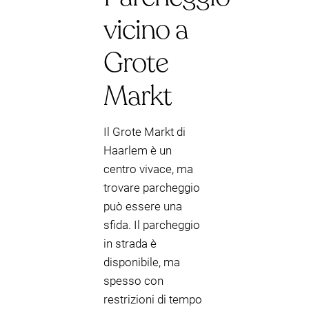
vicino a
Grote
Markt
Il Grote Markt di
Haarlem è un
centro vivace, ma
trovare parcheggio
può essere una
sfida. Il parcheggio
in strada è
disponibile, ma
spesso con
restrizioni di tempo