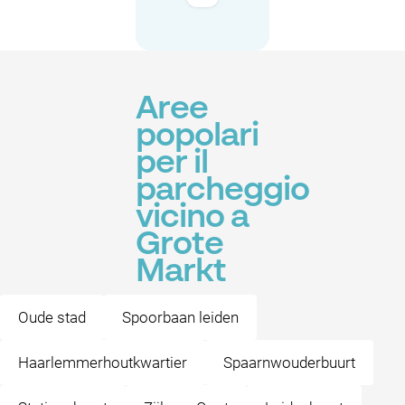
Aree
popolari
per il
parcheggio
vicino a
Grote
Markt
Oude stad
Spoorbaan leiden
Haarlemmerhoutkwartier
Spaarnwouderbuurt