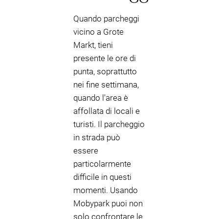
Quando parcheggi
vicino a Grote
Markt, tieni
presente le ore di
punta, soprattutto
nei fine settimana,
quando l'area è
affollata di locali e
turisti. Il parcheggio
in strada può
essere
particolarmente
difficile in questi
momenti. Usando
Mobypark puoi non
solo confrontare le