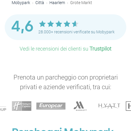
Mobypark
Città
Haarlem
Grote Markt
4,6
28.000+ recensioni verificate su Mobypark
Vedi le recensioni dei clienti su
Trustpilot
Prenota un parcheggio con proprietari
privati e aziende verificati, tra cui: