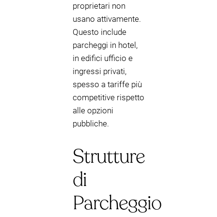
proprietari non
usano attivamente.
Questo include
parcheggi in hotel,
in edifici ufficio e
ingressi privati,
spesso a tariffe più
competitive rispetto
alle opzioni
pubbliche.
Strutture
di
Parcheggio