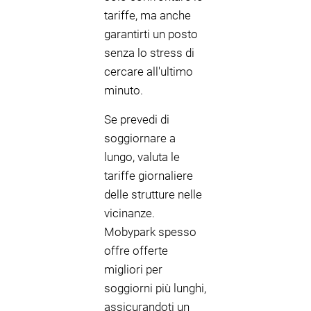
tariffe, ma anche
garantirti un posto
senza lo stress di
cercare all'ultimo
minuto.
Se prevedi di
soggiornare a
lungo, valuta le
tariffe giornaliere
delle strutture nelle
vicinanze.
Mobypark spesso
offre offerte
migliori per
soggiorni più lunghi,
assicurandoti un