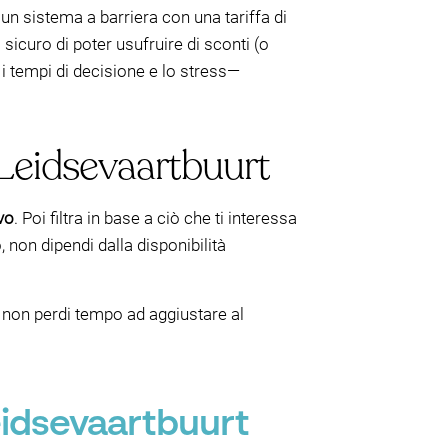
n sistema a barriera con una tariffa di
 sicuro di poter usufruire di sconti (o
i tempi di decisione e lo stress—
Leidsevaartbuurt
ivo
. Poi filtra in base a ciò che ti interessa
 non dipendi dalla disponibilità
 non perdi tempo ad aggiustare al
eidsevaartbuurt