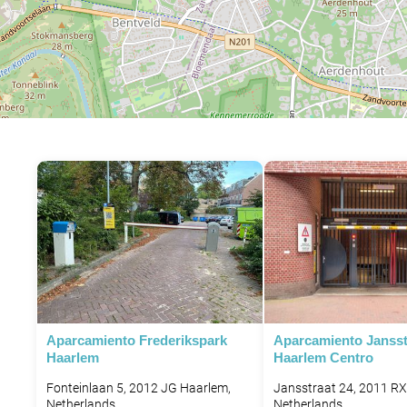
Aparcamiento Frederikspark
Aparcamiento Jansst
Haarlem
Haarlem Centro
Fonteinlaan 5, 2012 JG Haarlem,
Jansstraat 24, 2011 RX
Netherlands
Netherlands