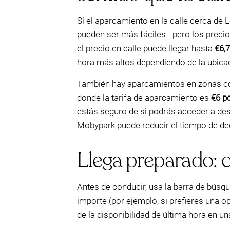
Si el aparcamiento en la calle cerca de 
pueden ser más fáciles—pero los precio
el precio en calle puede llegar hasta
€6,
hora más altos dependiendo de la ubicaci
También hay aparcamientos en zonas co
donde la tarifa de aparcamiento es
€6 p
estás seguro de si podrás acceder a des
Mobypark puede reducir el tiempo de d
Llega preparado: 
Antes de conducir, usa la barra de búsqu
importe (por ejemplo, si prefieres una 
de la disponibilidad de última hora en u