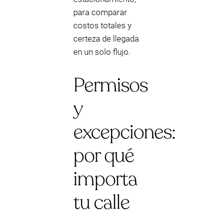
para comparar
costos totales y
certeza de llegada
en un solo flujo.
Permisos
y
excepciones:
por qué
importa
tu calle