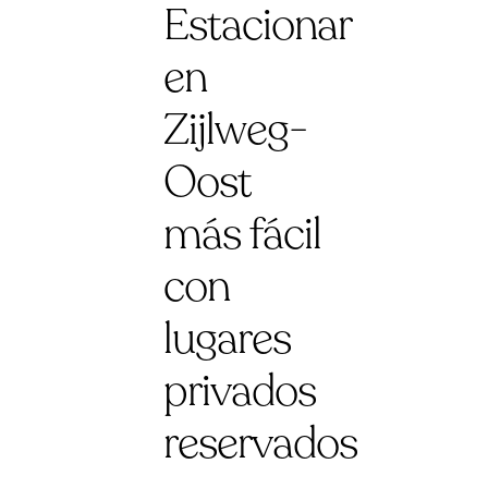
Estacionar
en
Zijlweg-
Oost
más fácil
con
lugares
privados
reservados