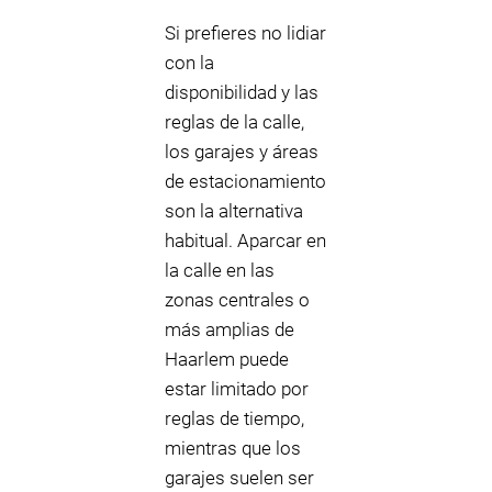
Si prefieres no lidiar
con la
disponibilidad y las
reglas de la calle,
los garajes y áreas
de estacionamiento
son la alternativa
habitual. Aparcar en
la calle en las
zonas centrales o
más amplias de
Haarlem puede
estar limitado por
reglas de tiempo,
mientras que los
garajes suelen ser