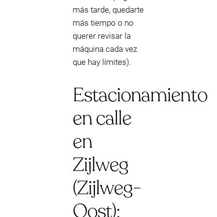
más tarde, quedarte
más tiempo o no
querer revisar la
máquina cada vez
que hay límites).
Estacionamiento
en calle
en
Zijlweg
(Zijlweg-
Oost):