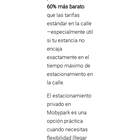
60% más barato
que las tarifas
estándar en la calle
—especialmente útil
si tu estancia no
encaja
exactamente en el
tiempo máximo de
estacionamiento en
la calle.
El estacionamiento
privado en
Mobypark es una
opción práctica
cuando necesitas
flexibilidad (llegar