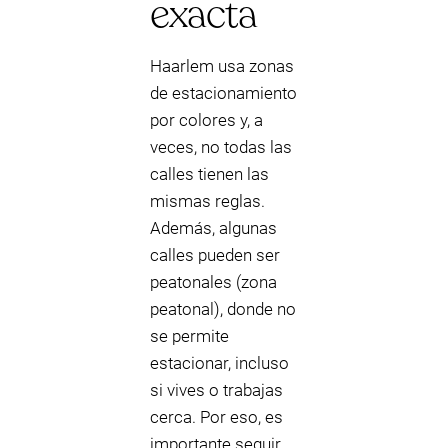
exacta
Haarlem usa zonas
de estacionamiento
por colores y, a
veces, no todas las
calles tienen las
mismas reglas.
Además, algunas
calles pueden ser
peatonales (zona
peatonal), donde no
se permite
estacionar, incluso
si vives o trabajas
cerca. Por eso, es
importante seguir