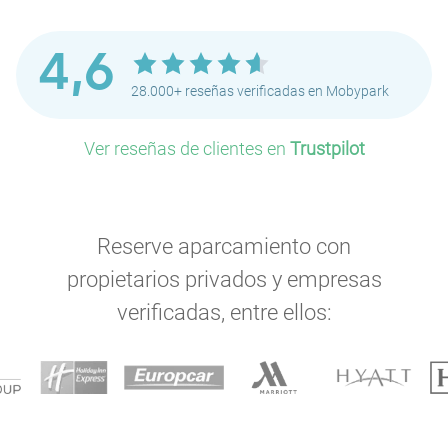
4,6
28.000+ reseñas verificadas en Mobypark
Ver reseñas de clientes en
Trustpilot
Reserve aparcamiento con
propietarios privados y empresas
verificadas, entre ellos: