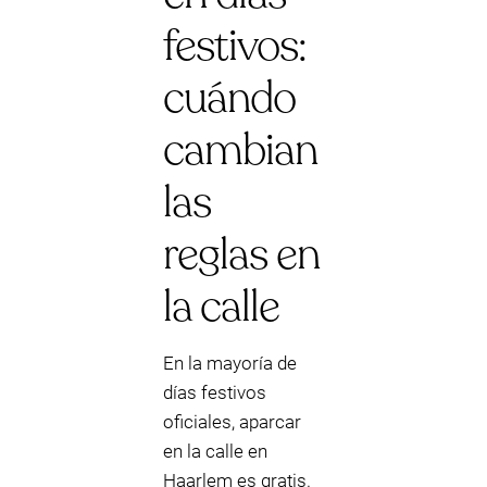
festivos:
cuándo
cambian
las
reglas en
la calle
En la mayoría de
días festivos
oficiales, aparcar
en la calle en
Haarlem es gratis.