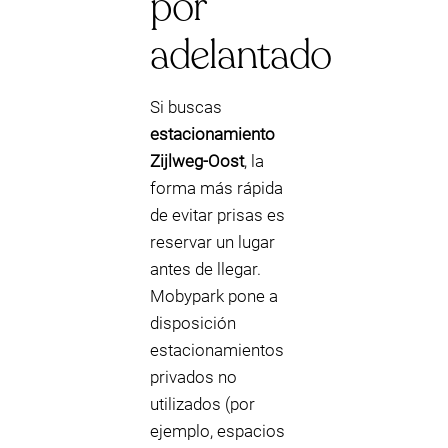
por
adelantado
Si buscas
estacionamiento
Zijlweg-Oost
, la
forma más rápida
de evitar prisas es
reservar un lugar
antes de llegar.
Mobypark pone a
disposición
estacionamientos
privados no
utilizados (por
ejemplo, espacios