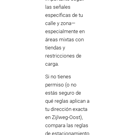
las señales
específicas de tu
calle y zona—
especialmente en
áreas mixtas con
tiendas y
restricciones de
carga.
Si no tienes
permiso (o no
estás seguro de
qué reglas aplican a
tu dirección exacta
en Zijlweg-Oost),
compara las reglas
de estacionamiento