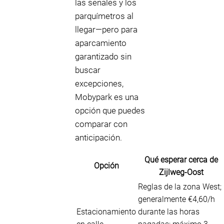
las señales y los
parquímetros al
llegar—pero para
aparcamiento
garantizado sin
buscar
excepciones,
Mobypark es una
opción que puedes
comparar con
anticipación.
Qué esperar cerca de
Opción
Zijlweg-Oost
Reglas de la zona West;
generalmente €4,60/h
Estacionamiento
durante las horas