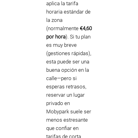
aplica la tarifa
horaria estándar de
la zona
(normalmente
€4,60
por hora
). Si tu plan
es muy breve
(gestiones rápidas),
esta puede ser una
buena opción en la
calle—pero si
esperas retrasos,
reservar un lugar
privado en
Mobypark suele ser
menos estresante
que confiar en
tarifas de corta