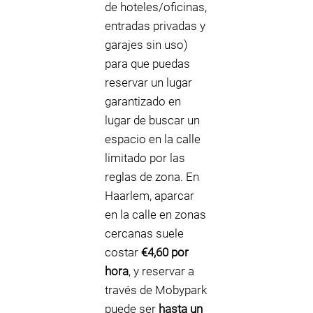
de hoteles/oficinas,
entradas privadas y
garajes sin uso)
para que puedas
reservar un lugar
garantizado en
lugar de buscar un
espacio en la calle
limitado por las
reglas de zona. En
Haarlem, aparcar
en la calle en zonas
cercanas suele
costar
€4,60 por
hora
, y reservar a
través de Mobypark
puede ser
hasta un