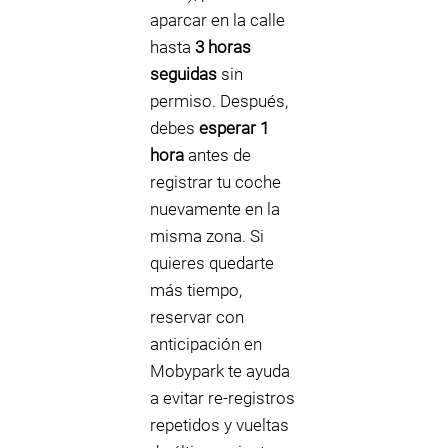
aparcar en la calle
hasta
3 horas
seguidas
sin
permiso. Después,
debes
esperar 1
hora
antes de
registrar tu coche
nuevamente en la
misma zona. Si
quieres quedarte
más tiempo,
reservar con
anticipación en
Mobypark te ayuda
a evitar re-registros
repetidos y vueltas