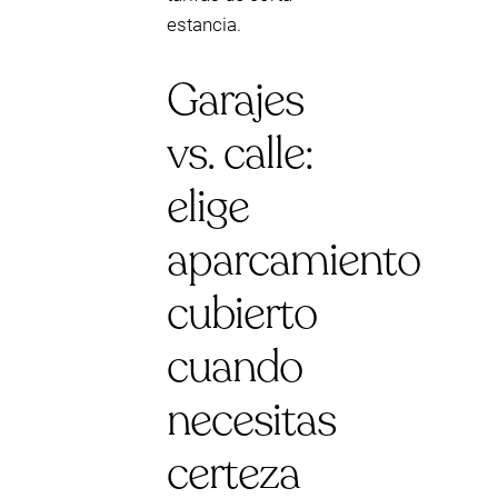
estancia.
Garajes
vs. calle:
elige
aparcamiento
cubierto
cuando
necesitas
certeza