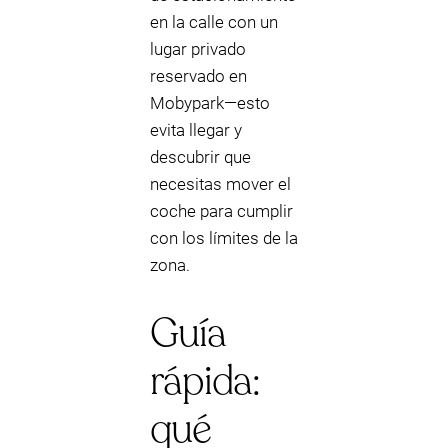
en la calle con un
lugar privado
reservado en
Mobypark—esto
evita llegar y
descubrir que
necesitas mover el
coche para cumplir
con los límites de la
zona.
Guía
rápida:
qué