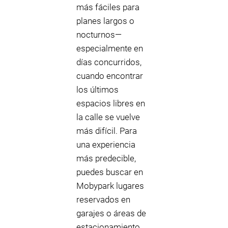
más fáciles para
planes largos o
nocturnos—
especialmente en
días concurridos,
cuando encontrar
los últimos
espacios libres en
la calle se vuelve
más difícil. Para
una experiencia
más predecible,
puedes buscar en
Mobypark lugares
reservados en
garajes o áreas de
estacionamiento,