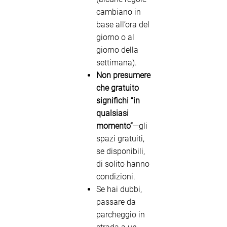
cambiano in
base all’ora del
giorno o al
giorno della
settimana).
Non presumere
che gratuito
significhi “in
qualsiasi
momento”
—gli
spazi gratuiti,
se disponibili,
di solito hanno
condizioni.
Se hai dubbi,
passare da
parcheggio in