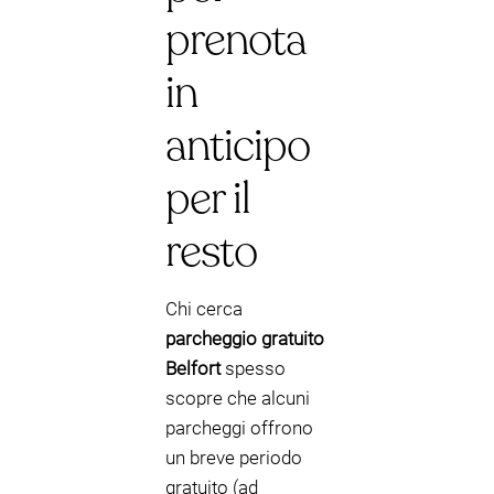
prenota
in
anticipo
per il
resto
Chi cerca
parcheggio gratuito
Belfort
spesso
scopre che alcuni
parcheggi offrono
un breve periodo
gratuito (ad