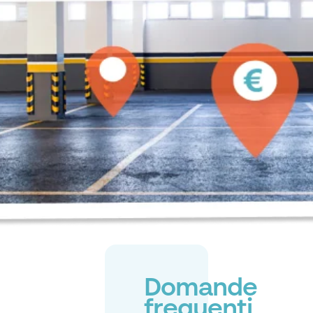
Domande
frequenti