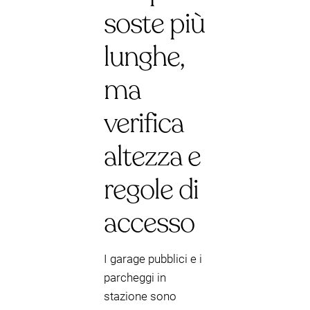
soste più
lunghe,
ma
verifica
altezza e
regole di
accesso
I garage pubblici e i
parcheggi in
stazione sono