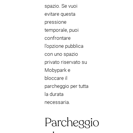
spazio. Se vuoi
evitare questa
pressione
temporale, puoi
confrontare
l’opzione pubblica
con uno spazio
privato riservato su
Mobypark e
bloccare il
parcheggio per tutta
la durata
necessaria.
Parcheggio