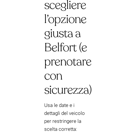
scegliere
l’opzione
giusta a
Belfort (e
prenotare
con
sicurezza)
Usa le date e i
dettagli del veicolo
per restringere la
scelta corretta: