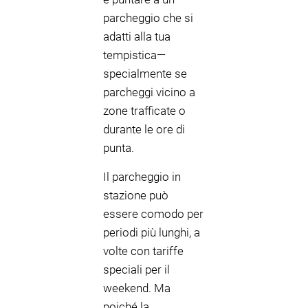
parcheggio che si
adatti alla tua
tempistica—
specialmente se
parcheggi vicino a
zone trafficate o
durante le ore di
punta.
Il parcheggio in
stazione può
essere comodo per
periodi più lunghi, a
volte con tariffe
speciali per il
weekend. Ma
poiché la