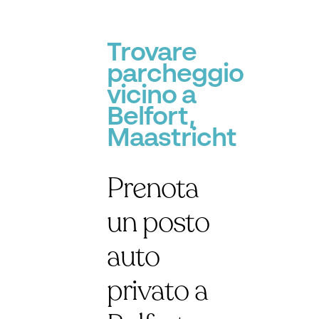
Trovare
parcheggio
vicino a
Belfort,
Maastricht
Prenota
un posto
auto
privato a