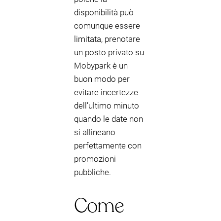
disponibilità può
comunque essere
limitata, prenotare
un posto privato su
Mobypark è un
buon modo per
evitare incertezze
dell’ultimo minuto
quando le date non
si allineano
perfettamente con
promozioni
pubbliche.
Come