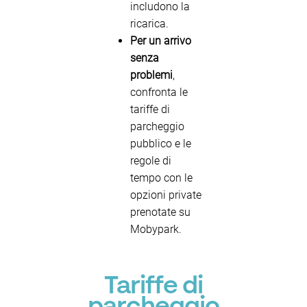
includono la
ricarica.
Per un arrivo
senza
problemi
,
confronta le
tariffe di
parcheggio
pubblico e le
regole di
tempo con le
opzioni private
prenotate su
Mobypark.
Tariffe di