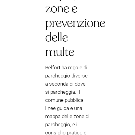
zone e
prevenzione
delle
multe
Belfort ha regole di
parcheggio diverse
a seconda di dove
si parcheggia. Il
comune pubblica
linee guida e una
mappa delle zone di
parcheggio, e il
consiglio pratico è