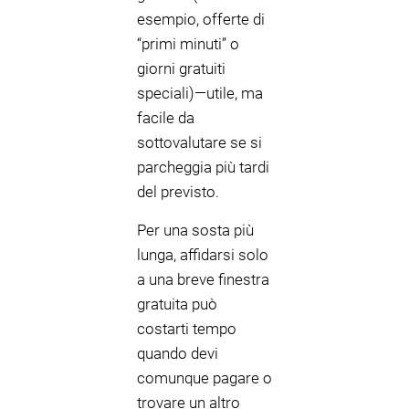
esempio, offerte di
“primi minuti” o
giorni gratuiti
speciali)—utile, ma
facile da
sottovalutare se si
parcheggia più tardi
del previsto.
Per una sosta più
lunga, affidarsi solo
a una breve finestra
gratuita può
costarti tempo
quando devi
comunque pagare o
trovare un altro