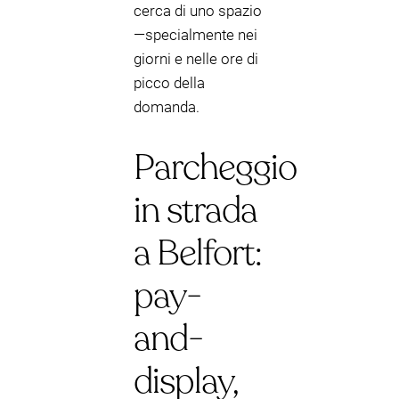
cerca di uno spazio
—specialmente nei
giorni e nelle ore di
picco della
domanda.
Parcheggio
in strada
a Belfort:
pay-
and-
display,