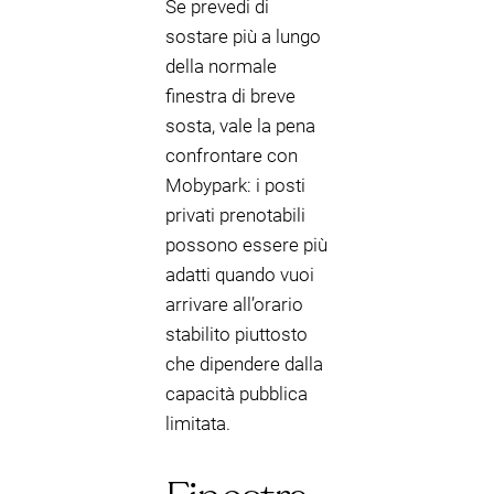
Se prevedi di
sostare più a lungo
della normale
finestra di breve
sosta, vale la pena
confrontare con
Mobypark: i posti
privati prenotabili
possono essere più
adatti quando vuoi
arrivare all’orario
stabilito piuttosto
che dipendere dalla
capacità pubblica
limitata.