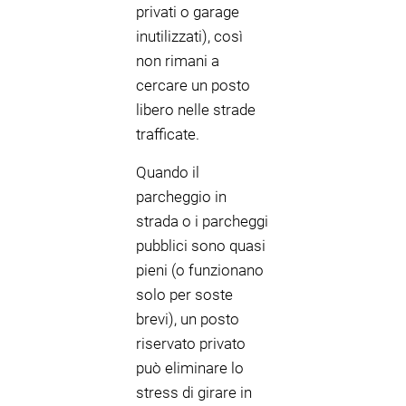
privati o garage
inutilizzati), così
non rimani a
cercare un posto
libero nelle strade
trafficate.
Quando il
parcheggio in
strada o i parcheggi
pubblici sono quasi
pieni (o funzionano
solo per soste
brevi), un posto
riservato privato
può eliminare lo
stress di girare in