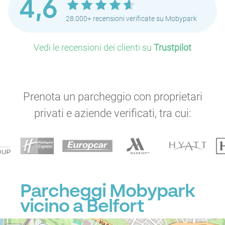
4,6
28.000+ recensioni verificate su Mobypark
Vedi le recensioni dei clienti su
Trustpilot
Prenota un parcheggio con proprietari
privati e aziende verificati, tra cui:
Parcheggi Mobypark
vicino a Belfort