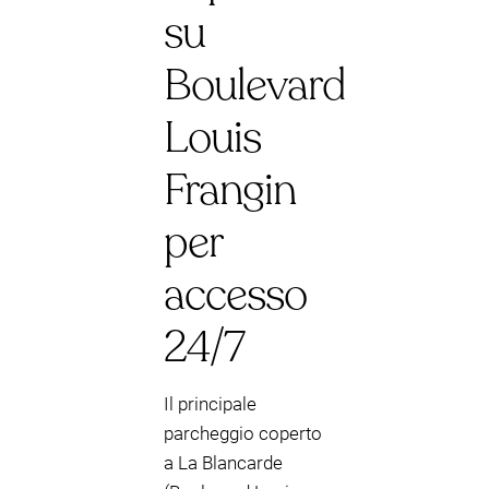
su
Boulevard
Louis
Frangin
per
accesso
24/7
Il principale
parcheggio coperto
a La Blancarde