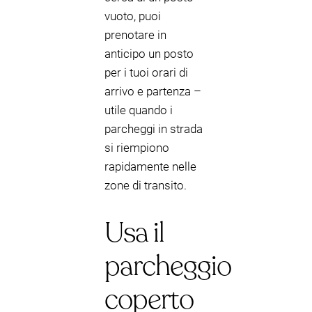
vuoto, puoi
prenotare in
anticipo un posto
per i tuoi orari di
arrivo e partenza –
utile quando i
parcheggi in strada
si riempiono
rapidamente nelle
zone di transito.
Usa il
parcheggio
coperto