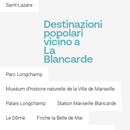
Saint-Lazare
Destinazioni
popolari
vicino a
La
Blancarde
Parc Longchamp
Muséum d'histoire naturelle de la Ville de Marseille
Palais Longchamp
Station Marseille Blancarde
Le Dôme
Friche la Belle de Mai