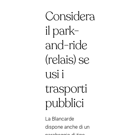
Considera
il park-
and-ride
(relais) se
usi i
trasporti
pubblici
La Blancarde
dispone anche di un