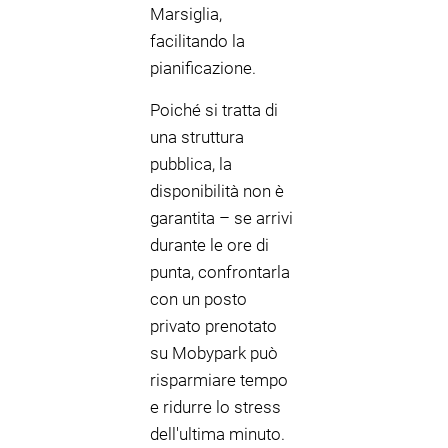
Marsiglia,
facilitando la
pianificazione.
Poiché si tratta di
una struttura
pubblica, la
disponibilità non è
garantita – se arrivi
durante le ore di
punta, confrontarla
con un posto
privato prenotato
su Mobypark può
risparmiare tempo
e ridurre lo stress
dell'ultima minuto.