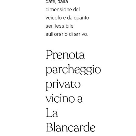
date, dalla
dimensione del
veicolo e da quanto
sei flessibile
sull'orario di arrivo.
Prenota
parcheggio
privato
vicino a
La
Blancarde