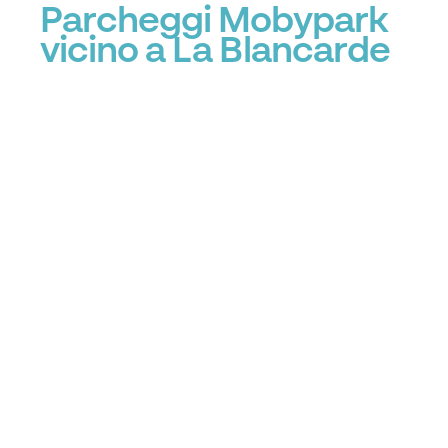
Parcheggi Mobypark
vicino a La Blancarde