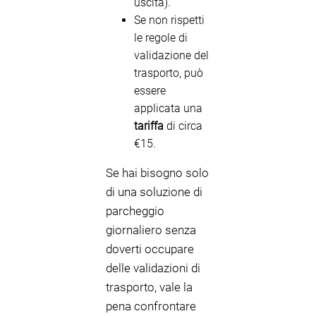
uscita).
Se non rispetti
le regole di
validazione del
trasporto, può
essere
applicata una
tariffa
di circa
€15.
Se hai bisogno solo
di una soluzione di
parcheggio
giornaliero senza
doverti occupare
delle validazioni di
trasporto, vale la
pena confrontare