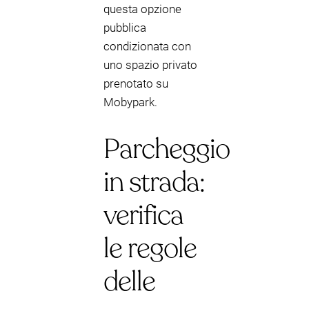
questa opzione
pubblica
condizionata con
uno spazio privato
prenotato su
Mobypark.
Parcheggio
in strada:
verifica
le regole
delle