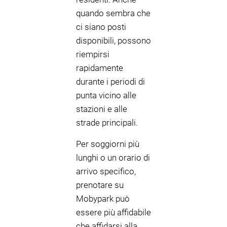
quando sembra che
ci siano posti
disponibili, possono
riempirsi
rapidamente
durante i periodi di
punta vicino alle
stazioni e alle
strade principali.
Per soggiorni più
lunghi o un orario di
arrivo specifico,
prenotare su
Mobypark può
essere più affidabile
che affidarsi alla