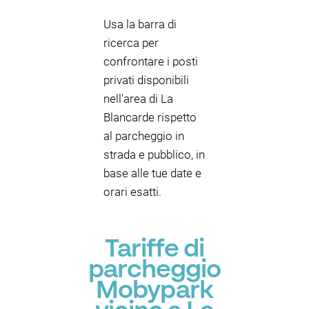
Usa la barra di
ricerca per
confrontare i posti
privati disponibili
nell'area di La
Blancarde rispetto
al parcheggio in
strada e pubblico, in
base alle tue date e
orari esatti.
Tariffe di
parcheggio
Mobypark