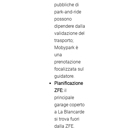
pubbliche di
park-and-ride
possono
dipendere dalla
validazione del
trasporto;
Mobypark è
una
prenotazione
focalizzata sul
guidatore.
Pianificazione
ZFE:
il
principale
garage coperto
a La Blancarde
si trova fuori
dalla ZFE.