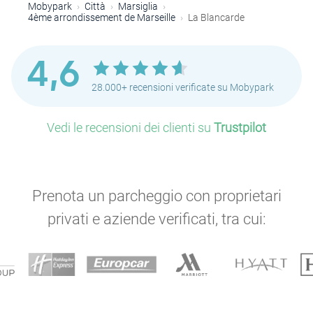
Mobypark
Città
Marsiglia
4ème arrondissement de Marseille
La Blancarde
4,6
28.000+ recensioni verificate su Mobypark
Vedi le recensioni dei clienti su
Trustpilot
Prenota un parcheggio con proprietari
privati e aziende verificati, tra cui: