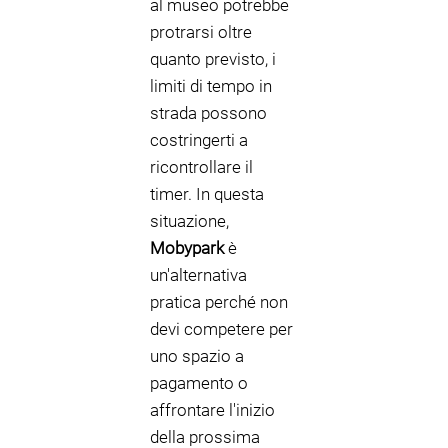
al museo potrebbe
protrarsi oltre
quanto previsto, i
limiti di tempo in
strada possono
costringerti a
ricontrollare il
timer. In questa
situazione,
Mobypark
è
un'alternativa
pratica perché non
devi competere per
uno spazio a
pagamento o
affrontare l'inizio
della prossima