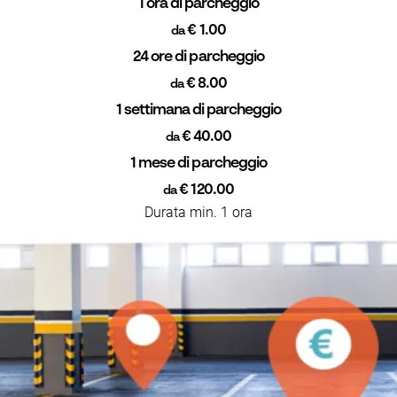
1 ora di parcheggio
€ 1.00
da
24 ore di parcheggio
€ 8.00
da
1 settimana di parcheggio
€ 40.00
da
1 mese di parcheggio
€ 120.00
da
Durata min. 1 ora