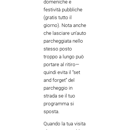
domeniche e
festività pubbliche
(gratis tutto il
giorno). Nota anche
che lasciare un'auto
parcheggiata nello
stesso posto
troppo a lungo può
portare al ritiro—
quindi evita il “set
and forget” del
parcheggio in
strada se il tuo
programma si
sposta.
Quando la tua visita