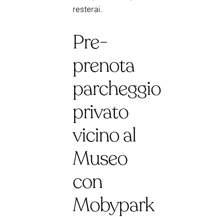
resterai.
Pre-
prenota
parcheggio
privato
vicino al
Museo
con
Mobypark