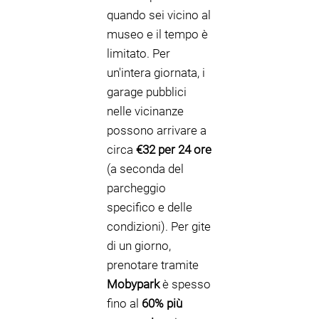
quando sei vicino al
museo e il tempo è
limitato. Per
un'intera giornata, i
garage pubblici
nelle vicinanze
possono arrivare a
circa
€32 per 24 ore
(a seconda del
parcheggio
specifico e delle
condizioni). Per gite
di un giorno,
prenotare tramite
Mobypark
è spesso
fino al
60% più