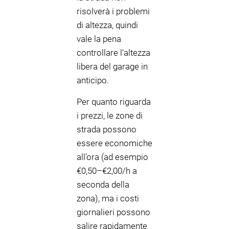
risolverà i problemi
di altezza, quindi
vale la pena
controllare l'altezza
libera del garage in
anticipo.
Per quanto riguarda
i prezzi, le zone di
strada possono
essere economiche
all'ora (ad esempio
€0,50–€2,00/h a
seconda della
zona), ma i costi
giornalieri possono
salire rapidamente