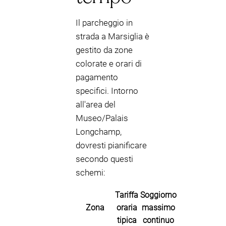
Il parcheggio in
strada a Marsiglia è
gestito da zone
colorate e orari di
pagamento
specifici. Intorno
all'area del
Museo/Palais
Longchamp,
dovresti pianificare
secondo questi
schemi:
Tariffa
Soggiorno
Zona
oraria
massimo
tipica
continuo