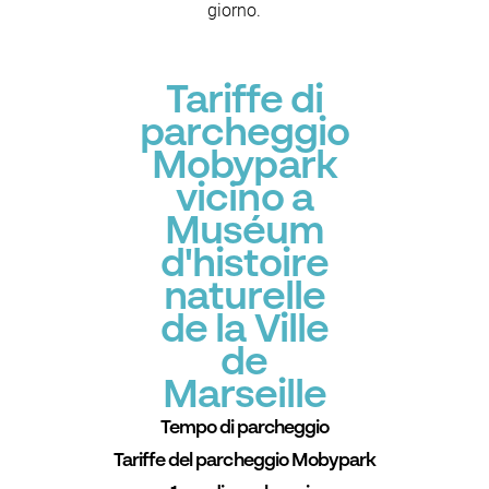
giorno.
Tariffe di
parcheggio
Mobypark
vicino a
Muséum
d'histoire
naturelle
de la Ville
de
Marseille
Tempo di parcheggio
Tariffe del parcheggio Mobypark