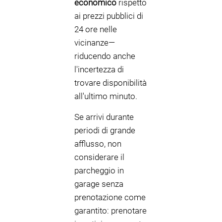
economico
rispetto
ai prezzi pubblici di
24 ore nelle
vicinanze—
riducendo anche
l'incertezza di
trovare disponibilità
all'ultimo minuto.
Se arrivi durante
periodi di grande
afflusso, non
considerare il
parcheggio in
garage senza
prenotazione come
garantito: prenotare