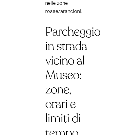
nelle zone
rosse/arancioni.
Parcheggio
in strada
vicino al
Museo:
zone,
orari e
limiti di
tempo