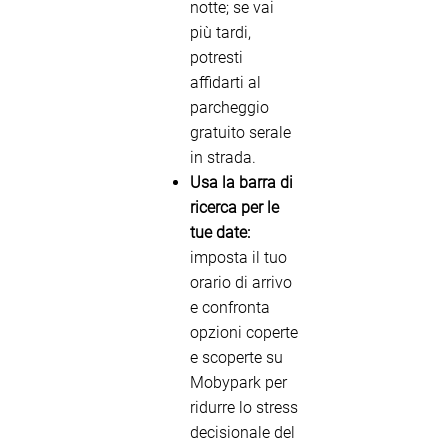
notte; se vai
più tardi,
potresti
affidarti al
parcheggio
gratuito serale
in strada.
Usa la barra di
ricerca per le
tue date:
imposta il tuo
orario di arrivo
e confronta
opzioni coperte
e scoperte su
Mobypark per
ridurre lo stress
decisionale del