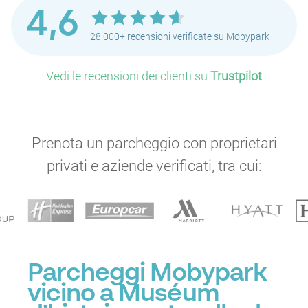
4,6
28.000+ recensioni verificate su Mobypark
Vedi le recensioni dei clienti su
Trustpilot
Prenota un parcheggio con proprietari
privati e aziende verificati, tra cui:
Parcheggi Mobypark
vicino a Muséum