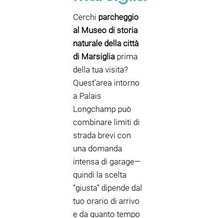
Cerchi
parcheggio
al Museo di storia
naturale della città
di Marsiglia
prima
della tua visita?
Quest'area intorno
a Palais
Longchamp può
combinare limiti di
strada brevi con
una domanda
intensa di garage—
quindi la scelta
“giusta” dipende dal
tuo orario di arrivo
e da quanto tempo