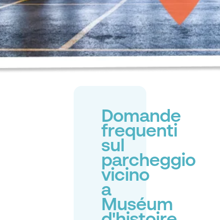
Domande
frequenti
sul
parcheggio
vicino
a
Muséum