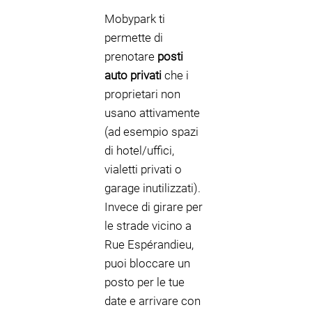
Mobypark ti
permette di
prenotare
posti
auto privati
che i
proprietari non
usano attivamente
(ad esempio spazi
di hotel/uffici,
vialetti privati o
garage inutilizzati).
Invece di girare per
le strade vicino a
Rue Espérandieu,
puoi bloccare un
posto per le tue
date e arrivare con