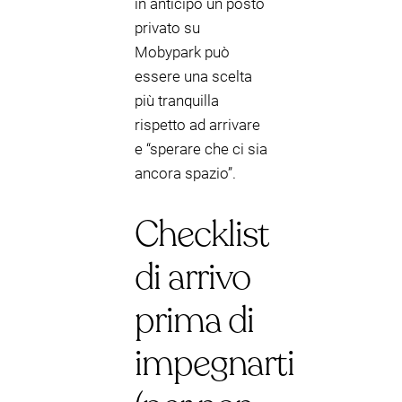
in anticipo un posto
privato su
Mobypark può
essere una scelta
più tranquilla
rispetto ad arrivare
e “sperare che ci sia
ancora spazio”.
Checklist
di arrivo
prima di
impegnarti