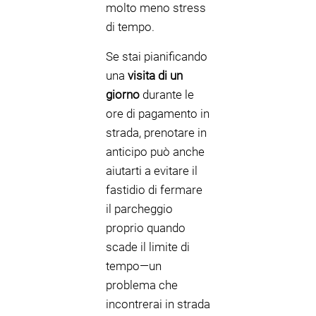
molto meno stress
di tempo.
Se stai pianificando
una
visita di un
giorno
durante le
ore di pagamento in
strada, prenotare in
anticipo può anche
aiutarti a evitare il
fastidio di fermare
il parcheggio
proprio quando
scade il limite di
tempo—un
problema che
incontrerai in strada