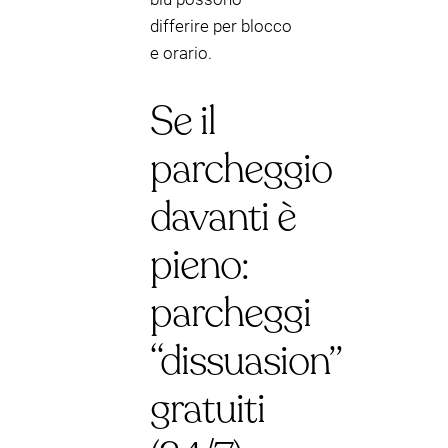
differire per blocco
e orario.
Se il
parcheggio
davanti è
pieno:
parcheggi
“dissuasion”
gratuiti