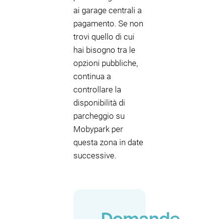
ai garage centrali a
pagamento. Se non
trovi quello di cui
hai bisogno tra le
opzioni pubbliche,
continua a
controllare la
disponibilità di
parcheggio su
Mobypark per
questa zona in date
successive.