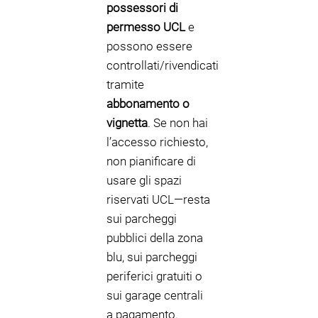
possessori di
permesso UCL
e
possono essere
controllati/rivendicati
tramite
abbonamento o
vignetta
. Se non hai
l’accesso richiesto,
non pianificare di
usare gli spazi
riservati UCL—resta
sui parcheggi
pubblici della zona
blu, sui parcheggi
periferici gratuiti o
sui garage centrali
a pagamento.