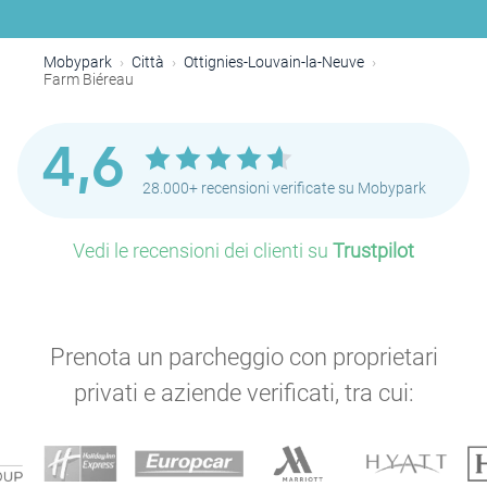
Mobypark
Città
Ottignies-Louvain-la-Neuve
Farm Biéreau
4,6
28.000+ recensioni verificate su Mobypark
Vedi le recensioni dei clienti su
Trustpilot
Prenota un parcheggio con proprietari
privati e aziende verificati, tra cui: