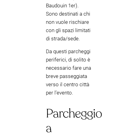
Baudouin 1er).
Sono destinati a chi
non vuole rischiare
con gli spazi limitati
di strada/sede.
Da questi parcheggi
periferici, di solito è
necessario fare una
breve passeggiata
verso il centro città
per l’evento.
Parcheggio
a