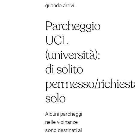
quando arrivi.
Parcheggio
UCL
(università):
di solito
permesso/richiest
solo
Alcuni parcheggi
nelle vicinanze
sono destinati ai