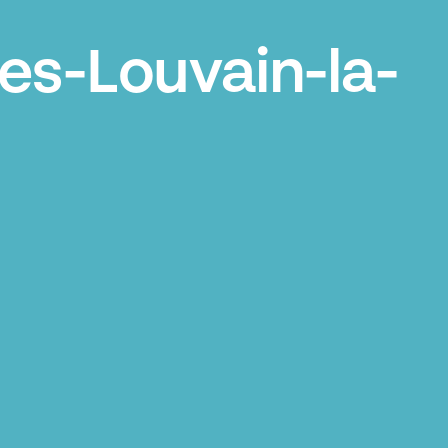
es-Louvain-la-