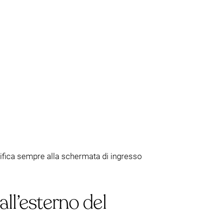
rifica sempre alla schermata di ingresso
all’esterno del