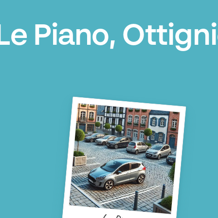
e Piano, Ottigni