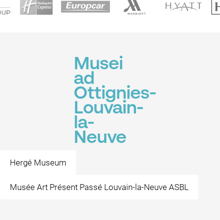
Musei
ad
Ottignies-
Louvain-
la-
Neuve
Hergé Museum
Musée Art Présent Passé Louvain-la-Neuve ASBL