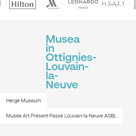
Musea
in
Ottignies-
Louvain-
la-
Neuve
Hergé Museum
Musée Art Présent Passé Louvain-la-Neuve ASBL