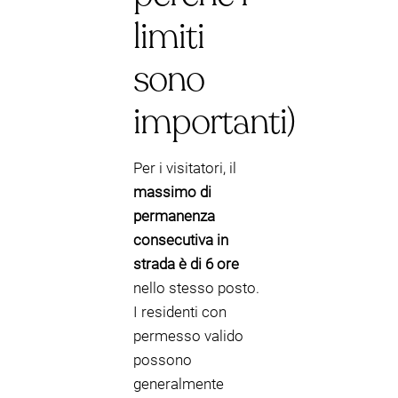
limiti
sono
importanti)
Per i visitatori, il
massimo di
permanenza
consecutiva in
strada è di 6 ore
nello stesso posto.
I residenti con
permesso valido
possono
generalmente