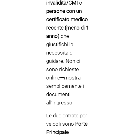
invalidità/CMI
o
persone con un
certificato medico
recente (meno di 1
anno)
che
giustifichi la
necessità di
guidare. Non ci
sono richieste
online—mostra
semplicemente i
documenti
all’ingresso.
Le due entrate per
veicoli sono
Porte
Principale