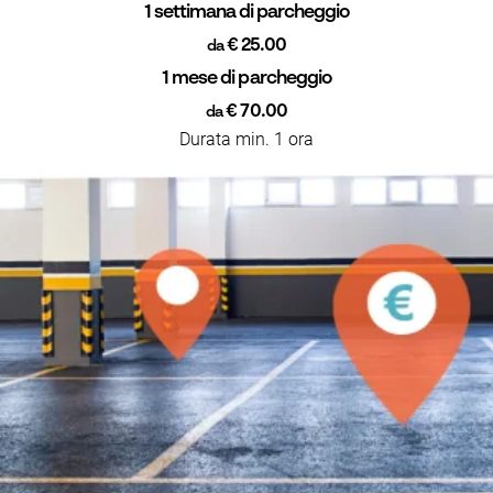
1 settimana di parcheggio
€ 25.00
da
1 mese di parcheggio
€ 70.00
da
Durata min. 1 ora