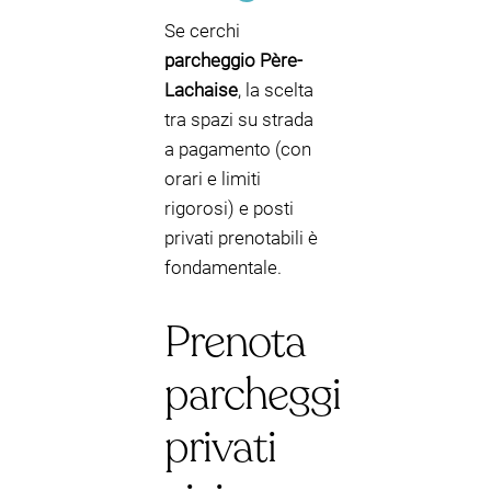
Se cerchi
parcheggio Père-
Lachaise
, la scelta
tra spazi su strada
a pagamento (con
orari e limiti
rigorosi) e posti
privati prenotabili è
fondamentale.
Prenota
parcheggi
privati