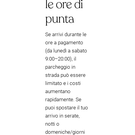
le ore di
punta
Se arrivi durante le
ore a pagamento
(da lunedì a sabato
9:00–20:00), il
parcheggio in
strada può essere
limitato e i costi
aumentano
rapidamente. Se
puoi spostare il tuo
arrivo in serate,
notti o
domeniche/giorni