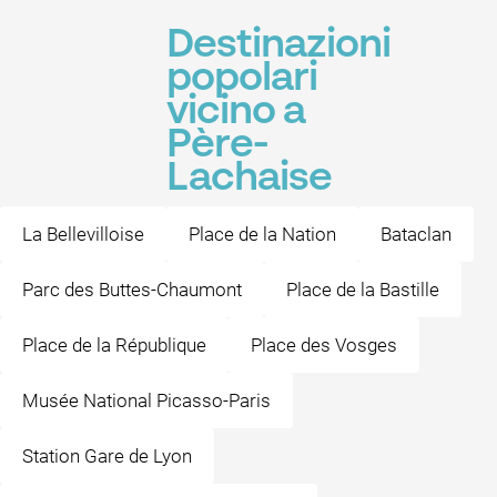
Destinazioni
popolari
vicino a
Père-
Lachaise
La Bellevilloise
Place de la Nation
Bataclan
Parc des Buttes-Chaumont
Place de la Bastille
Place de la République
Place des Vosges
Musée National Picasso-Paris
Station Gare de Lyon