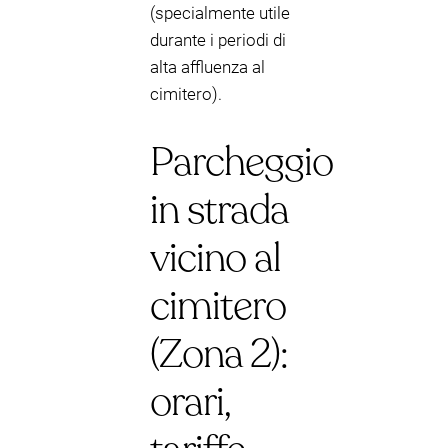
(specialmente utile
durante i periodi di
alta affluenza al
cimitero).
Parcheggio
in strada
vicino al
cimitero
(Zona 2):
orari,