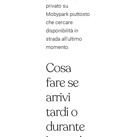
privato su
Mobypark piuttosto
che cercare
disponibilità in
strada all’ultimo
momento.
Cosa
fare se
arrivi
tardi o
durante