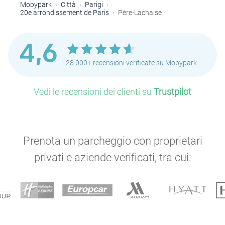
Mobypark
Città
Parigi
20e arrondissement de Paris
Père-Lachaise
4,6
28.000+ recensioni verificate su Mobypark
Vedi le recensioni dei clienti su
Trustpilot
Prenota un parcheggio con proprietari
privati e aziende verificati, tra cui: