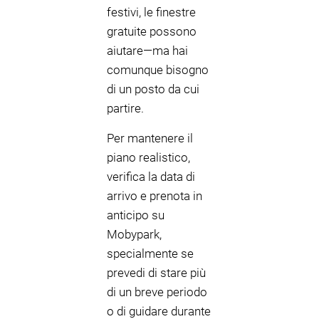
festivi, le finestre
gratuite possono
aiutare—ma hai
comunque bisogno
di un posto da cui
partire.
Per mantenere il
piano realistico,
verifica la data di
arrivo e prenota in
anticipo su
Mobypark,
specialmente se
prevedi di stare più
di un breve periodo
o di guidare durante