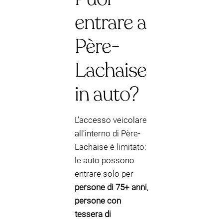
entrare a
Père-
Lachaise
in auto?
L’accesso veicolare
all’interno di Père-
Lachaise è limitato:
le auto possono
entrare solo per
persone di 75+ anni
,
persone con
tessera di