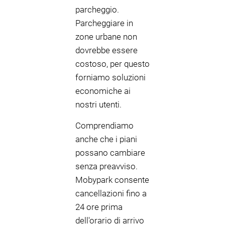
parcheggio.
Parcheggiare in
zone urbane non
dovrebbe essere
costoso, per questo
forniamo soluzioni
economiche ai
nostri utenti.
Comprendiamo
anche che i piani
possano cambiare
senza preavviso.
Mobypark consente
cancellazioni fino a
24 ore prima
dell'orario di arrivo