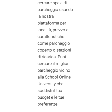
cercare spazi di
parcheggio usando
la nostra
piattaforma per
località, prezzo e
caratteristiche
come parcheggio
coperto o stazioni
di ricarica. Puoi
cercare il miglior
parcheggio vicino
alla School Online
University che
soddisfi il tuo
budget e le tue
preferenze.