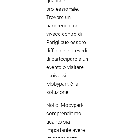
qualità e
professionale.
Trovare un
parcheggio nel
vivace centro di
Parigi può essere
difficile se prevedi
di partecipare a un
evento o visitare
l'università.
Mobypark è la
soluzione.
Noi di Mobypark
comprendiamo
quanto sia
importante avere