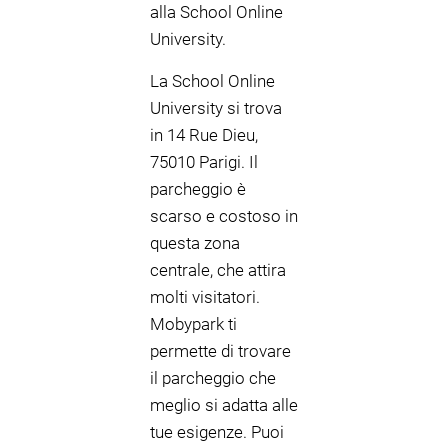
alla School Online
University.
La School Online
University si trova
in 14 Rue Dieu,
75010 Parigi. Il
parcheggio è
scarso e costoso in
questa zona
centrale, che attira
molti visitatori.
Mobypark ti
permette di trovare
il parcheggio che
meglio si adatta alle
tue esigenze. Puoi