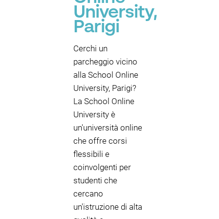
University,
Parigi
Cerchi un
parcheggio vicino
alla School Online
University, Parigi?
La School Online
University è
un'università online
che offre corsi
flessibili e
coinvolgenti per
studenti che
cercano
un'istruzione di alta