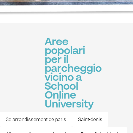
Aree
popolari
per il
parcheggio
vicino a
School
Online
University
3e arrondissement de paris
Saint-denis