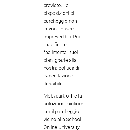
previsto. Le
disposizioni di
parcheggio non
devono essere
imprevedibili. Puoi
modificare
facilmente i tuoi
piani grazie alla
nostra politica di
cancellazione
flessibile.
Mobypark offre la
soluzione migliore
per il parcheggio
vicino alla School
Online University,