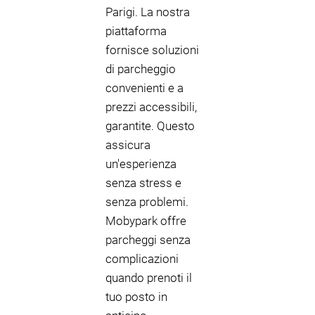
Parigi. La nostra
piattaforma
fornisce soluzioni
di parcheggio
convenienti e a
prezzi accessibili,
garantite. Questo
assicura
un'esperienza
senza stress e
senza problemi.
Mobypark offre
parcheggi senza
complicazioni
quando prenoti il
tuo posto in