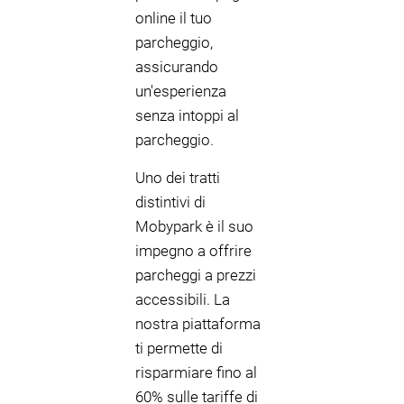
online il tuo
parcheggio,
assicurando
un'esperienza
senza intoppi al
parcheggio.
Uno dei tratti
distintivi di
Mobypark è il suo
impegno a offrire
parcheggi a prezzi
accessibili. La
nostra piattaforma
ti permette di
risparmiare fino al
60% sulle tariffe di