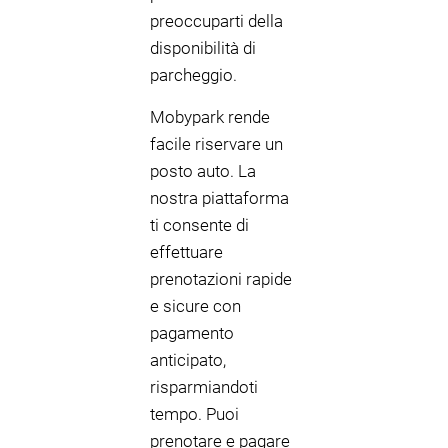
preoccuparti della
disponibilità di
parcheggio.
Mobypark rende
facile riservare un
posto auto. La
nostra piattaforma
ti consente di
effettuare
prenotazioni rapide
e sicure con
pagamento
anticipato,
risparmiandoti
tempo. Puoi
prenotare e pagare