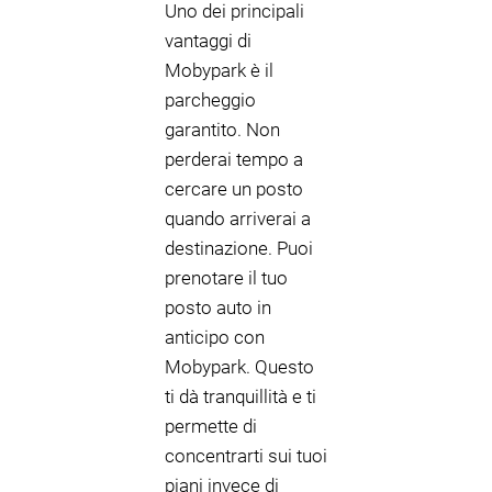
Uno dei principali
vantaggi di
Mobypark è il
parcheggio
garantito. Non
perderai tempo a
cercare un posto
quando arriverai a
destinazione. Puoi
prenotare il tuo
posto auto in
anticipo con
Mobypark. Questo
ti dà tranquillità e ti
permette di
concentrarti sui tuoi
piani invece di