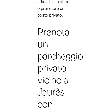
affidarti alla strada
o prenotare un
posto privato.
Prenota
un
parcheggio
privato
vicino a
Jaurès
con