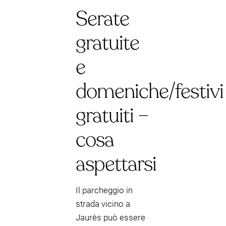
Serate
gratuite
e
domeniche/festivi
gratuiti –
cosa
aspettarsi
Il parcheggio in
strada vicino a
Jaurès può essere