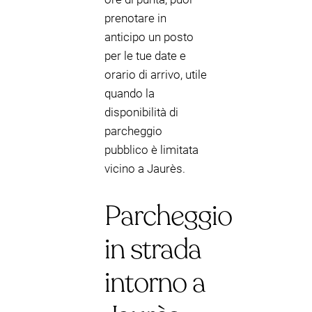
prenotare in
anticipo un posto
per le tue date e
orario di arrivo, utile
quando la
disponibilità di
parcheggio
pubblico è limitata
vicino a Jaurès.
Parcheggio
in strada
intorno a