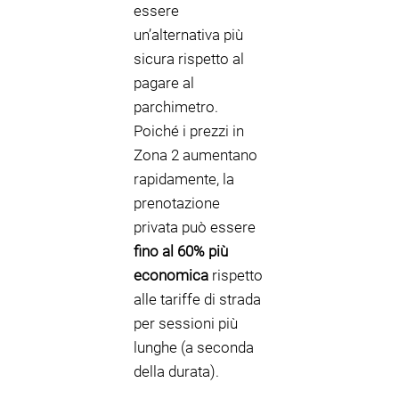
essere
un’alternativa più
sicura rispetto al
pagare al
parchimetro.
Poiché i prezzi in
Zona 2 aumentano
rapidamente, la
prenotazione
privata può essere
fino al 60% più
economica
rispetto
alle tariffe di strada
per sessioni più
lunghe (a seconda
della durata).