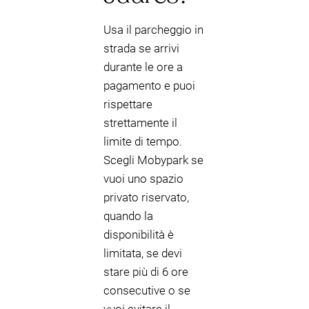
Usa il parcheggio in
strada se arrivi
durante le ore a
pagamento e puoi
rispettare
strettamente il
limite di tempo.
Scegli Mobypark se
vuoi uno spazio
privato riservato,
quando la
disponibilità è
limitata, se devi
stare più di 6 ore
consecutive o se