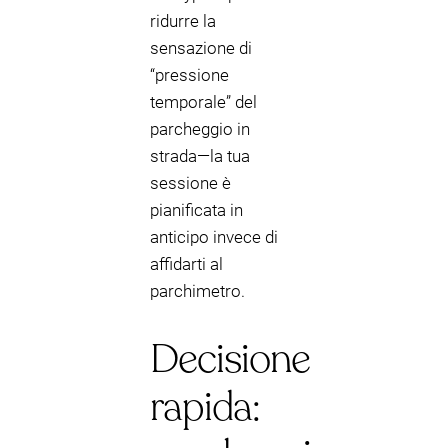
ridurre la
sensazione di
“pressione
temporale” del
parcheggio in
strada—la tua
sessione è
pianificata in
anticipo invece di
affidarti al
parchimetro.
Decisione
rapida: