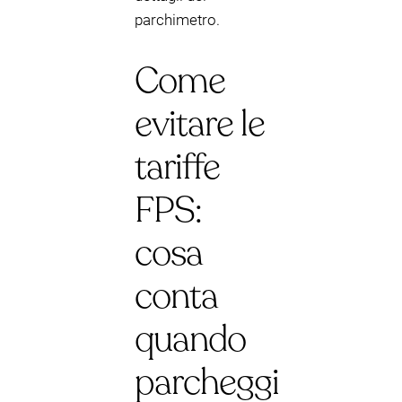
parchimetro.
Come
evitare le
tariffe
FPS:
cosa
conta
quando
parcheggi