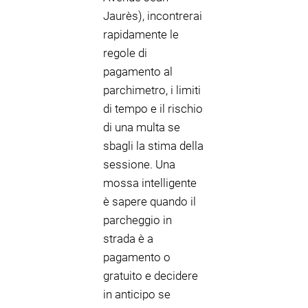
Jaurès), incontrerai
rapidamente le
regole di
pagamento al
parchimetro, i limiti
di tempo e il rischio
di una multa se
sbagli la stima della
sessione. Una
mossa intelligente
è sapere quando il
parcheggio in
strada è a
pagamento o
gratuito e decidere
in anticipo se