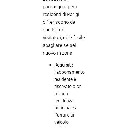
parcheggio per i
residenti di Parigi
differiscono da
quelle per i
visitatori, ed è facile
sbagliare se sei
nuovo in zona.
Requisiti:
l’abbonamento
residente è
riservato a chi
ha una
residenza
principale a
Parigi e un
veicolo