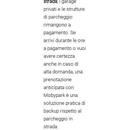
strada
; i garage
privati e le strutture
di parcheggio
rimangono a
pagamento. Se
arrivi durante le ore
a pagamento o vuoi
avere certezza
anche in caso di
alta domanda, una
prenotazione
anticipata con
Mobypark è una
soluzione pratica di
backup rispetto al
parcheggio in
strada.