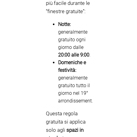
più facile durante le
“finestre gratuite”:
Notte:
generalmente
gratuito ogni
giorno dalle
20:00 alle 9:00
.
Domeniche e
festività:
generalmente
gratuito tutto il
giorno nel 19°
arrondissement.
Questa regola
gratuita si applica
solo agli
spazi in