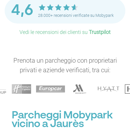
4,6
28.000+ recensioni verificate su Mobypark
Vedi le recensioni dei clienti su
Trustpilot
Prenota un parcheggio con proprietari
privati e aziende verificati, tra cui:
Parcheggi Mobypark
vicino a Jaurès