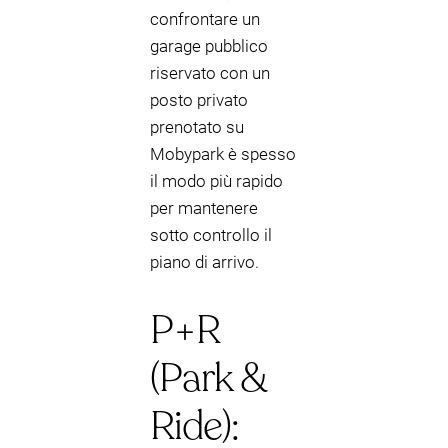
confrontare un
garage pubblico
riservato con un
posto privato
prenotato su
Mobypark è spesso
il modo più rapido
per mantenere
sotto controllo il
piano di arrivo.
P+R
(Park &
Ride):