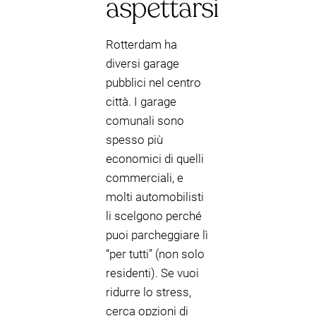
aspettarsi
Rotterdam ha
diversi garage
pubblici nel centro
città. I garage
comunali sono
spesso più
economici di quelli
commerciali, e
molti automobilisti
li scelgono perché
puoi parcheggiare lì
“per tutti” (non solo
residenti). Se vuoi
ridurre lo stress,
cerca opzioni di