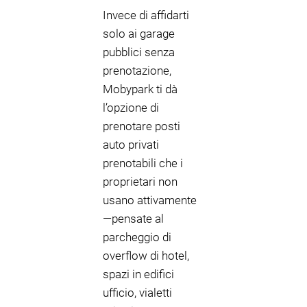
Invece di affidarti
solo ai garage
pubblici senza
prenotazione,
Mobypark ti dà
l’opzione di
prenotare posti
auto privati
prenotabili che i
proprietari non
usano attivamente
—pensate al
parcheggio di
overflow di hotel,
spazi in edifici
ufficio, vialetti