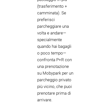
(trasferimento +
camminata). Se
preferisci
parcheggiare una
volta e andare—
specialmente
quando hai bagagli
o poco tempo—
confronta P+R con
una prenotazione
su Mobypark per un
parcheggio privato
più vicino, che puoi
prenotare prima di
arrivare.