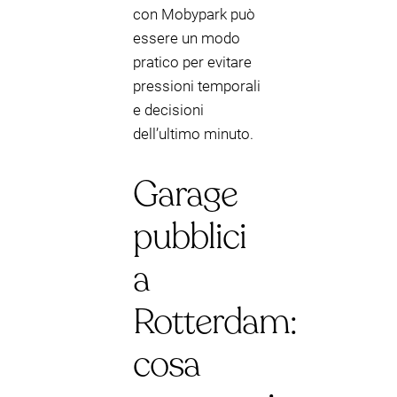
con Mobypark può
essere un modo
pratico per evitare
pressioni temporali
e decisioni
dell’ultimo minuto.
Garage
pubblici
a
Rotterdam:
cosa