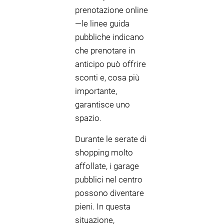
prenotazione online
—le linee guida
pubbliche indicano
che prenotare in
anticipo può offrire
sconti e, cosa più
importante,
garantisce uno
spazio.
Durante le serate di
shopping molto
affollate, i garage
pubblici nel centro
possono diventare
pieni. In questa
situazione,