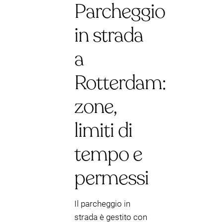
Parcheggio
in strada
a
Rotterdam:
zone,
limiti di
tempo e
permessi
Il parcheggio in
strada è gestito con