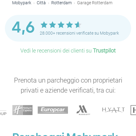
Mobypark
Città
Rotterdam
Garage Rotterdam
4,6
28.000+ recensioni verificate su Mobypark
Vedi le recensioni dei clienti su
Trustpilot
Prenota un parcheggio con proprietari
P
privati e aziende verificati, tra cui: