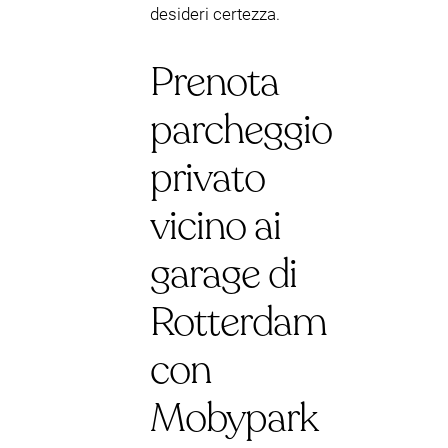
desideri certezza.
Prenota
parcheggio
privato
vicino ai
garage di
Rotterdam
con
Mobypark