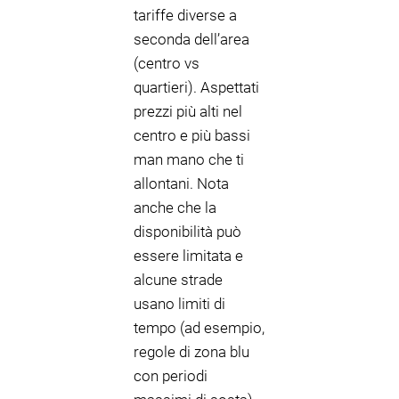
tariffe diverse a
seconda dell’area
(centro vs
quartieri). Aspettati
prezzi più alti nel
centro e più bassi
man mano che ti
allontani. Nota
anche che la
disponibilità può
essere limitata e
alcune strade
usano limiti di
tempo (ad esempio,
regole di zona blu
con periodi