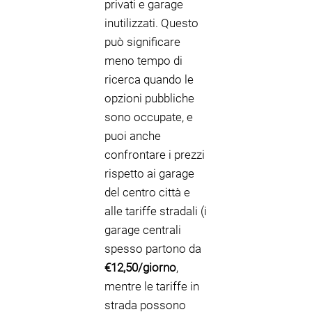
privati e garage
inutilizzati. Questo
può significare
meno tempo di
ricerca quando le
opzioni pubbliche
sono occupate, e
puoi anche
confrontare i prezzi
rispetto ai garage
del centro città e
alle tariffe stradali (i
garage centrali
spesso partono da
€12,50/giorno
,
mentre le tariffe in
strada possono