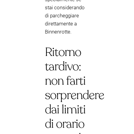
stai considerando
di parcheggiare
direttamente a
Binnenrotte.
Ritorno
tardivo:
non farti
sorprendere
dai limiti
di orario