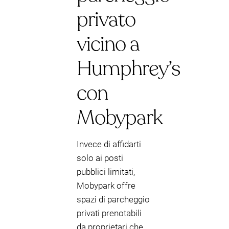
privato
vicino a
Humphrey’s
con
Mobypark
Invece di affidarti
solo ai posti
pubblici limitati,
Mobypark offre
spazi di parcheggio
privati prenotabili
da proprietari che