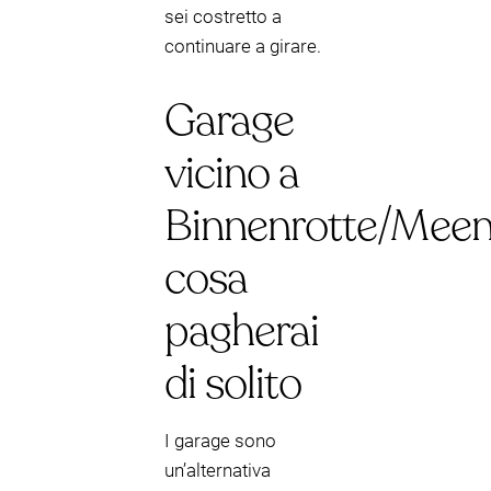
sei costretto a
continuare a girare.
Garage
vicino a
Binnenrotte/Meen
cosa
pagherai
di solito
I garage sono
un’alternativa