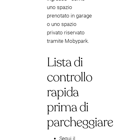
uno spazio
prenotato in garage
o uno spazio
privato riservato
tramite Mobypark.
Lista di
controllo
rapida
prima di
parcheggiare
Segui il