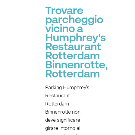
Trovare
parcheggio
vicino a
Humphrey's
Restaurant
Rotterdam
Binnenrotte,
Rotterdam
Parking Humphrey's
Restaurant
Rotterdam
Binnenrotte non
deve significare
girare intorno al