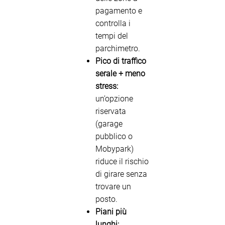
pagamento e
controlla i
tempi del
parchimetro.
Pico di traffico
serale + meno
stress:
un’opzione
riservata
(garage
pubblico o
Mobypark)
riduce il rischio
di girare senza
trovare un
posto.
Piani più
lunghi: