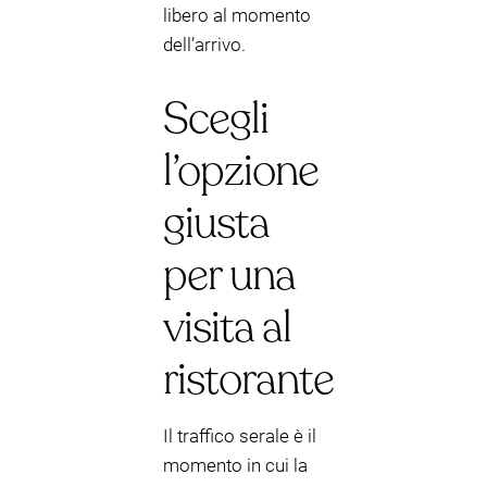
libero al momento
dell’arrivo.
Scegli
l’opzione
giusta
per una
visita al
ristorante
Il traffico serale è il
momento in cui la