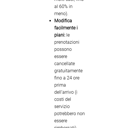
al 60% in
meno).
Modifica
facilmente i
piani:
le
prenotazioni
possono
essere
cancellate
gratuitamente
fino a 24 ore
prima
dell’arrivo (i
costi del
servizio
potrebbero non
essere
rimborsati).