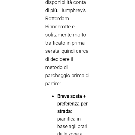
disponibilità conta
di più. Humphrey’s
Rotterdam
Binnenrotte è
solitamente molto
trafficato in prima
serata, quindi cerca
di decidere il
metodo di
parcheggio prima di
partire:
Breve sosta +
preferenza per
strada:
pianifica in
base agli orari
delle zone a