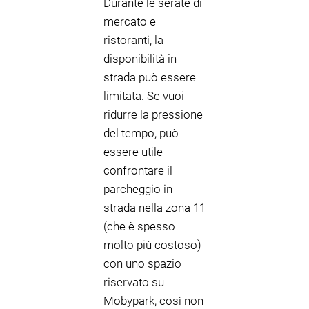
Durante le serate di
mercato e
ristoranti, la
disponibilità in
strada può essere
limitata. Se vuoi
ridurre la pressione
del tempo, può
essere utile
confrontare il
parcheggio in
strada nella zona 11
(che è spesso
molto più costoso)
con uno spazio
riservato su
Mobypark, così non