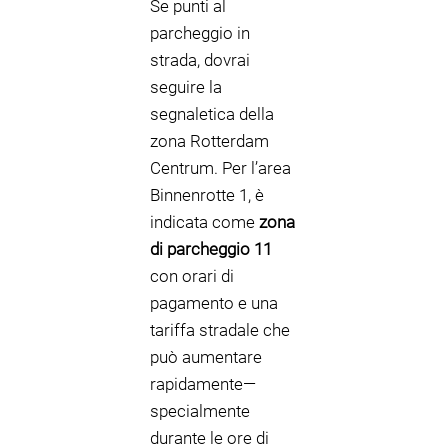
Se punti al
parcheggio in
strada, dovrai
seguire la
segnaletica della
zona Rotterdam
Centrum. Per l’area
Binnenrotte 1, è
indicata come
zona
di parcheggio 11
con orari di
pagamento e una
tariffa stradale che
può aumentare
rapidamente—
specialmente
durante le ore di