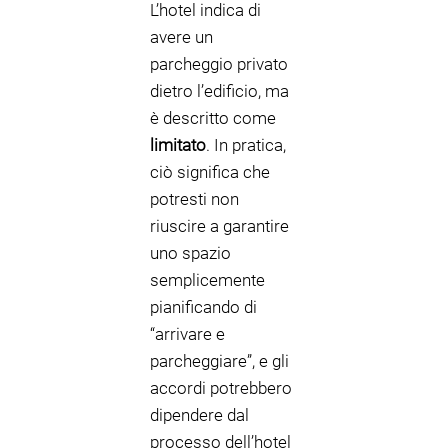
L’hotel indica di
avere un
parcheggio privato
dietro l’edificio, ma
è descritto come
limitato
. In pratica,
ciò significa che
potresti non
riuscire a garantire
uno spazio
semplicemente
pianificando di
“arrivare e
parcheggiare”, e gli
accordi potrebbero
dipendere dal
processo dell’hotel