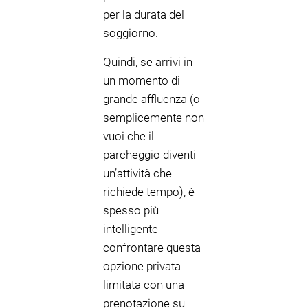
per la durata del
soggiorno.
Quindi, se arrivi in
un momento di
grande affluenza (o
semplicemente non
vuoi che il
parcheggio diventi
un’attività che
richiede tempo), è
spesso più
intelligente
confrontare questa
opzione privata
limitata con una
prenotazione su