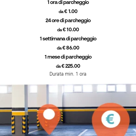
1 ora di parcheggio
€ 1.00
da
24 ore di parcheggio
€ 10.00
da
1 settimana di parcheggio
€ 86.00
da
1 mese di parcheggio
€ 225.00
da
Durata min. 1 ora