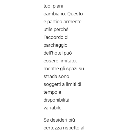
tuoi piani
cambiano. Questo
è particolarmente
utile perché
l’accordo di
parcheggio
dell’hotel può
essere limitato,
mentre gli spazi su
strada sono
soggetti a limiti di
tempo e
disponibilità
variabile.
Se desideri più
certezza rispetto al