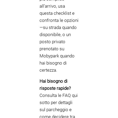
all’arrivo, usa
questa checklist e
confronta le opzioni
—su strada quando
disponibile, o un
posto privato
prenotato su
Mobypark quando
hai bisogno di
certezza.
Hai bisogno di
risposte rapide?
Consulta le FAQ qui
sotto per dettagli
sul parcheggio e
come decidere tra