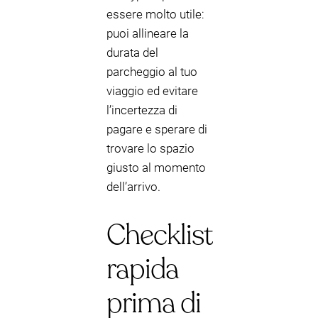
essere molto utile:
puoi allineare la
durata del
parcheggio al tuo
viaggio ed evitare
l’incertezza di
pagare e sperare di
trovare lo spazio
giusto al momento
dell’arrivo.
Checklist
rapida
prima di