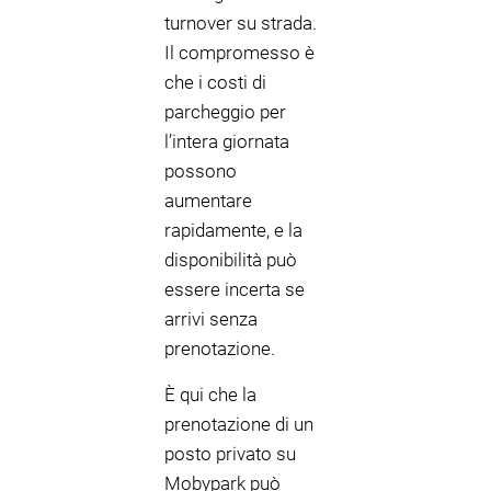
turnover su strada.
Il compromesso è
che i costi di
parcheggio per
l’intera giornata
possono
aumentare
rapidamente, e la
disponibilità può
essere incerta se
arrivi senza
prenotazione.
È qui che la
prenotazione di un
posto privato su
Mobypark può