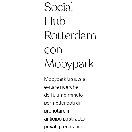
Social
Hub
Rotterdam
con
Mobypark
Mobypark ti aiuta a
evitare ricerche
dell’ultimo minuto
permettendoti di
prenotare in
anticipo posti auto
privati prenotabili