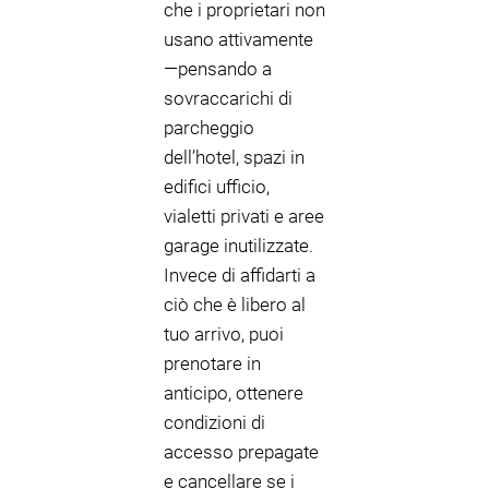
che i proprietari non
usano attivamente
—pensando a
sovraccarichi di
parcheggio
dell’hotel, spazi in
edifici ufficio,
vialetti privati e aree
garage inutilizzate.
Invece di affidarti a
ciò che è libero al
tuo arrivo, puoi
prenotare in
anticipo, ottenere
condizioni di
accesso prepagate
e cancellare se i