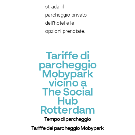
strada, il
parcheggio privato
dell’hotel e le
opzioni prenotate.
Tariffe di
parcheggio
Mobypark
vicino a
The Social
Hub
Rotterdam
Tempo di parcheggio
Tariffe del parcheggio Mobypark