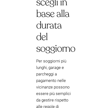
scegli in
base alla
durata
del
soggiorno
Per soggiorni più
lunghi, garage e
parcheggi a
pagamento nelle
vicinanze possono
essere più semplici
da gestire rispetto
alle regole di