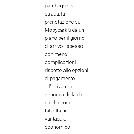
parcheggio su
strada, la
prenotazione su
Mobypark ti dà un
piano per il giorno
di arrivo—spesso
con meno
complicazioni
rispetto alle opzioni
di pagamento
all’arrivo e, a
seconda della data
e della durata,
talvolta un
vantaggio
economico