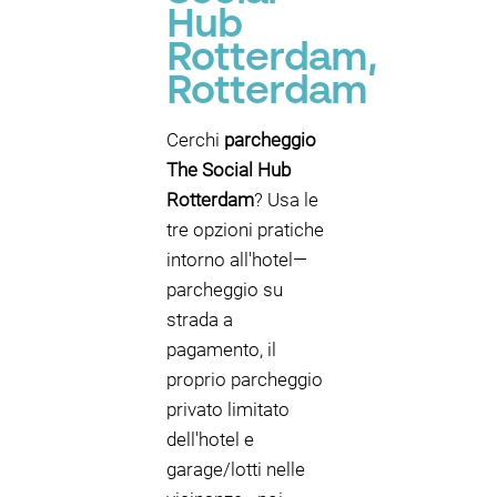
Hub
Rotterdam,
Rotterdam
Cerchi
parcheggio
The Social Hub
Rotterdam
? Usa le
tre opzioni pratiche
intorno all'hotel—
parcheggio su
strada a
pagamento, il
proprio parcheggio
privato limitato
dell'hotel e
garage/lotti nelle