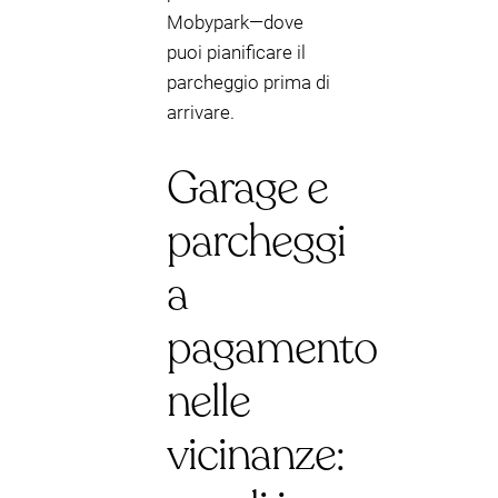
Mobypark—dove
puoi pianificare il
parcheggio prima di
arrivare.
Garage e
parcheggi
a
pagamento
nelle
vicinanze: