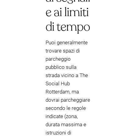
e ai limiti
di tempo
Puoi generalmente
trovare spazi di
parcheggio
pubblico sulla
strada vicino a The
Social Hub
Rotterdam, ma
dovrai parcheggiare
secondo le regole
indicate (zona,
durata massima e
istruzioni di