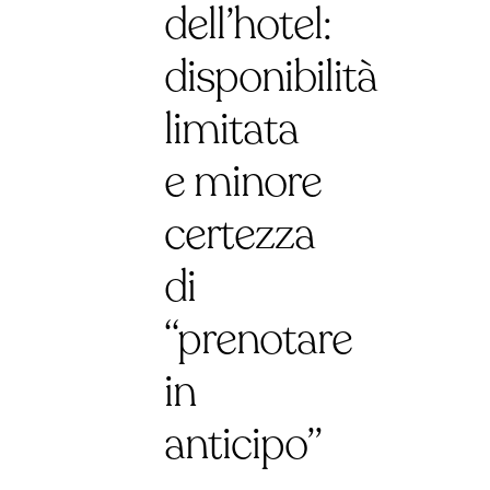
dell’hotel:
disponibilità
limitata
e minore
certezza
di
“prenotare
in
anticipo”