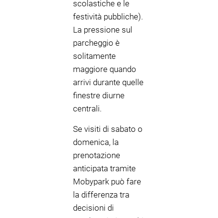
scolastiche e le
festività pubbliche).
La pressione sul
parcheggio è
solitamente
maggiore quando
arrivi durante quelle
finestre diurne
centrali.
Se visiti di sabato o
domenica, la
prenotazione
anticipata tramite
Mobypark può fare
la differenza tra
decisioni di