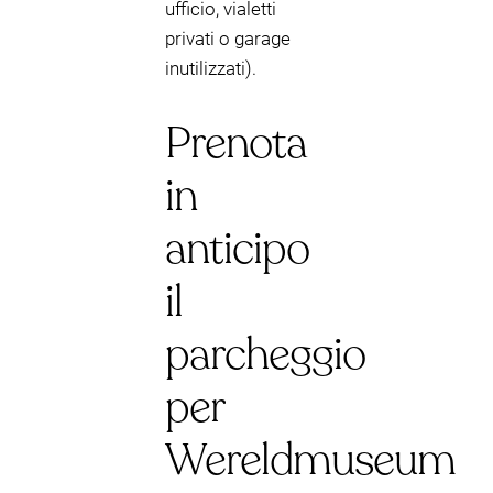
ufficio, vialetti
privati o garage
inutilizzati).
Prenota
in
anticipo
il
parcheggio
per
Wereldmuseum