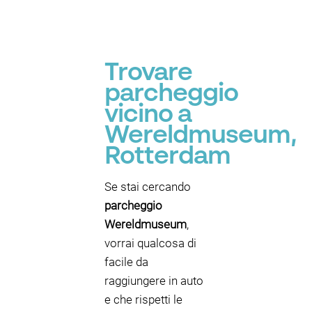
Trovare
parcheggio
vicino a
Wereldmuseum,
Rotterdam
Se stai cercando
parcheggio
Wereldmuseum
,
vorrai qualcosa di
facile da
raggiungere in auto
e che rispetti le