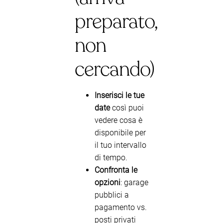
preparato,
non
cercando)
Inserisci le tue
date
così puoi
vedere cosa è
disponibile per
il tuo intervallo
di tempo.
Confronta le
opzioni
: garage
pubblici a
pagamento vs.
posti privati