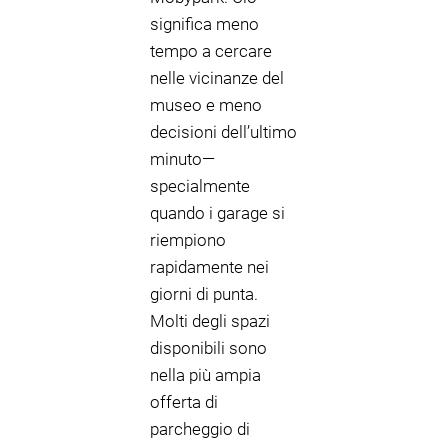
significa meno
tempo a cercare
nelle vicinanze del
museo e meno
decisioni dell’ultimo
minuto—
specialmente
quando i garage si
riempiono
rapidamente nei
giorni di punta.
Molti degli spazi
disponibili sono
nella più ampia
offerta di
parcheggio di