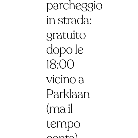
parcheggio
in strada:
gratuito
dopo le
18:00
vicino a
Parklaan
(ma il
tempo