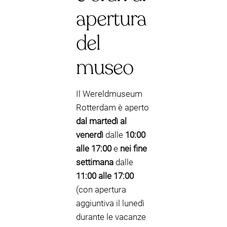
apertura
del
museo
Il Wereldmuseum
Rotterdam è aperto
dal martedì al
venerdì
dalle
10:00
alle 17:00
e
nei fine
settimana
dalle
11:00 alle 17:00
(con apertura
aggiuntiva il lunedì
durante le vacanze