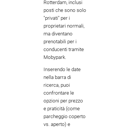
Rotterdam, inclusi
posti che sono solo
"privati" per i
proprietari normali,
ma diventano
prenotabili per i
conducenti tramite
Mobypark.
Inserendo le date
nella barra di
ricerca, puoi
confrontare le
opzioni per prezzo
e praticità (come
parcheggio coperto
vs. aperto) e