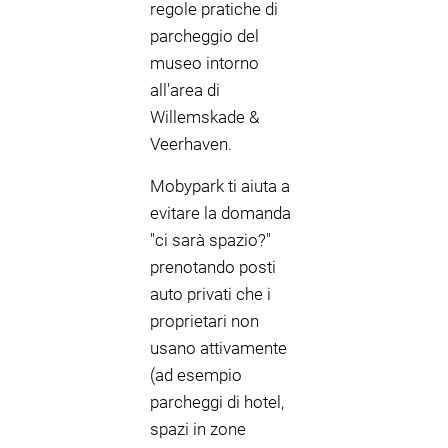
regole pratiche di
parcheggio del
museo intorno
all'area di
Willemskade &
Veerhaven.
Mobypark ti aiuta a
evitare la domanda
"ci sarà spazio?"
prenotando posti
auto privati che i
proprietari non
usano attivamente
(ad esempio
parcheggi di hotel,
spazi in zone