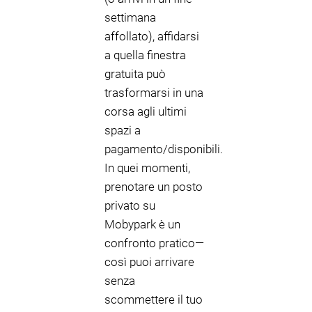
settimana
affollato), affidarsi
a quella finestra
gratuita può
trasformarsi in una
corsa agli ultimi
spazi a
pagamento/disponibili.
In quei momenti,
prenotare un posto
privato su
Mobypark è un
confronto pratico—
così puoi arrivare
senza
scommettere il tuo