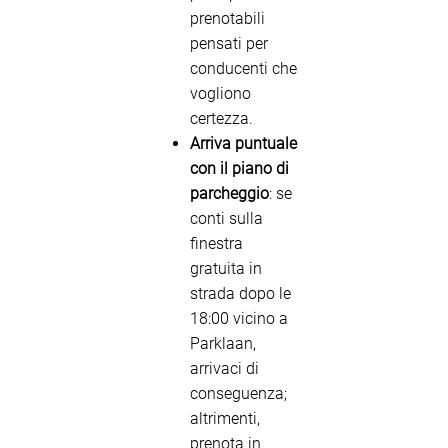
prenotabili
pensati per
conducenti che
vogliono
certezza.
Arriva puntuale
con il piano di
parcheggio
: se
conti sulla
finestra
gratuita in
strada dopo le
18:00 vicino a
Parklaan,
arrivaci di
conseguenza;
altrimenti,
prenota in