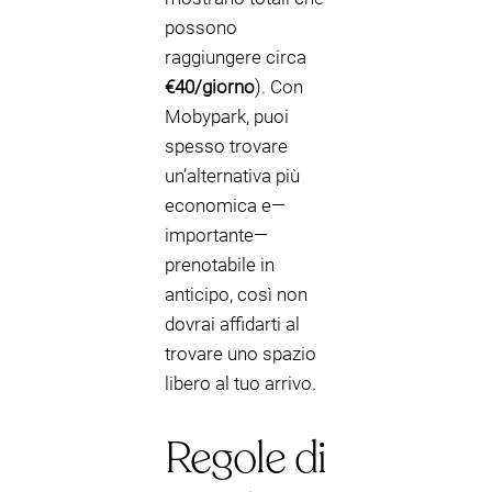
possono
raggiungere circa
€40/giorno
). Con
Mobypark, puoi
spesso trovare
un’alternativa più
economica e—
importante—
prenotabile in
anticipo, così non
dovrai affidarti al
trovare uno spazio
libero al tuo arrivo.
Regole di