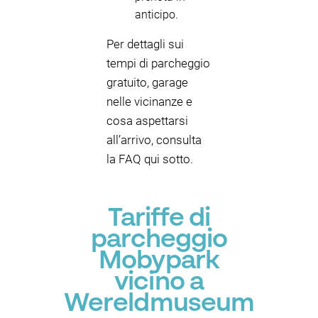
anticipo.
Per dettagli sui
tempi di parcheggio
gratuito, garage
nelle vicinanze e
cosa aspettarsi
all’arrivo, consulta
la FAQ qui sotto.
Tariffe di
parcheggio
Mobypark
vicino a
Wereldmuseum