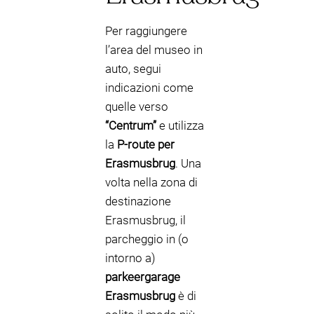
Per raggiungere
l’area del museo in
auto, segui
indicazioni come
quelle verso
“Centrum”
e utilizza
la
P-route per
Erasmusbrug
. Una
volta nella zona di
destinazione
Erasmusbrug, il
parcheggio in (o
intorno a)
parkeergarage
Erasmusbrug
è di