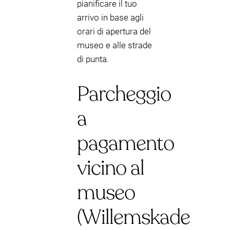
pianificare il tuo
arrivo in base agli
orari di apertura del
museo e alle strade
di punta.
Parcheggio
a
pagamento
vicino al
museo
(Willemskade