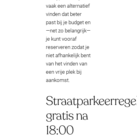
vaak een alternatief
vinden dat beter
past bij je budget en
—net zo belangrijk—
je kunt vooraf
reserveren zodat je
niet afhankelijk bent
van het vinden van
een vrije plek bij
aankomst.
Straatparkeerregel
gratis na
18:00