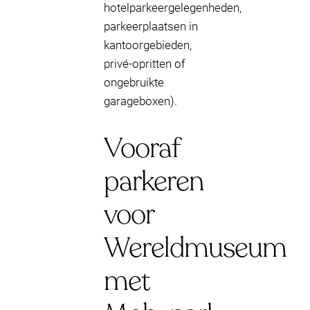
hotelparkeergelegenheden,
parkeerplaatsen in
kantoorgebieden,
privé-opritten of
ongebruikte
garageboxen).
Vooraf
parkeren
voor
Wereldmuseum
met