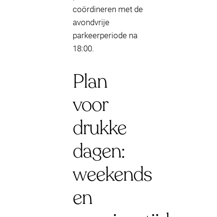
coördineren met de
avondvrije
parkeerperiode na
18:00.
Plan
voor
drukke
dagen:
weekends
en