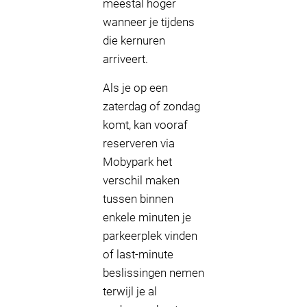
meestal hoger
wanneer je tijdens
die kernuren
arriveert.
Als je op een
zaterdag of zondag
komt, kan vooraf
reserveren via
Mobypark het
verschil maken
tussen binnen
enkele minuten je
parkeerplek vinden
of last-minute
beslissingen nemen
terwijl je al