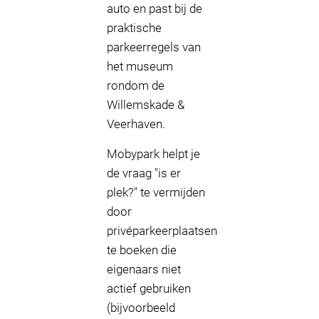
auto en past bij de
praktische
parkeerregels van
het museum
rondom de
Willemskade &
Veerhaven.
Mobypark helpt je
de vraag "is er
plek?" te vermijden
door
privéparkeerplaatsen
te boeken die
eigenaars niet
actief gebruiken
(bijvoorbeeld