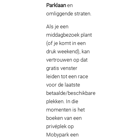
Parklaan
en
omliggende straten.
Als je een
middagbezoek plant
(of je komt in een
druk weekend), kan
vertrouwen op dat
gratis venster
leiden tot een race
voor de laatste
betaalde/beschikbare
plekken. In die
momenten is het
boeken van een
privéplek op
Mobypark een