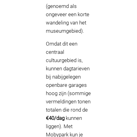
(genoemd als
ongeveer een korte
wandeling van het
museumgebied).
Omdat dit een
centraal
cultuurgebied is,
kunnen dagtarieven
bij nabijgelegen
openbare garages
hoog zijn (sommige
vermeldingen tonen
totalen die rond de
€40/dag
kunnen
liggen). Met
Mobypark kun je