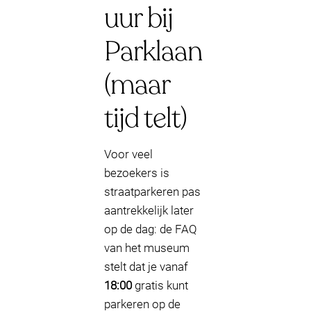
uur bij
Parklaan
(maar
tijd telt)
Voor veel
bezoekers is
straatparkeren pas
aantrekkelijk later
op de dag: de FAQ
van het museum
stelt dat je vanaf
18:00
gratis kunt
parkeren op de