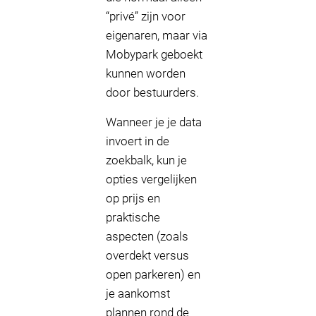
“privé” zijn voor
eigenaren, maar via
Mobypark geboekt
kunnen worden
door bestuurders.
Wanneer je je data
invoert in de
zoekbalk, kun je
opties vergelijken
op prijs en
praktische
aspecten (zoals
overdekt versus
open parkeren) en
je aankomst
plannen rond de