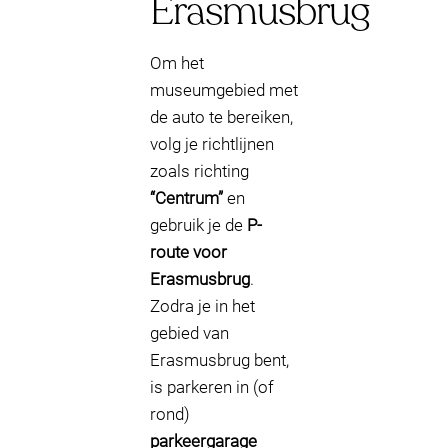
Erasmusbrug
Om het
museumgebied met
de auto te bereiken,
volg je richtlijnen
zoals richting
“Centrum”
en
gebruik je de
P-
route voor
Erasmusbrug
.
Zodra je in het
gebied van
Erasmusbrug bent,
is parkeren in (of
rond)
parkeergarage