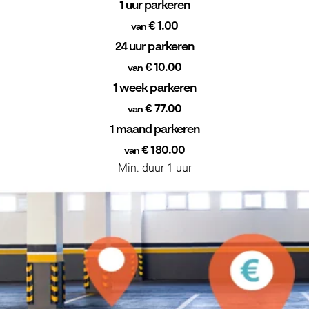
1 uur parkeren
€ 1.00
van
24 uur parkeren
€ 10.00
van
1 week parkeren
€ 77.00
van
1 maand parkeren
€ 180.00
van
Min. duur 1 uur