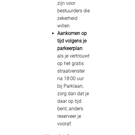
zijn voor
bestuurders die
zekerheid
willen.
Aankomen op
tijd volgens je
parkeerplan
:
als je vertrouwt
op het gratis
straatvenster
na 18:00 uur
bij Parklaan,
zorg dan dat je
daar op tijd
bent; anders
reserveer je
vooraf.