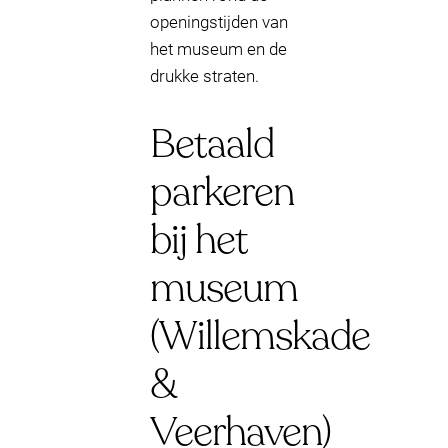
openingstijden van
het museum en de
drukke straten.
Betaald
parkeren
bij het
museum
(Willemskade
&
Veerhaven)