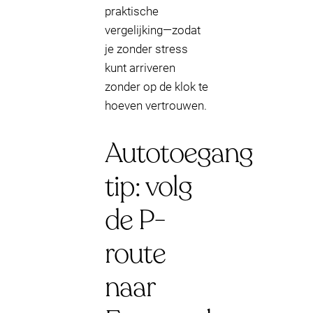
praktische
vergelijking—zodat
je zonder stress
kunt arriveren
zonder op de klok te
hoeven vertrouwen.
Autotoegang
tip: volg
de P-
route
naar