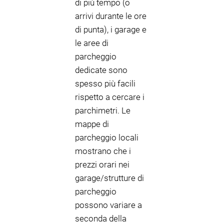
di più tempo (o
arrivi durante le ore
di punta), i garage e
le aree di
parcheggio
dedicate sono
spesso più facili
rispetto a cercare i
parchimetri. Le
mappe di
parcheggio locali
mostrano che i
prezzi orari nei
garage/strutture di
parcheggio
possono variare a
seconda della