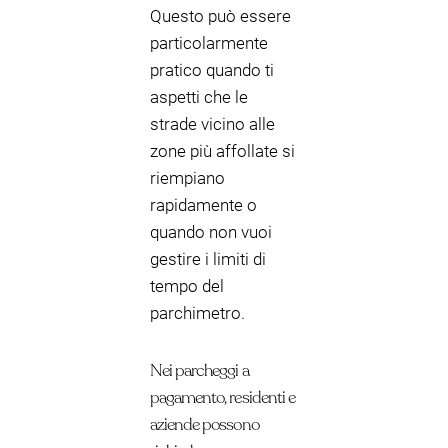
Questo può essere
particolarmente
pratico quando ti
aspetti che le
strade vicino alle
zone più affollate si
riempiano
rapidamente o
quando non vuoi
gestire i limiti di
tempo del
parchimetro.
Nei parcheggi a
pagamento, residenti e
aziende possono