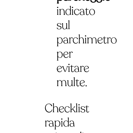
indicato
sul
parchimetro
per
evitare
multe.
Checklist
rapida