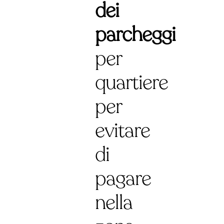
dei
parcheggi
per
quartiere
per
evitare
di
pagare
nella