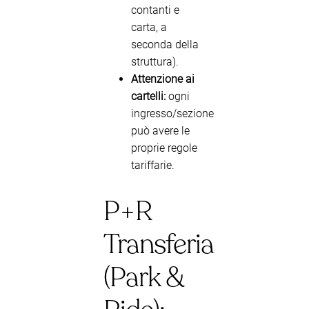
contanti e
carta, a
seconda della
struttura).
Attenzione ai
cartelli:
ogni
ingresso/sezione
può avere le
proprie regole
tariffarie.
P+R
Transferia
(Park &