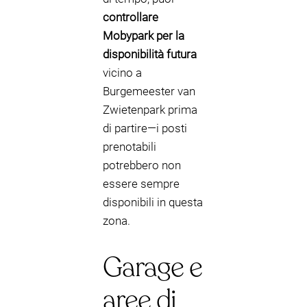
controllare
Mobypark per la
disponibilità futura
vicino a
Burgemeester van
Zwietenpark prima
di partire—i posti
prenotabili
potrebbero non
essere sempre
disponibili in questa
zona.
Garage e
aree di