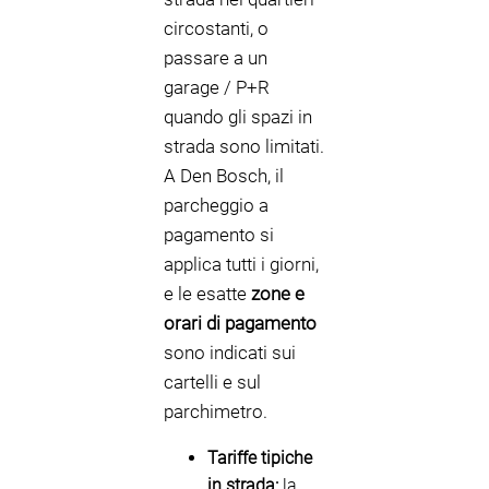
circostanti, o
passare a un
garage / P+R
quando gli spazi in
strada sono limitati.
A Den Bosch, il
parcheggio a
pagamento si
applica tutti i giorni,
e le esatte
zone e
orari di pagamento
sono indicati sui
cartelli e sul
parchimetro.
Tariffe tipiche
in strada:
la