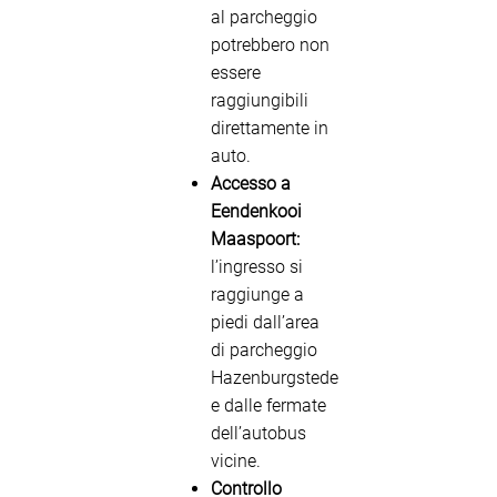
al parcheggio
potrebbero non
essere
raggiungibili
direttamente in
auto.
Accesso a
Eendenkooi
Maaspoort:
l’ingresso si
raggiunge a
piedi dall’area
di parcheggio
Hazenburgstede
e dalle fermate
dell’autobus
vicine.
Controllo