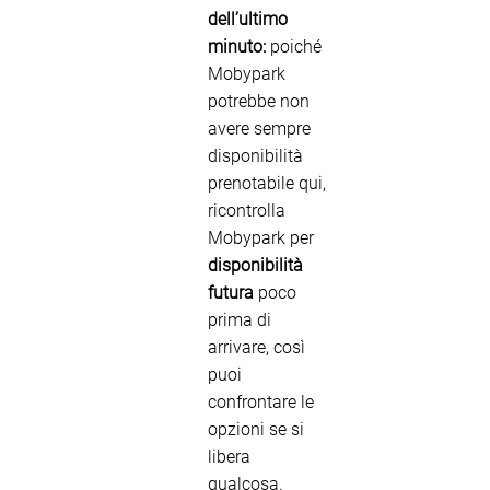
dell’ultimo
minuto:
poiché
Mobypark
potrebbe non
avere sempre
disponibilità
prenotabile qui,
ricontrolla
Mobypark per
disponibilità
futura
poco
prima di
arrivare, così
puoi
confrontare le
opzioni se si
libera
qualcosa.