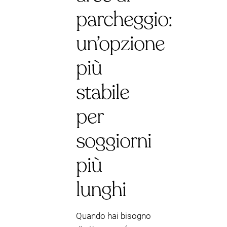
parcheggio:
un’opzione
più
stabile
per
soggiorni
più
lunghi
Quando hai bisogno