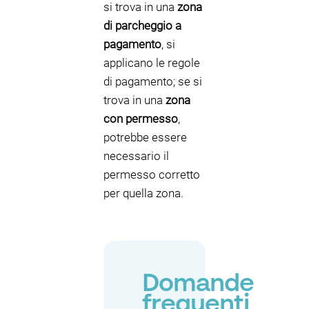
si trova in una
zona
di parcheggio a
pagamento
, si
applicano le regole
di pagamento; se si
trova in una
zona
con permesso
,
potrebbe essere
necessario il
permesso corretto
per quella zona.
Domande
frequenti