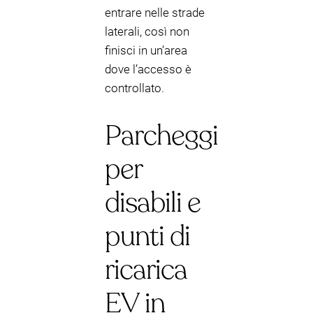
entrare nelle strade
laterali, così non
finisci in un’area
dove l’accesso è
controllato.
Parcheggi
per
disabili e
punti di
ricarica
EV in