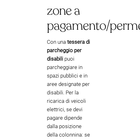
zone a
pagamento/perm
Con una
tessera di
parcheggio per
disabili
puoi
parcheggiare in
spazi pubblici e in
aree designate per
disabili. Per la
ricarica di veicoli
elettrici, se devi
pagare dipende
dalla posizione
della colonnina: se