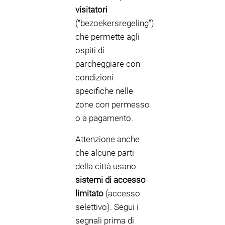
visitatori
(“bezoekersregeling”)
che permette agli
ospiti di
parcheggiare con
condizioni
specifiche nelle
zone con permesso
o a pagamento.
Attenzione anche
che alcune parti
della città usano
sistemi di accesso
limitato
(accesso
selettivo). Segui i
segnali prima di