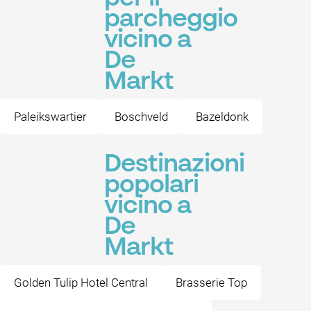
parcheggio
vicino a
De
Markt
Paleikswartier
Boschveld
Bazeldonk
Destinazioni
popolari
vicino a
De
Markt
Golden Tulip Hotel Central
Brasserie Top