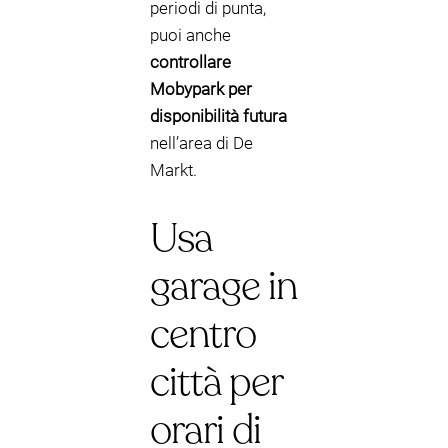
periodi di punta,
puoi anche
controllare
Mobypark per
disponibilità futura
nell’area di De
Markt.
Usa
garage in
centro
città per
orari di