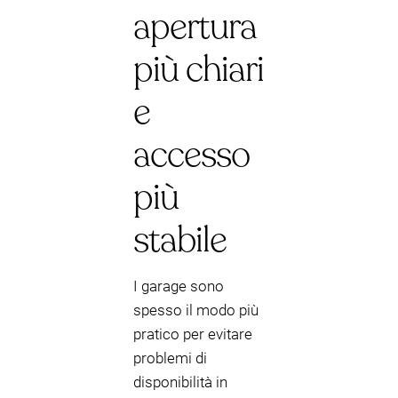
apertura
più chiari
e
accesso
più
stabile
I garage sono
spesso il modo più
pratico per evitare
problemi di
disponibilità in