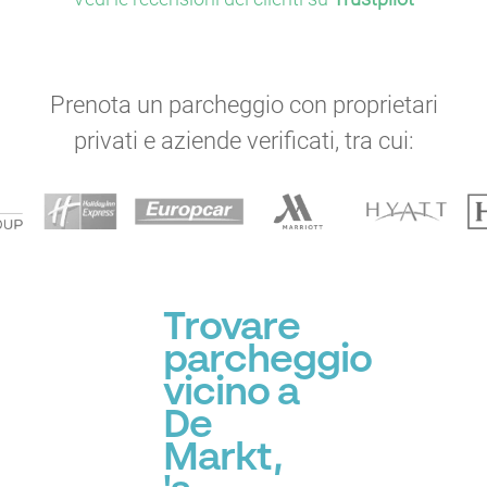
Prenota un parcheggio con proprietari
privati e aziende verificati, tra cui:
Trovare
parcheggio
vicino a
De
Markt,