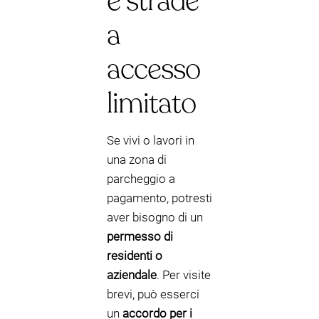
e strade
a
accesso
limitato
Se vivi o lavori in
una zona di
parcheggio a
pagamento, potresti
aver bisogno di un
permesso di
residenti o
aziendale
. Per visite
brevi, può esserci
un
accordo per i