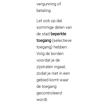
vergunning of
betaling.
Let ook op dat
sommige delen van
de stad
beperkte
toegang
(selectieve
toegang) hebben.
Volg de borden
voordat je de
zijstraten ingaat,
zodat je niet in een
gebied komt waar
de toegang
gecontroleerd
wordt.