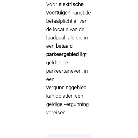
Voor
elektrische
voertuigen
hangt de
betaalplicht af van
de locatie van de
laadpaal: als die in
een
betaald
parkeergebied
ligt,
gelden de
parkeertarieven; in
een
vergunninggebied
kan opladen een
geldige vergunning
vereisen.