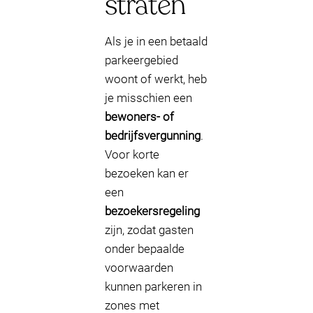
straten
Als je in een betaald
parkeergebied
woont of werkt, heb
je misschien een
bewoners- of
bedrijfsvergunning
.
Voor korte
bezoeken kan er
een
bezoekersregeling
zijn, zodat gasten
onder bepaalde
voorwaarden
kunnen parkeren in
zones met