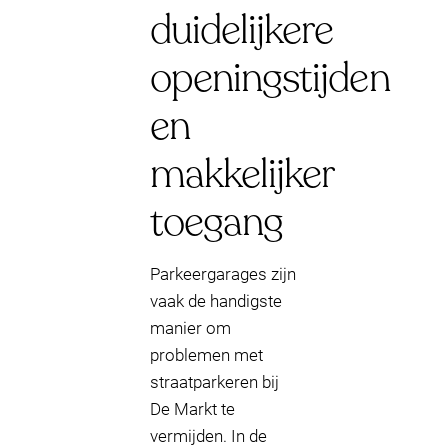
duidelijkere
openingstijden
en
makkelijker
toegang
Parkeergarages zijn
vaak de handigste
manier om
problemen met
straatparkeren bij
De Markt te
vermijden. In de