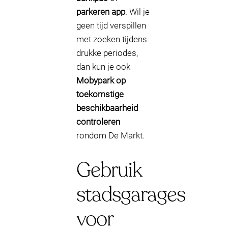
parkeren app
. Wil je
geen tijd verspillen
met zoeken tijdens
drukke periodes,
dan kun je ook
Mobypark op
toekomstige
beschikbaarheid
controleren
rondom De Markt.
Gebruik
stadsgarages
voor