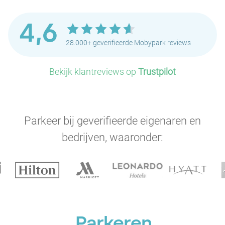
4,6
28.000+ geverifieerde Mobypark reviews
Bekijk klantreviews op
Trustpilot
Parkeer bij geverifieerde eigenaren en
bedrijven, waaronder:
Parkeren