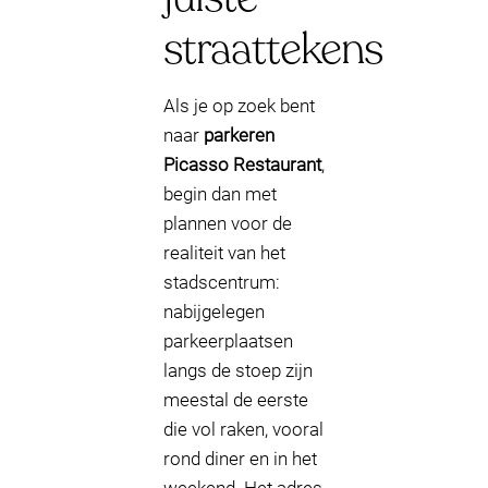
straattekens
Als je op zoek bent
naar
parkeren
Picasso Restaurant
,
begin dan met
plannen voor de
realiteit van het
stadscentrum:
nabijgelegen
parkeerplaatsen
langs de stoep zijn
meestal de eerste
die vol raken, vooral
rond diner en in het