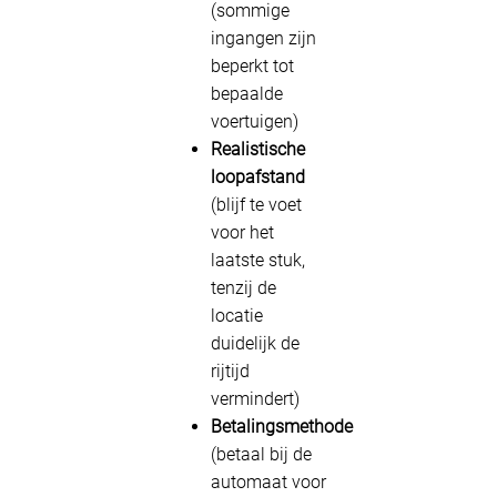
(sommige
ingangen zijn
beperkt tot
bepaalde
voertuigen)
Realistische
loopafstand
(blijf te voet
voor het
laatste stuk,
tenzij de
locatie
duidelijk de
rijtijd
vermindert)
Betalingsmethode
(betaal bij de
automaat voor