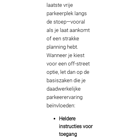
laatste vrije
parkeerplek langs
de stoep—vooral
als je laat aankomt
of een strakke
planning hebt.
Wanneer je kiest
voor een off-street
optie, let dan op de
basiszaken die je
daadwerkelijke
parkeerervaring
beïnvloeden:
Heldere
instructies voor
toegang