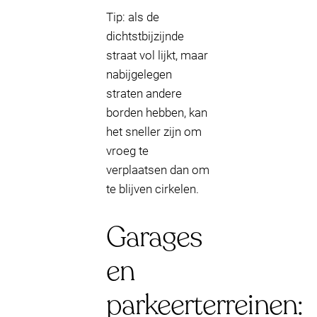
Tip: als de
dichtstbijzijnde
straat vol lijkt, maar
nabijgelegen
straten andere
borden hebben, kan
het sneller zijn om
vroeg te
verplaatsen dan om
te blijven cirkelen.
Garages
en
parkeerterreinen: