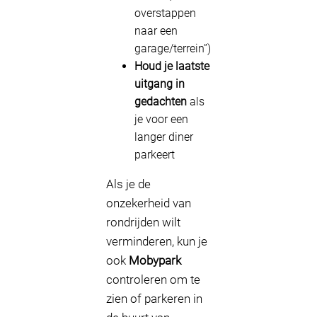
overstappen
naar een
garage/terrein”)
Houd je laatste
uitgang in
gedachten
als
je voor een
langer diner
parkeert
Als je de
onzekerheid van
rondrijden wilt
verminderen, kun je
ook
Mobypark
controleren om te
zien of parkeren in