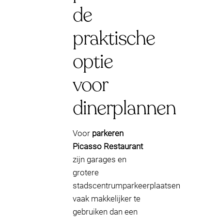
de
praktische
optie
voor
dinerplannen
Voor
parkeren
Picasso Restaurant
zijn garages en
grotere
stadscentrumparkeerplaatsen
vaak makkelijker te
gebruiken dan een