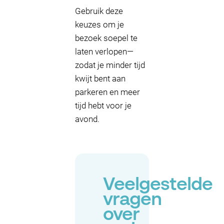
Gebruik deze
keuzes om je
bezoek soepel te
laten verlopen—
zodat je minder tijd
kwijt bent aan
parkeren en meer
tijd hebt voor je
avond.
Veelgestelde
vragen
over