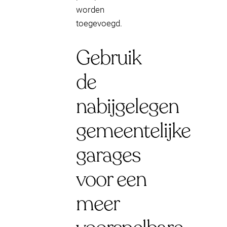
worden
toegevoegd.
Gebruik
de
nabijgelegen
gemeentelijke
garages
voor een
meer