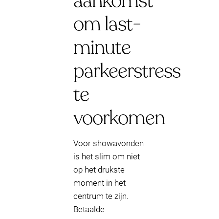
aankomst
om last-
minute
parkeerstress
te
voorkomen
Voor showavonden
is het slim om niet
op het drukste
moment in het
centrum te zijn.
Betaalde