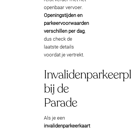
openbaar vervoer.
Openingstijden en
parkeervoorwaarden
verschillen per dag
,
dus check de
laatste details
voordat je vertrekt.
Invalidenparkeerp
bij de
Parade
Als je een
invalidenparkeerkaart