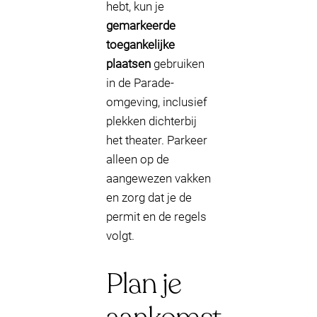
hebt, kun je
gemarkeerde
toegankelijke
plaatsen
gebruiken
in de Parade-
omgeving, inclusief
plekken dichterbij
het theater. Parkeer
alleen op de
aangewezen vakken
en zorg dat je de
permit en de regels
volgt.
Plan je