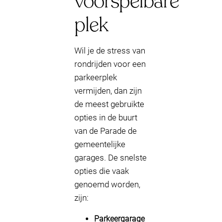
voorspelbare
plek
Wil je de stress van
rondrijden voor een
parkeerplek
vermijden, dan zijn
de meest gebruikte
opties in de buurt
van de Parade de
gemeentelijke
garages. De snelste
opties die vaak
genoemd worden,
zijn:
Parkeergarage