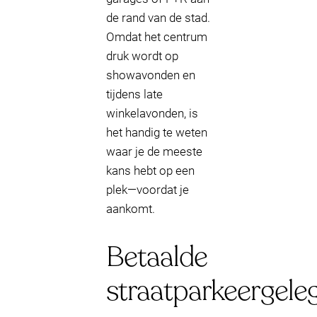
de rand van de stad.
Omdat het centrum
druk wordt op
showavonden en
tijdens late
winkelavonden, is
het handig te weten
waar je de meeste
kans hebt op een
plek—voordat je
aankomt.
Betaalde
straatparkeergele