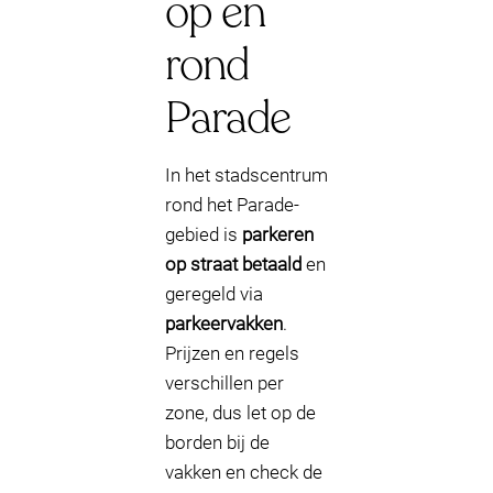
op en
rond
Parade
In het stadscentrum
rond het Parade-
gebied is
parkeren
op straat betaald
en
geregeld via
parkeervakken
.
Prijzen en regels
verschillen per
zone, dus let op de
borden bij de
vakken en check de