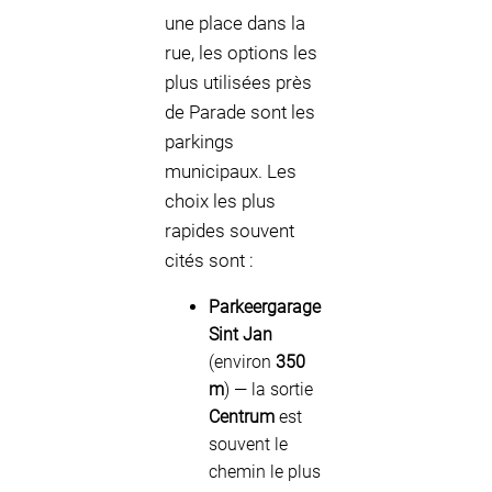
une place dans la
rue, les options les
plus utilisées près
de Parade sont les
parkings
municipaux. Les
choix les plus
rapides souvent
cités sont :
Parkeergarage
Sint Jan
(environ
350
m
) — la sortie
Centrum
est
souvent le
chemin le plus