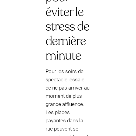
éviter le
stress de
dernière
minute
Pour les soirs de
spectacle, essaie
de ne pas arriver au
moment de plus
grande affluence.
Les places
payantes dans la
rue peuvent se