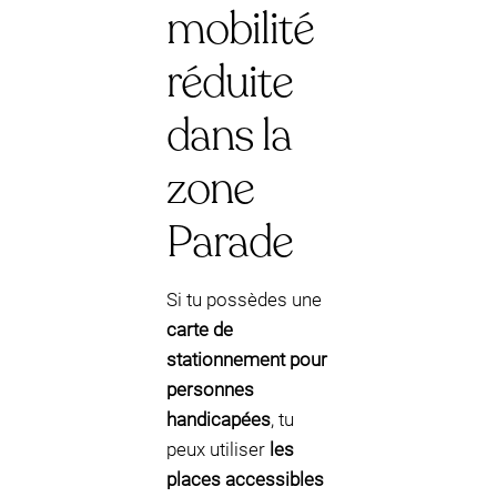
mobilité
réduite
dans la
zone
Parade
Si tu possèdes une
carte de
stationnement pour
personnes
handicapées
, tu
peux utiliser
les
places accessibles