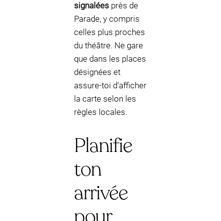
signalées
près de
Parade, y compris
celles plus proches
du théâtre. Ne gare
que dans les places
désignées et
assure-toi d’afficher
la carte selon les
règles locales.
Planifie
ton
arrivée
pour