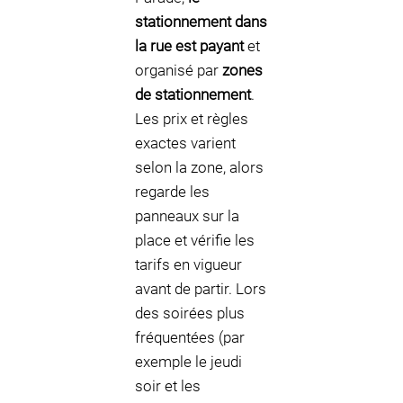
stationnement dans
la rue est payant
et
organisé par
zones
de stationnement
.
Les prix et règles
exactes varient
selon la zone, alors
regarde les
panneaux sur la
place et vérifie les
tarifs en vigueur
avant de partir. Lors
des soirées plus
fréquentées (par
exemple le jeudi
soir et les