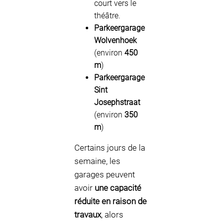
court vers le
théâtre.
Parkeergarage
Wolvenhoek
(environ
450
m
)
Parkeergarage
Sint
Josephstraat
(environ
350
m
)
Certains jours de la
semaine, les
garages peuvent
avoir
une capacité
réduite en raison de
travaux
, alors