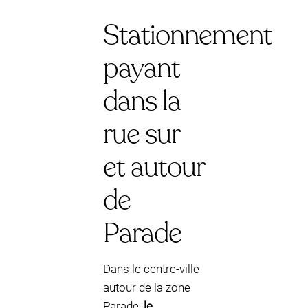
Stationnement
payant
dans la
rue sur
et autour
de
Parade
Dans le centre-ville
autour de la zone
Parade,
le