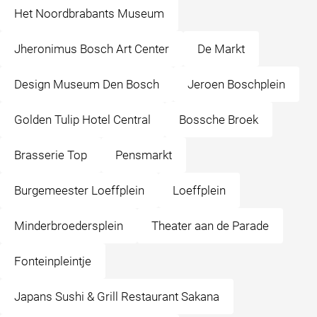
Het Noordbrabants Museum
Jheronimus Bosch Art Center
De Markt
Design Museum Den Bosch
Jeroen Boschplein
Golden Tulip Hotel Central
Bossche Broek
Brasserie Top
Pensmarkt
Burgemeester Loeffplein
Loeffplein
Minderbroedersplein
Theater aan de Parade
Fonteinpleintje
Japans Sushi & Grill Restaurant Sakana