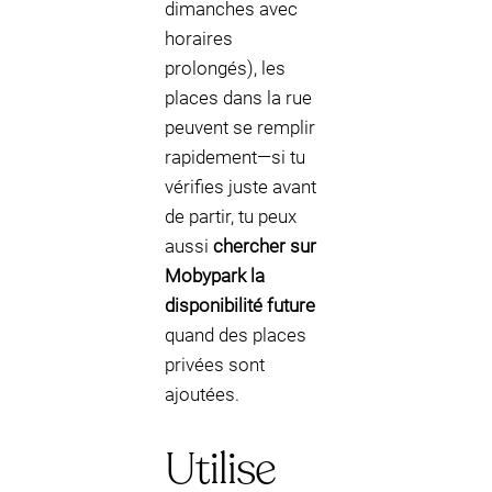
dimanches avec
horaires
prolongés), les
places dans la rue
peuvent se remplir
rapidement—si tu
vérifies juste avant
de partir, tu peux
aussi
chercher sur
Mobypark la
disponibilité future
quand des places
privées sont
ajoutées.
Utilise