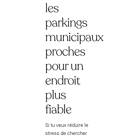
les
parkings
municipaux
proches
pour un
endroit
plus
fiable
Si tu veux réduire le
stress de chercher