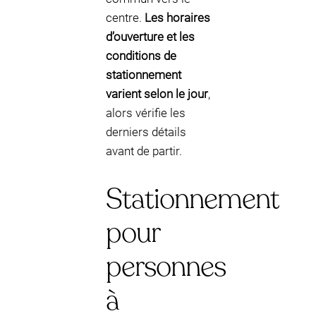
centre.
Les horaires
d’ouverture et les
conditions de
stationnement
varient selon le jour
,
alors vérifie les
derniers détails
avant de partir.
Stationnement
pour
personnes
à