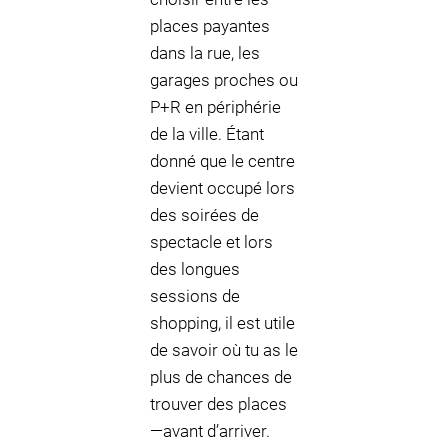
places payantes
dans la rue, les
garages proches ou
P+R en périphérie
de la ville. Étant
donné que le centre
devient occupé lors
des soirées de
spectacle et lors
des longues
sessions de
shopping, il est utile
de savoir où tu as le
plus de chances de
trouver des places
—avant d’arriver.