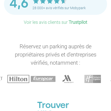
4,6
28 000+ avis vérifiés sur Mobypark
Voir les avis clients sur
Trustpilot
Réservez un parking auprès de
propriétaires privés et d'entreprises
vérifiés, notamment :
Trouver