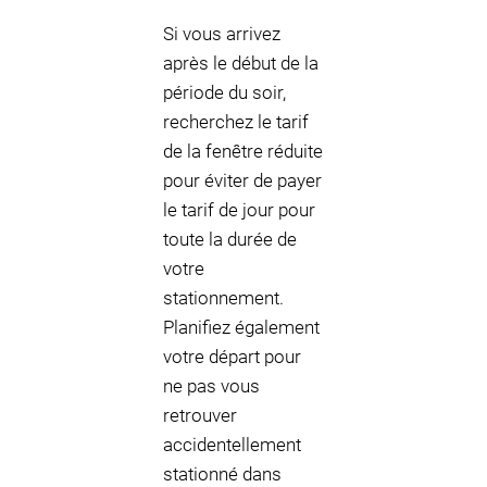
Si vous arrivez
après le début de la
période du soir,
recherchez le tarif
de la fenêtre réduite
pour éviter de payer
le tarif de jour pour
toute la durée de
votre
stationnement.
Planifiez également
votre départ pour
ne pas vous
retrouver
accidentellement
stationné dans