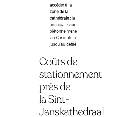
accéder à la
zone de la
cathédrale :
la
principale voie
piétonne mène
via Casinotuin
jusqu’au défilé
Coûts de
stationnement
près de
la Sint-
Janskathedraal