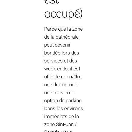
occupé)
Parce que la zone
de la cathédrale
peut devenir
bondée lors des
services et des
week-ends, il est
utile de connaître
une deuxième et
une troisième
option de parking.
Dans les environs
immédiats de la
zone Sint-Jan /