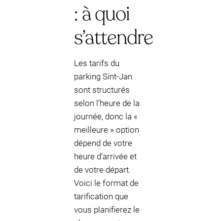
: à quoi
s’attendre
Les tarifs du
parking Sint-Jan
sont structurés
selon l’heure de la
journée, donc la «
meilleure » option
dépend de votre
heure d’arrivée et
de votre départ.
Voici le format de
tarification que
vous planifierez le