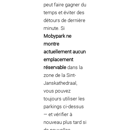
peut faire gagner du
temps et éviter des
détours de dernière
minute. Si
Mobypark ne
montre
actuellement aucun
emplacement
réservable
dans la
zone de la Sint-
Janskathedraal,
vous pouvez
toujours utiliser les
parkings ci-dessus
— et vérifier à
nouveau plus tard si