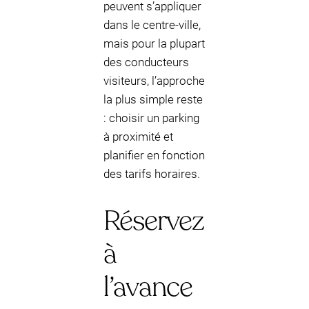
peuvent s’appliquer
dans le centre-ville,
mais pour la plupart
des conducteurs
visiteurs, l’approche
la plus simple reste
: choisir un parking
à proximité et
planifier en fonction
des tarifs horaires.
Réservez
à
l’avance