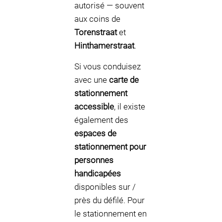
autorisé — souvent
aux coins de
Torenstraat
et
Hinthamerstraat
.
Si vous conduisez
avec une
carte de
stationnement
accessible
, il existe
également des
espaces de
stationnement pour
personnes
handicapées
disponibles sur /
près du défilé. Pour
le stationnement en