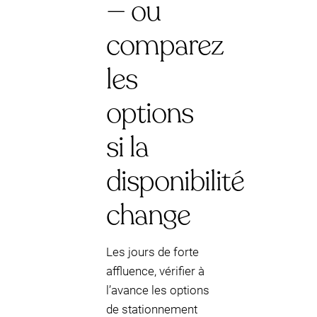
— ou
comparez
les
options
si la
disponibilité
change
Les jours de forte
affluence, vérifier à
l’avance les options
de stationnement