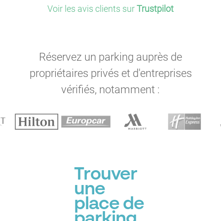
Voir les avis clients sur
Trustpilot
Réservez un parking auprès de
propriétaires privés et d'entreprises
vérifiés, notamment :
Trouver
une
place de
parking