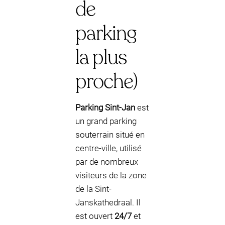
de
parking
la plus
proche)
Parking Sint-Jan
est
un grand parking
souterrain situé en
centre-ville, utilisé
par de nombreux
visiteurs de la zone
de la Sint-
Janskathedraal. Il
est ouvert
24/7
et