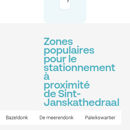
?
Zones
populaires
pour le
stationnement
à
proximité
de Sint-
Janskathedraal
Bazeldonk
De meerendonk
Paleikswartier