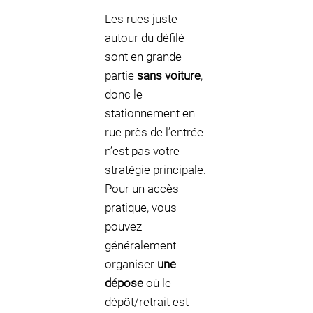
Les rues juste
autour du défilé
sont en grande
partie
sans voiture
,
donc le
stationnement en
rue près de l’entrée
n’est pas votre
stratégie principale.
Pour un accès
pratique, vous
pouvez
généralement
organiser
une
dépose
où le
dépôt/retrait est