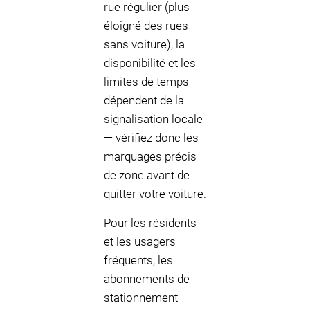
rue régulier (plus
éloigné des rues
sans voiture), la
disponibilité et les
limites de temps
dépendent de la
signalisation locale
— vérifiez donc les
marquages précis
de zone avant de
quitter votre voiture.
Pour les résidents
et les usagers
fréquents, les
abonnements de
stationnement