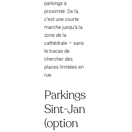
parkings à
proximité. De là,
c’est une courte
marche jusqu’à la
zone de la
cathédrale — sans
le tracas de
chercher des
places limitées en
rue.
Parkings
Sint-Jan
(option