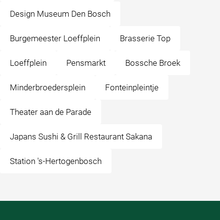
Design Museum Den Bosch
Burgemeester Loeffplein
Brasserie Top
Loeffplein
Pensmarkt
Bossche Broek
Minderbroedersplein
Fonteinpleintje
Theater aan de Parade
Japans Sushi & Grill Restaurant Sakana
Station 's-Hertogenbosch