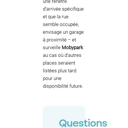
une fenêtre
d’arrivée spécifique
et que la rue
semble occupée,
envisage un garage
à proximité – et
surveille
Mobypark
au cas où d’autres
places seraient
listées plus tard
pour une
disponibilité future.
Questions