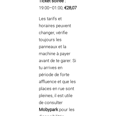
Ticket soirée :
19:00–01:00,
€28,07
Les tarifs et
horaires peuvent
changer, vérifie
toujours les
panneaux et la
machine à payer
avant de te garer. Si
tu arrives en
période de forte
affluence et que les
places en rue sont
pleines, il est utile
de consulter
Mobypark
pour les