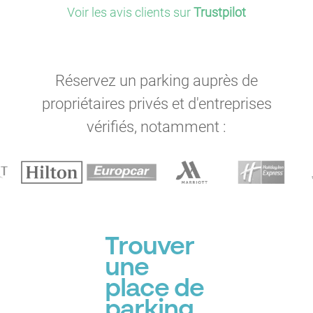
Voir les avis clients sur
Trustpilot
Réservez un parking auprès de
propriétaires privés et d'entreprises
vérifiés, notamment :
Trouver
une
place de
parking