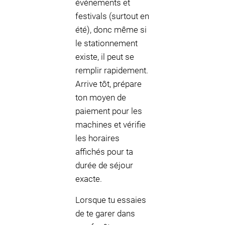
événements et
festivals (surtout en
été), donc même si
le stationnement
existe, il peut se
remplir rapidement.
Arrive tôt, prépare
ton moyen de
paiement pour les
machines et vérifie
les horaires
affichés pour ta
durée de séjour
exacte.
Lorsque tu essaies
de te garer dans