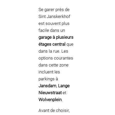
Se garer près de
Sint Janskerkhof
est souvent plus
facile dans un
garage à plusieurs
étages central
que
dans la rue. Les
options courantes
dans cette zone
incluent les
parkings à
Jansdam
,
Lange
Nieuwstraat
et
Wolvenplein
.
Avant de choisir,