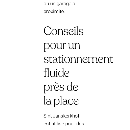
ou un garage à
proximité.
Conseils
pour un
stationnement
fluide
près de
la place
Sint Janskerkhof
est utilisé pour des