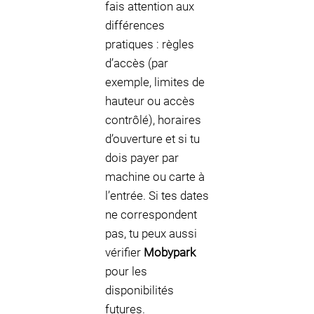
fais attention aux
différences
pratiques : règles
d’accès (par
exemple, limites de
hauteur ou accès
contrôlé), horaires
d’ouverture et si tu
dois payer par
machine ou carte à
l’entrée. Si tes dates
ne correspondent
pas, tu peux aussi
vérifier
Mobypark
pour les
disponibilités
futures.