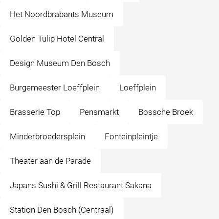
Het Noordbrabants Museum
Golden Tulip Hotel Central
Design Museum Den Bosch
Burgemeester Loeffplein
Loeffplein
Brasserie Top
Pensmarkt
Bossche Broek
Minderbroedersplein
Fonteinpleintje
Theater aan de Parade
Japans Sushi & Grill Restaurant Sakana
Station Den Bosch (Centraal)