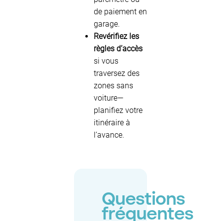
de paiement en
garage.
Revérifiez les
règles d’accès
si vous
traversez des
zones sans
voiture—
planifiez votre
itinéraire à
l’avance.
Questions
fréquentes