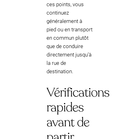
ces points, vous
continuez
généralement à
pied ou en transport
en commun plutôt
que de conduire
directement jusqu’à
la rue de
destination.
Vérifications
rapides
avant de
partir