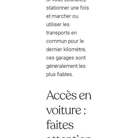
stationner une fois
et marcher ou
utiliser les
transports en
commun pour le
dernier kilomètre,
ces garages sont
généralement les
plus fiables.
Accès en
voiture :
faites