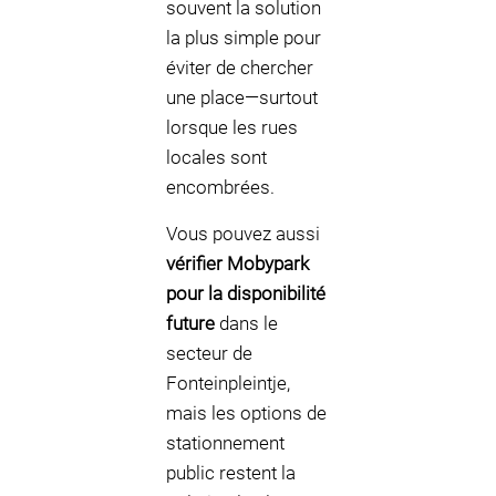
souvent la solution
la plus simple pour
éviter de chercher
une place—surtout
lorsque les rues
locales sont
encombrées.
Vous pouvez aussi
vérifier Mobypark
pour la disponibilité
future
dans le
secteur de
Fonteinpleintje,
mais les options de
stationnement
public restent la