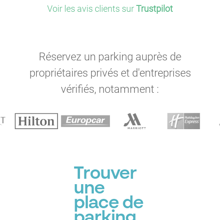
Voir les avis clients sur
Trustpilot
Réservez un parking auprès de
propriétaires privés et d'entreprises
vérifiés, notamment :
Trouver
une
place de
parking