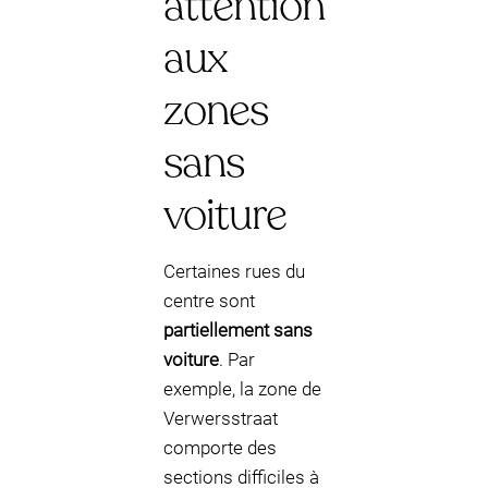
attention
aux
zones
sans
voiture
Certaines rues du
centre sont
partiellement sans
voiture
. Par
exemple, la zone de
Verwersstraat
comporte des
sections difficiles à