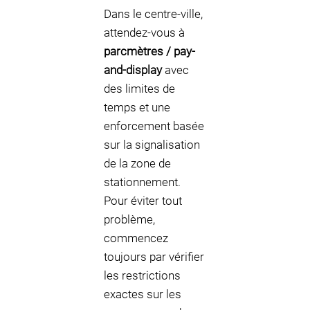
Dans le centre-ville,
attendez-vous à
parcmètres / pay-
and-display
avec
des limites de
temps et une
enforcement basée
sur la signalisation
de la zone de
stationnement.
Pour éviter tout
problème,
commencez
toujours par vérifier
les restrictions
exactes sur les