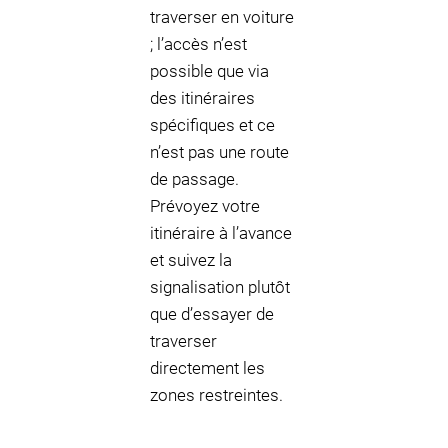
traverser en voiture
; l’accès n’est
possible que via
des itinéraires
spécifiques et ce
n’est pas une route
de passage.
Prévoyez votre
itinéraire à l’avance
et suivez la
signalisation plutôt
que d’essayer de
traverser
directement les
zones restreintes.