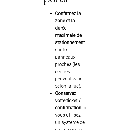
Confirmez la
zone et la
durée
maximale de
stationnement
sur les
panneaux
proches (les
centres
peuvent varier
selon la rue).
Conservez
votre ticket /
confirmation
si
vous utilisez
un système de
parcmètre ou