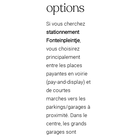
options
Si vous cherchez
stationnement
Fonteinpleintje
,
vous choisirez
principalement
entre les places
payantes en voirie
(pay-and-display) et
de courtes
marches vers les
parkings/garages à
proximité. Dans le
centre, les grands
garages sont