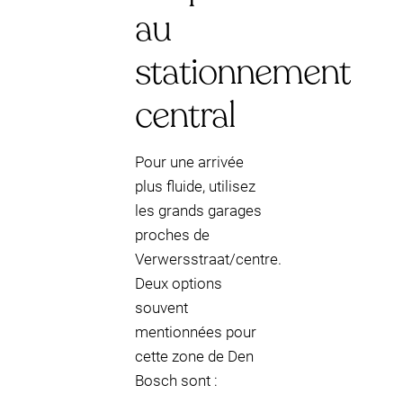
au
stationnement
central
Pour une arrivée
plus fluide, utilisez
les grands garages
proches de
Verwersstraat/centre.
Deux options
souvent
mentionnées pour
cette zone de Den
Bosch sont :