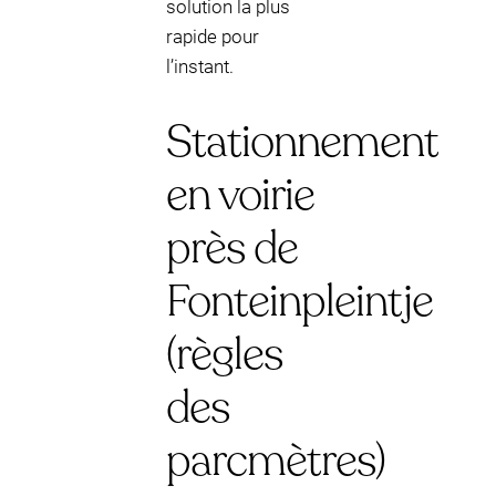
solution la plus
rapide pour
l’instant.
Stationnement
en voirie
près de
Fonteinpleintje
(règles
des
parcmètres)