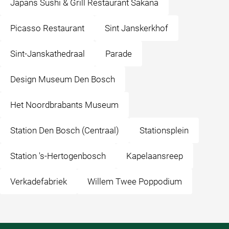
Japans Sushi & Grill Restaurant Sakana
Picasso Restaurant
Sint Janskerkhof
Sint-Janskathedraal
Parade
Design Museum Den Bosch
Het Noordbrabants Museum
Station Den Bosch (Centraal)
Stationsplein
Station 's-Hertogenbosch
Kapelaansreep
Verkadefabriek
Willem Twee Poppodium