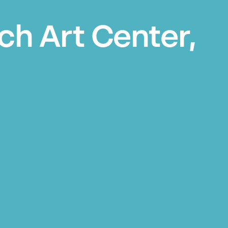
h Art Center,