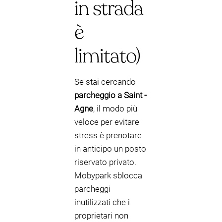
in strada
è
limitato)
Se stai cercando
parcheggio a Saint -
Agne
, il modo più
veloce per evitare
stress è prenotare
in anticipo un posto
riservato privato.
Mobypark sblocca
parcheggi
inutilizzati che i
proprietari non