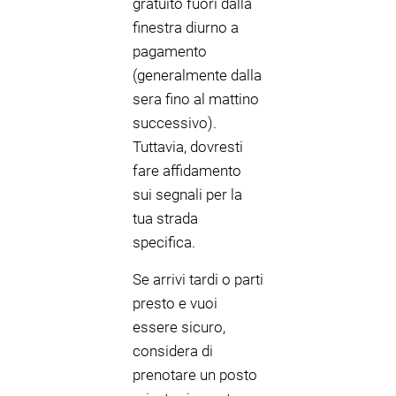
gratuito fuori dalla
finestra diurno a
pagamento
(generalmente dalla
sera fino al mattino
successivo).
Tuttavia, dovresti
fare affidamento
sui segnali per la
tua strada
specifica.
Se arrivi tardi o parti
presto e vuoi
essere sicuro,
considera di
prenotare un posto