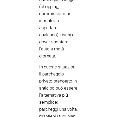
(shopping,
commissioni, un
incontro o
aspettare
qualcuno), rischi di
dover spostare
l'auto a metà
giornata.
In queste situazioni,
il parcheggio
privato prenotato in
anticipo può essere
l'alternativa più
semplice:
parcheggi una volta,
mantieni i tuoi piani