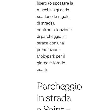
libero (o spostare la
macchina quando
scadono le regole
di strada),
confronta l'opzione
di parcheggio in
strada con una
prenotazione
Mobypark per il
giorno e l'orario
esatti.
Parcheggio
in strada
a Saint -