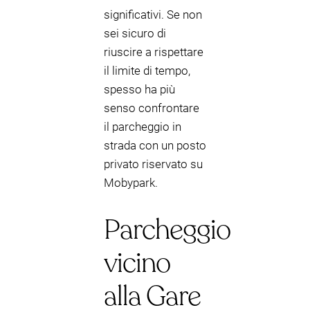
significativi. Se non
sei sicuro di
riuscire a rispettare
il limite di tempo,
spesso ha più
senso confrontare
il parcheggio in
strada con un posto
privato riservato su
Mobypark.
Parcheggio
vicino
alla Gare