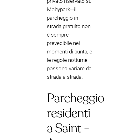
privato riservato su
Mobypark—il
parcheggio in
strada gratuito non
è sempre
prevedibile nei
momenti di punta, e
le regole notturne
possono variare da
strada a strada.
Parcheggio
residenti
a Saint -