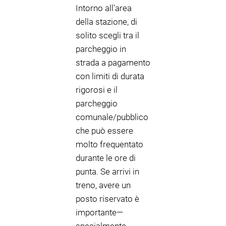
Intorno all'area
della stazione, di
solito scegli tra il
parcheggio in
strada a pagamento
con limiti di durata
rigorosi e il
parcheggio
comunale/pubblico
che può essere
molto frequentato
durante le ore di
punta. Se arrivi in
treno, avere un
posto riservato è
importante—