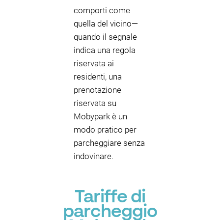
comporti come
quella del vicino—
quando il segnale
indica una regola
riservata ai
residenti, una
prenotazione
riservata su
Mobypark è un
modo pratico per
parcheggiare senza
indovinare.
Tariffe di
parcheggio