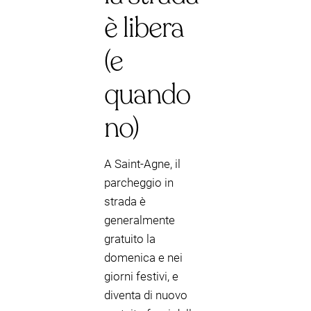
è libera
(e
quando
no)
A Saint-Agne, il
parcheggio in
strada è
generalmente
gratuito la
domenica e nei
giorni festivi, e
diventa di nuovo