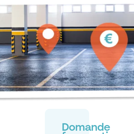
Domande