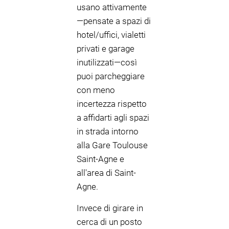
usano attivamente
—pensate a spazi di
hotel/uffici, vialetti
privati e garage
inutilizzati—così
puoi parcheggiare
con meno
incertezza rispetto
a affidarti agli spazi
in strada intorno
alla Gare Toulouse
Saint-Agne e
all'area di Saint-
Agne.
Invece di girare in
cerca di un posto