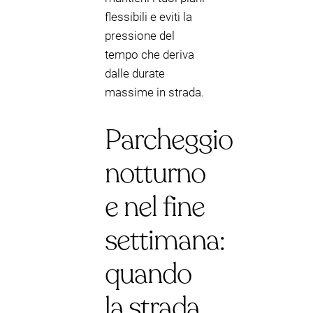
flessibili e eviti la
pressione del
tempo che deriva
dalle durate
massime in strada.
Parcheggio
notturno
e nel fine
settimana:
quando
la strada