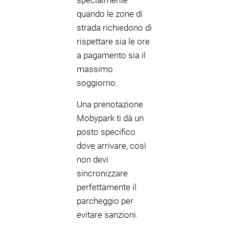
specialmente
quando le zone di
strada richiedono di
rispettare sia le ore
a pagamento sia il
massimo
soggiorno.
Una prenotazione
Mobypark ti dà un
posto specifico
dove arrivare, così
non devi
sincronizzare
perfettamente il
parcheggio per
evitare sanzioni.