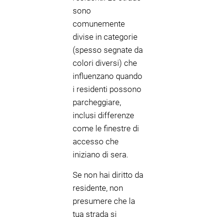
sono
comunemente
divise in categorie
(spesso segnate da
colori diversi) che
influenzano quando
i residenti possono
parcheggiare,
inclusi differenze
come le finestre di
accesso che
iniziano di sera.
Se non hai diritto da
residente, non
presumere che la
tua strada si