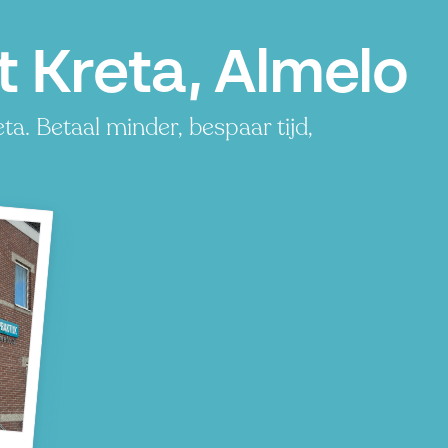
 Kreta, Almelo
a. Betaal minder, bespaar tijd,