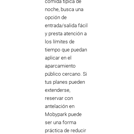
comida típica de
noche, busca una
opción de
entrada/salida fácil
y presta atención a
los límites de
tiempo que puedan
aplicar en el
aparcamiento
público cercano. Si
tus planes pueden
extenderse,
reservar con
antelación en
Mobypark puede
ser una forma
práctica de reducir