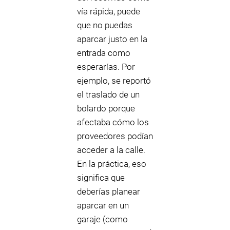
vía rápida, puede
que no puedas
aparcar justo en la
entrada como
esperarías. Por
ejemplo, se reportó
el traslado de un
bolardo porque
afectaba cómo los
proveedores podían
acceder a la calle.
En la práctica, eso
significa que
deberías planear
aparcar en un
garaje (como