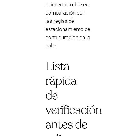
la incertidumbre en
comparación con
las reglas de
estacionamiento de
corta duración en la
calle.
Lista
rápida
de
verificación
antes de