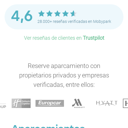
4,6
28.000+ reseñas verificadas en Mobypark
Ver reseñas de clientes en
Trustpilot
Reserve aparcamiento con
propietarios privados y empresas
verificadas, entre ellos: