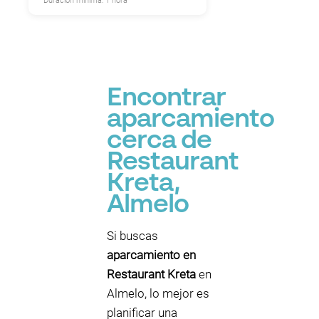
Duración mínima: 1 hora
Encontrar
aparcamiento
cerca de
Restaurant
Kreta,
Almelo
Si buscas
aparcamiento en
Restaurant Kreta
en
Almelo, lo mejor es
planificar una