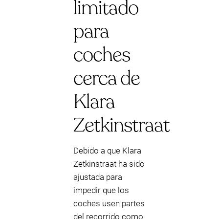
limitado
para
coches
cerca de
Klara
Zetkinstraat
Debido a que Klara
Zetkinstraat ha sido
ajustada para
impedir que los
coches usen partes
del recorrido como