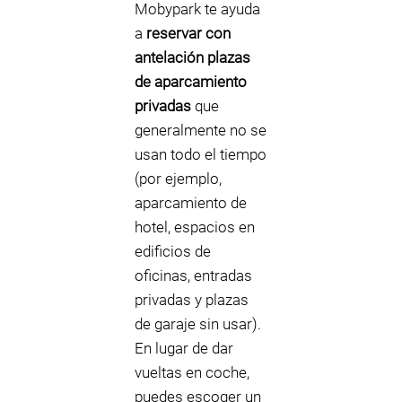
Mobypark te ayuda
a
reservar con
antelación plazas
de aparcamiento
privadas
que
generalmente no se
usan todo el tiempo
(por ejemplo,
aparcamiento de
hotel, espacios en
edificios de
oficinas, entradas
privadas y plazas
de garaje sin usar).
En lugar de dar
vueltas en coche,
puedes escoger un