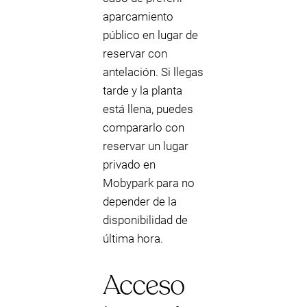
aparcamiento
público en lugar de
reservar con
antelación. Si llegas
tarde y la planta
está llena, puedes
compararlo con
reservar un lugar
privado en
Mobypark para no
depender de la
disponibilidad de
última hora.
Acceso