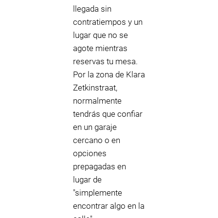
llegada sin
contratiempos y un
lugar que no se
agote mientras
reservas tu mesa.
Por la zona de Klara
Zetkinstraat,
normalmente
tendrás que confiar
en un garaje
cercano o en
opciones
prepagadas en
lugar de
"simplemente
encontrar algo en la