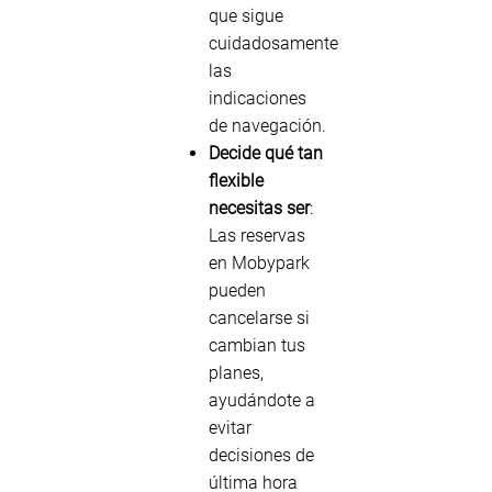
que sigue
cuidadosamente
las
indicaciones
de navegación.
Decide qué tan
flexible
necesitas ser
:
Las reservas
en Mobypark
pueden
cancelarse si
cambian tus
planes,
ayudándote a
evitar
decisiones de
última hora