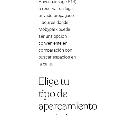
Havenpassage P14)
o reservar un lugar
privado prepagado
—aquí es donde
Mobypark puede
ser una opción
conveniente en
comparación con
buscar espacios en
la calle.
Elige tu
tipo de
aparcamiento