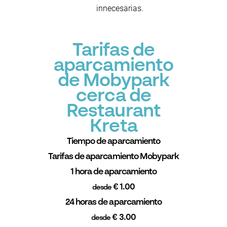
innecesarias.
Tarifas de
aparcamiento
de Mobypark
cerca de
Restaurant
Kreta
Tiempo de aparcamiento
Tarifas de aparcamiento Mobypark
1 hora de aparcamiento
€ 1.00
desde
24 horas de aparcamiento
€ 3.00
desde