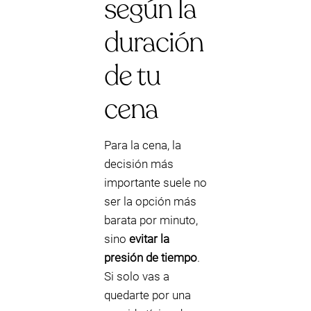
según la
duración
de tu
cena
Para la cena, la
decisión más
importante suele no
ser la opción más
barata por minuto,
sino
evitar la
presión de tiempo
.
Si solo vas a
quedarte por una