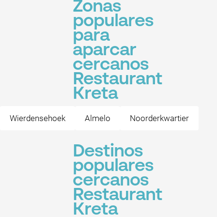
Zonas
populares
para
aparcar
cercanos
Restaurant
Kreta
Wierdensehoek
Almelo
Noorderkwartier
Destinos
populares
cercanos
Restaurant
Kreta