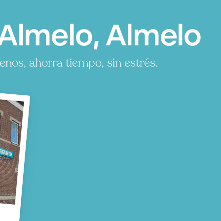
Almelo, Almelo
os, ahorra tiempo, sin estrés.