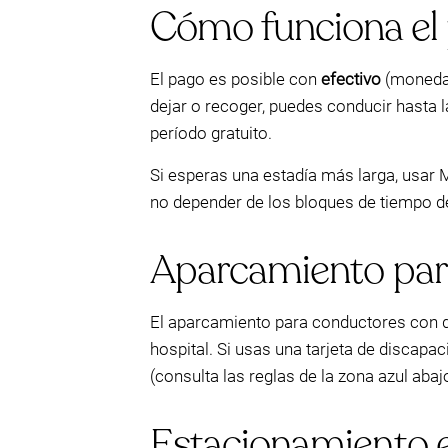
Cómo funciona el p
El pago es posible con
efectivo
(monedas
dejar o recoger, puedes conducir hasta l
período gratuito.
Si esperas una estadía más larga, usar 
no depender de los bloques de tiempo d
Aparcamiento par
El aparcamiento para conductores con 
hospital. Si usas una tarjeta de discapa
(consulta las reglas de la zona azul abaj
Estacionamiento en