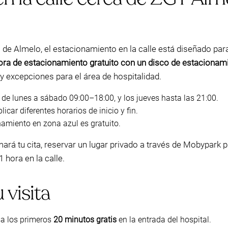
 de Almelo, el estacionamiento en la calle está diseñado para
ra de estacionamiento gratuito con un disco de estacionam
y excepciones para el área de hospitalidad.
de lunes a sábado 09:00–18:00, y los jueves hasta las 21:00.
icar diferentes horarios de inicio y fin.
namiento en zona azul es gratuito.
rá tu cita, reservar un lugar privado a través de Mobypark p
 hora en la calle.
 visita
a los primeros
20 minutos gratis
en la entrada del hospital.