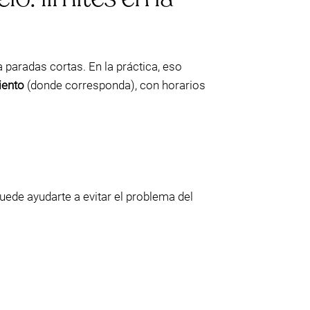
 paradas cortas. En la práctica, eso
iento
(donde corresponda), con horarios
uede ayudarte a evitar el problema del