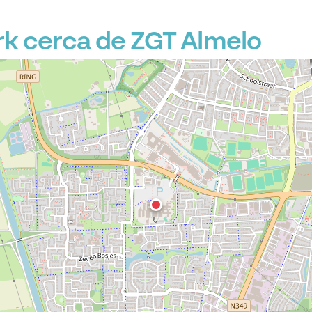
k cerca de ZGT Almelo