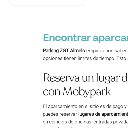
Encontrar aparca
Parking ZGT Almelo
empieza con saber d
opciones tienen límites de tiempo. Esto
Reserva un lugar 
con Mobypark
El aparcamiento en el sitio es de pago y 
puedes reservar
lugares de aparcamient
en edificios de oficinas, entradas privad