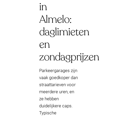
in
Almelo:
daglimieten
en
zondagprijzen
Parkeergarages zijn
vaak goedkoper dan
straattarieven voor
meerdere uren, en
ze hebben
duidelijkere caps.
Typische