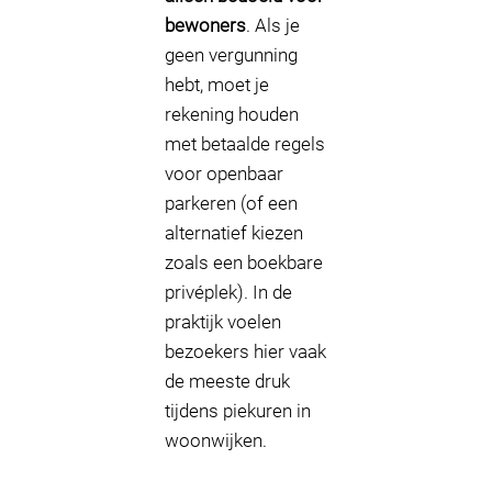
bewoners
. Als je
geen vergunning
hebt, moet je
rekening houden
met betaalde regels
voor openbaar
parkeren (of een
alternatief kiezen
zoals een boekbare
privéplek). In de
praktijk voelen
bezoekers hier vaak
de meeste druk
tijdens piekuren in
woonwijken.