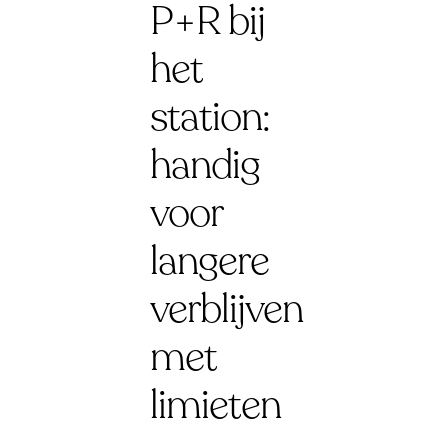
P+R bij
het
station:
handig
voor
langere
verblijven
met
limieten