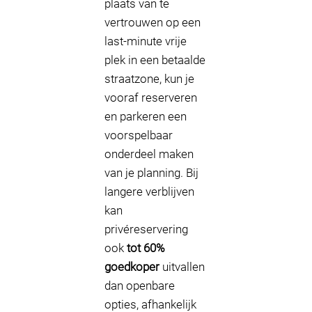
plaats van te
vertrouwen op een
last-minute vrije
plek in een betaalde
straatzone, kun je
vooraf reserveren
en parkeren een
voorspelbaar
onderdeel maken
van je planning. Bij
langere verblijven
kan
privéreservering
ook
tot 60%
goedkoper
uitvallen
dan openbare
opties, afhankelijk