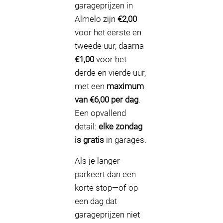
garageprijzen in
Almelo zijn
€2,00
voor het eerste en
tweede uur, daarna
€1,00
voor het
derde en vierde uur,
met een
maximum
van €6,00 per dag
.
Een opvallend
detail:
elke zondag
is gratis
in garages.
Als je langer
parkeert dan een
korte stop—of op
een dag dat
garageprijzen niet