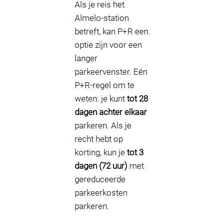
Als je reis het
Almelo-station
betreft, kan P+R een
optie zijn voor een
langer
parkeervenster. Eén
P+R-regel om te
weten: je kunt
tot 28
dagen achter elkaar
parkeren. Als je
recht hebt op
korting, kun je
tot 3
dagen (72 uur)
met
gereduceerde
parkeerkosten
parkeren.