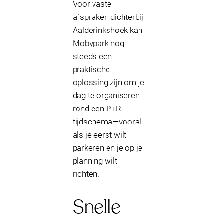
Voor vaste
afspraken dichterbij
Aalderinkshoek kan
Mobypark nog
steeds een
praktische
oplossing zijn om je
dag te organiseren
rond een P+R-
tijdschema—vooral
als je eerst wilt
parkeren en je op je
planning wilt
richten.
Snelle