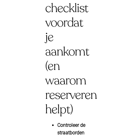
checklist
voordat
je
aankomt
(en
waarom
reserveren
helpt)
Controleer de
straatborden