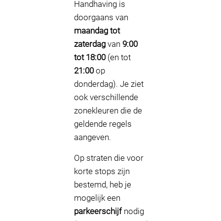
Handhaving is
doorgaans van
maandag tot
zaterdag
van
9:00
tot 18:00
(en tot
21:00
op
donderdag). Je ziet
ook verschillende
zonekleuren die de
geldende regels
aangeven.
Op straten die voor
korte stops zijn
bestemd, heb je
mogelijk een
parkeerschijf
nodig